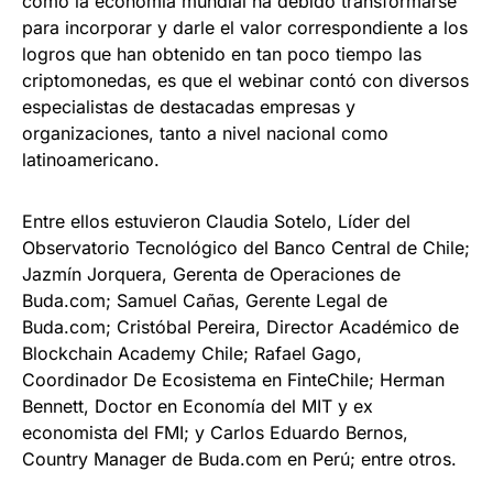
cómo la economía mundial ha debido transformarse
para incorporar y darle el valor correspondiente a los
logros que han obtenido en tan poco tiempo las
criptomonedas, es que el webinar contó con diversos
especialistas de destacadas empresas y
organizaciones, tanto a nivel nacional como
latinoamericano.
Entre ellos estuvieron Claudia Sotelo, Líder del
Observatorio Tecnológico del Banco Central de Chile;
Jazmín Jorquera, Gerenta de Operaciones de
Buda.com; Samuel Cañas, Gerente Legal de
Buda.com; Cristóbal Pereira, Director Académico de
Blockchain Academy Chile; Rafael Gago,
Coordinador De Ecosistema en FinteChile; Herman
Bennett, Doctor en Economía del MIT y ex
economista del FMI; y Carlos Eduardo Bernos,
Country Manager de Buda.com en Perú; entre otros.