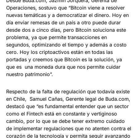
Desde Buda.com, Jazmín Jorquera, Gerenta de
Operaciones, sostuvo que “Bitcoin viene a resolver
nuevas temáticas y a democratizar el dinero. Hoy en
día enviar remesas de un país a otro puede durar
desde dos a cinco días, pero Bitcoin soluciona este
problema, ya que permite transacciones en
segundos, optimizando el tiempo y además a costo
cero. Hoy los criptoactivos están en todas las
portadas y creemos que Bitcoin es la solución, ya
que es una moneda dura que nos permite cuidar
nuestro patrimonio”.
Respecto de la falta de regulación que todavía existe
en Chile, Samuel Cañas, Gerente legal de Buda.com,
destacó que “es fundamental entender que un sector
como el Fintech está en constante y vertiginoso
cambio, por lo que se debe tener extremo cuidado
de implementar regulaciones que no atenten contra el
corazón de la tecnología y permita seguir avanzando