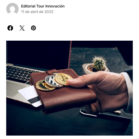
Editorial Tour Innovación
11 de abril de 2022