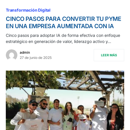
Transformación Digital
CINCO PASOS PARA CONVERTIR TU PYME
EN UNA EMPRESA AUMENTADA CON IA
Cinco pasos para adoptar IA de forma efectiva con enfoque
estratégico en generación de valor, liderazgo activo y…
admin
LEER MÁS
27 de junio de 2025