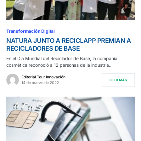
Transformación Digital
NATURA JUNTO A RECICLAPP PREMIAN A
RECICLADORES DE BASE
En el Día Mundial del Reciclador de Base, la compañía
cosmética reconoció a 12 personas de la industria…
Editorial Tour Innovación
LEER MÁS
14 de marzo de 2022