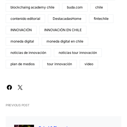
blockchaing academy chile
buda.com
chile
contenido editorial
DestacadasHome
fintechile
INNOVACIÓN
INNOVACIÓN EN CHILE
moneda digital
moneda digital en chile
noticias de innovación
noticias tour innovación
plan de medios
tour innovación
video
PREVIOUS POST