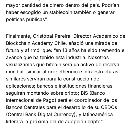
mayor cantidad de dinero dentro del país. Podrían
haber escogido un stablecoin también o generar
políticas públicas”.
Finalmente, Cristóbal Pereira, Director Académico de
Blockchain Academy Chile, añadió una mirada de
futuro y afirmó que: “en 13 años ha sido tremendo el
avance que ha tenido esta industria. Nosotros
visualizamos que bitcoin será un activo de reserva
mundial, similar al oro; etherium e infraestructuras
similares servirán para la construcción de
aplicaciones; bancos e instituciones financieras
seguirán montando sobre cripto; BIS (Banco
Internacional de Pago) será el coordinador de los
Bancos Centrales para el desarrollo de su CBDCs
(Central Bank Digital Currency); y latinoamérica
liderará la próxima ola de adopción cripto”