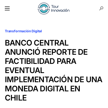
Transformación Digital
BANCO CENTRAL
ANUNCIÓ REPORTE DE
FACTIBILIDAD PARA
EVENTUAL
IMPLEMENTACIÓN DE UNA
MONEDA DIGITAL EN
CHILE