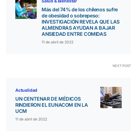
Salud & Bienestar
Más del 74% de los chilenos sufre
de obesidad o sobrepeso:
INVESTIGACIÓN REVELA QUE LAS
ALMENDRAS AYUDAN A BAJAR
ANSIEDAD ENTRE COMIDAS
11 de abril de 2022
NEXT POST
Actualidad
UN CENTENAR DE MÉDICOS
RINDIERON EL EUNACOM EN LA
UCM
11 de abril de 2022