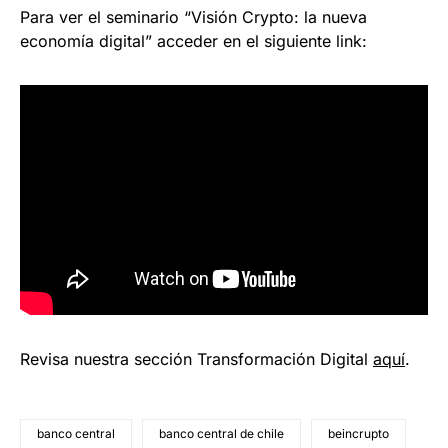
Para ver el seminario “Visión Crypto: la nueva
economía digital” acceder en el siguiente link:
Revisa nuestra sección Transformación Digital
aquí
.
banco central
banco central de chile
beincrupto