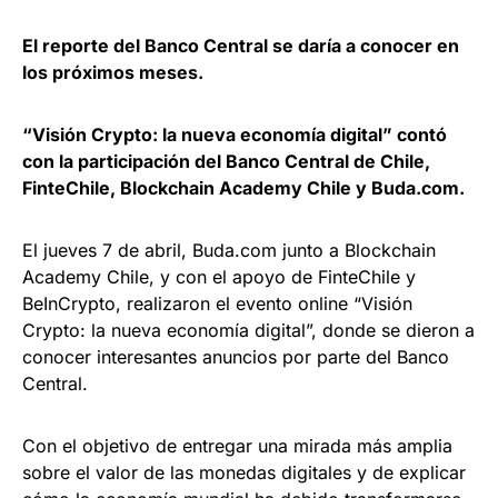
El reporte del Banco Central se daría a conocer en
los próximos meses.
“Visión Crypto: la nueva economía digital” contó
con la participación del Banco Central de Chile,
FinteChile, Blockchain Academy Chile y Buda.com.
El jueves 7 de abril, Buda.com junto a Blockchain
Academy Chile, y con el apoyo de FinteChile y
BeInCrypto, realizaron el evento online “Visión
Crypto: la nueva economía digital”, donde se dieron a
conocer interesantes anuncios por parte del Banco
Central.
Con el objetivo de entregar una mirada más amplia
sobre el valor de las monedas digitales y de explicar