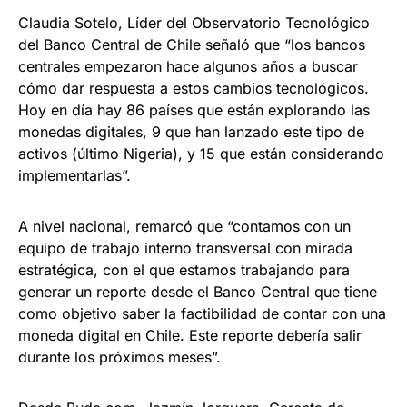
Claudia Sotelo, Líder del Observatorio Tecnológico
del Banco Central de Chile señaló que “los bancos
centrales empezaron hace algunos años a buscar
cómo dar respuesta a estos cambios tecnológicos.
Hoy en día hay 86 países que están explorando las
monedas digitales, 9 que han lanzado este tipo de
activos (último Nigeria), y 15 que están considerando
implementarlas”.
A nivel nacional, remarcó que “contamos con un
equipo de trabajo interno transversal con mirada
estratégica, con el que estamos trabajando para
generar un reporte desde el Banco Central que tiene
como objetivo saber la factibilidad de contar con una
moneda digital en Chile. Este reporte debería salir
durante los próximos meses”.