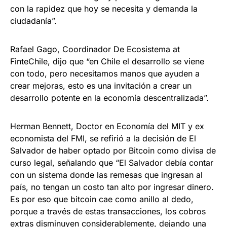
con la rapidez que hoy se necesita y demanda la
ciudadanía”.
Rafael Gago, Coordinador De Ecosistema at
FinteChile, dijo que “en Chile el desarrollo se viene
con todo, pero necesitamos manos que ayuden a
crear mejoras, esto es una invitación a crear un
desarrollo potente en la economía descentralizada”.
Herman Bennett, Doctor en Economía del MIT y ex
economista del FMI, se refirió a la decisión de El
Salvador de haber optado por Bitcoin como divisa de
curso legal, señalando que “El Salvador debía contar
con un sistema donde las remesas que ingresan al
país, no tengan un costo tan alto por ingresar dinero.
Es por eso que bitcoin cae como anillo al dedo,
porque a través de estas transacciones, los cobros
extras disminuyen considerablemente, dejando una