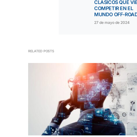
CLÁSICOS QUE VI
COMPETIR EN EL
MUNDO OFF-ROA
27 de mayo de 2024
RELATED POSTS