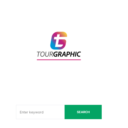
SEARCH