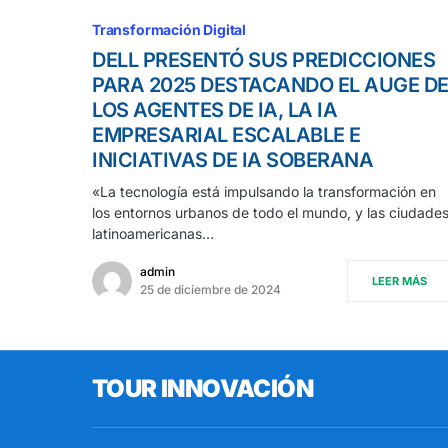
Transformación Digital
DELL PRESENTÓ SUS PREDICCIONES
PARA 2025 DESTACANDO EL AUGE D
LOS AGENTES DE IA, LA IA
EMPRESARIAL ESCALABLE E
INICIATIVAS DE IA SOBERANA
«La tecnología está impulsando la transformación en
los entornos urbanos de todo el mundo, y las ciudade
latinoamericanas…
admin
LEER MÁS
25 de diciembre de 2024
TOUR INNOVACIÓN