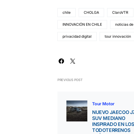
chile
CHOLGA
ClaroVTR
INNOVACIÓN EN CHILE
noticias de
privacidad digital
tour innovación
PREVIOUS POST
Tour Motor
NUEVO JAECOO J7
SUV MEDIANO
INSPIRADO EN LO
TODOTERRENOS