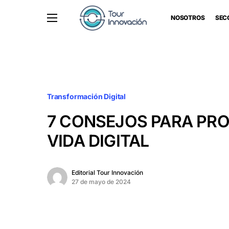
NOSOTROS
SEC
Transformación Digital
7 CONSEJOS PARA PR
VIDA DIGITAL
Editorial Tour Innovación
27 de mayo de 2024