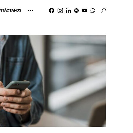
NTÁCTANOS