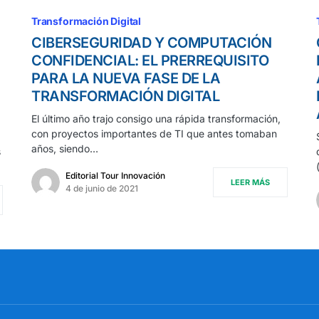
Transformación Digital
CIBERSEGURIDAD Y COMPUTACIÓN
E
CONFIDENCIAL: EL PRERREQUISITO
PARA LA NUEVA FASE DE LA
TRANSFORMACIÓN DIGITAL
El último año trajo consigo una rápida transformación,
con proyectos importantes de TI que antes tomaban
años, siendo…
s
Editorial Tour Innovación
LEER MÁS
4 de junio de 2021