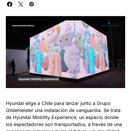
Hyundai elige a Chile para lanzar junto a Grupo
Gildemeister una instalación de vanguardia. Se trata
de Hyundai Mobility Experience; un espacio donde
los espectadores son transportados, a través de una