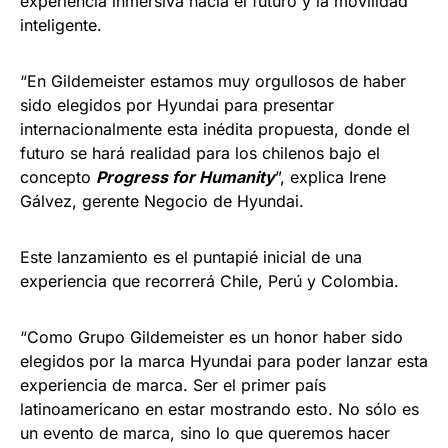
experiencia inmersiva hacia el futuro y la movilidad
inteligente.
“En Gildemeister estamos muy orgullosos de haber
sido elegidos por Hyundai para presentar
internacionalmente esta inédita propuesta, donde el
futuro se hará realidad para los chilenos bajo el
concepto
Progress for Humanity
”, explica Irene
Gálvez, gerente Negocio de Hyundai.
Este lanzamiento es el puntapié inicial de una
experiencia que recorrerá Chile, Perú y Colombia.
“Como Grupo Gildemeister es un honor haber sido
elegidos por la marca Hyundai para poder lanzar esta
experiencia de marca. Ser el primer país
latinoamericano en estar mostrando esto. No sólo es
un evento de marca, sino lo que queremos hacer