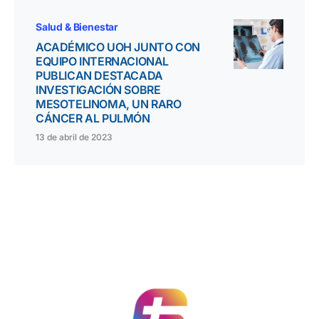
Salud & Bienestar
ACADÉMICO UOH JUNTO CON
EQUIPO INTERNACIONAL
PUBLICAN DESTACADA
INVESTIGACIÓN SOBRE
MESOTELINOMA, UN RARO
CÁNCER AL PULMÓN
13 de abril de 2023