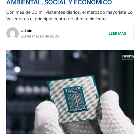
AMBIENTAL, SOCIAL Y ECONÓMICO
Con más de 30 mil visitantes diarios, el mercado mayorista Lo
Valledor es el principal centro de abastecimiento…
admin
LEER MÁS
20 de marzo de 2025