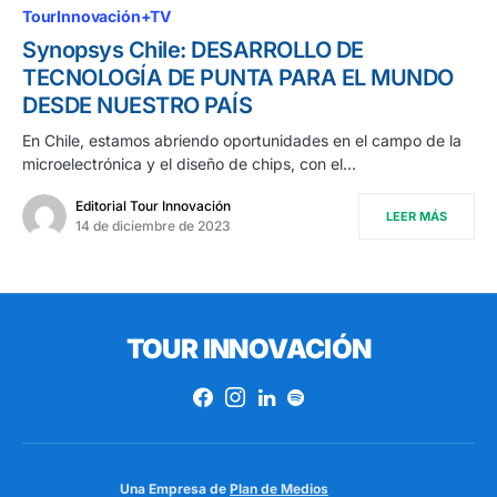
TourInnovación+TV
Synopsys Chile: DESARROLLO DE
TECNOLOGÍA DE PUNTA PARA EL MUNDO
DESDE NUESTRO PAÍS
En Chile, estamos abriendo oportunidades en el campo de la
microelectrónica y el diseño de chips, con el…
Editorial Tour Innovación
LEER MÁS
14 de diciembre de 2023
TOUR INNOVACIÓN
Una Empresa de
Plan de Medios