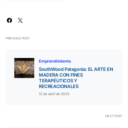
PREVIOUS POST
Emprendimiento
SouthWood Patagonia: EL ARTE EN
MADERA CON FINES
TERAPÉUTICOS Y
RECREACIONALES
12 de abril de 2023
NEXT POST