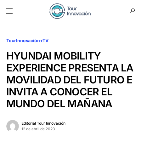
TourInnovación+TV
HYUNDAI MOBILITY
EXPERIENCE PRESENTA LA
MOVILIDAD DEL FUTURO E
INVITA A CONOCER EL
MUNDO DEL MAÑANA
Editorial Tour Innovación
12 de abril de 2023