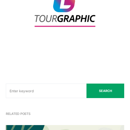
SEARCH
RELATED POSTS