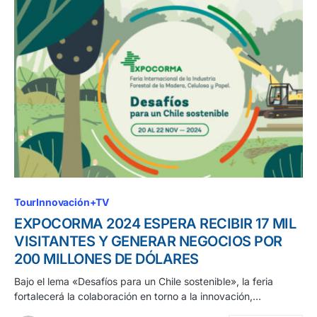
TourInnovación+TV
EXPOCORMA 2024 ESPERA RECIBIR 17 MIL
VISITANTES Y GENERAR NEGOCIOS POR
200 MILLONES DE DÓLARES
Bajo el lema «Desafíos para un Chile sostenible», la feria
fortalecerá la colaboración en torno a la innovación,…