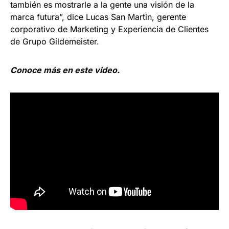
también es mostrarle a la gente una visión de la
marca futura”, dice Lucas San Martin, gerente
corporativo de Marketing y Experiencia de Clientes
de Grupo Gildemeister.
Conoce más en este video.