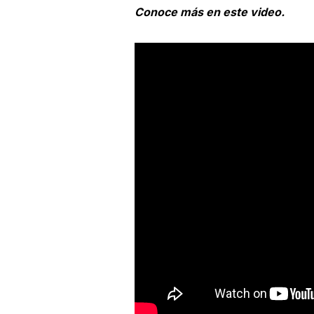
Conoce más en este video.