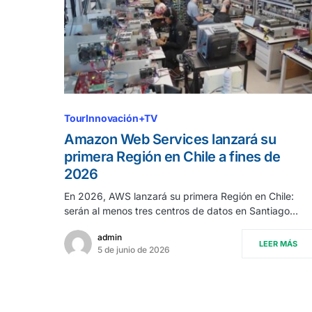
TourInnovación+TV
Amazon Web Services lanzará su
primera Región en Chile a fines de
2026
En 2026, AWS lanzará su primera Región en Chile:
serán al menos tres centros de datos en Santiago…
admin
LEER MÁS
5 de junio de 2026