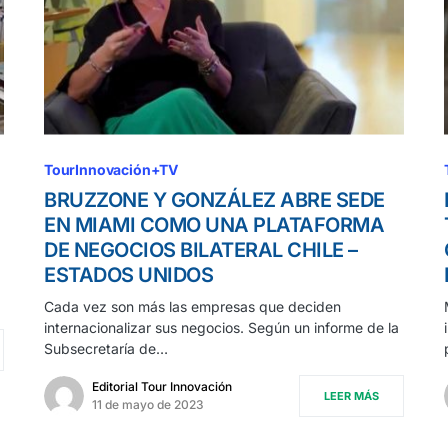
TourInnovación+TV
BRUZZONE Y GONZÁLEZ ABRE SEDE
EN MIAMI COMO UNA PLATAFORMA
DE NEGOCIOS BILATERAL CHILE –
ESTADOS UNIDOS
Cada vez son más las empresas que deciden
internacionalizar sus negocios. Según un informe de la
Subsecretaría de…
Editorial Tour Innovación
LEER MÁS
11 de mayo de 2023