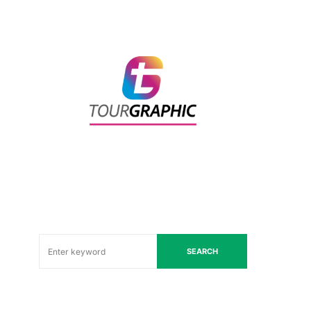
SEARCH