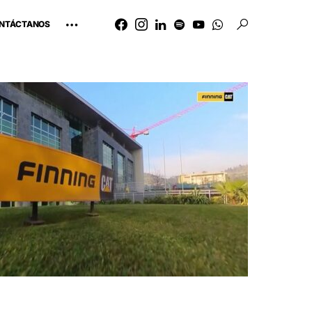
NTÁCTANOS