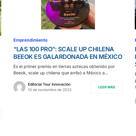
Emprendimiento
“LAS 100 PRO”: SCALE UP CHILENA
BEEOK ES GALARDONADA EN MÉXICO
Es el primer premio en tierras aztecas obtenido por
Beeok, scale up chilena que arribó a México a…
Editorial Tour Innovación
LEER MÁS
10 de noviembre de 2023