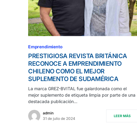
Emprendimiento
PRESTIGIOSA REVISTA BRITÁNICA
RECONOCE A EMPRENDIMIENTO
CHILENO COMO EL MEJOR
SUPLEMENTO DE SUDAMÉRICA
La marca GREZ-BVITAL fue galardonada como el
mejor suplemento de etiqueta limpia por parte de una
destacada publicación…
admin
LEER MÁS
31 de julio de 2024