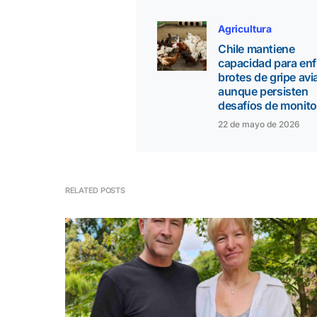
Agricultura
Chile mantiene
capacidad para enf
brotes de gripe avia
aunque persisten
desafíos de monit
22 de mayo de 2026
RELATED POSTS