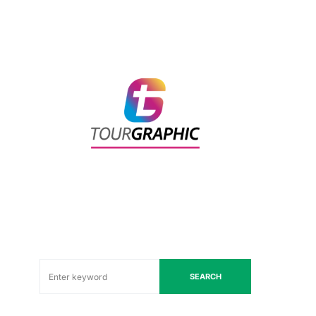
SEARCH