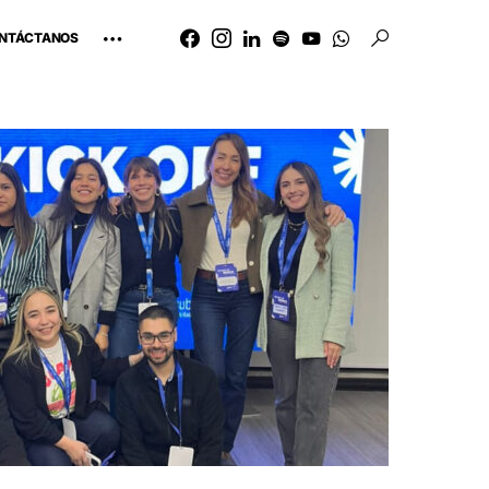
NTÁCTANOS