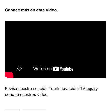
Conoce más en este video.
Revisa nuestra sección TourInnovación+TV
aquí
y
conoce nuestros video.