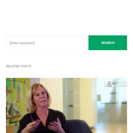
SEARCH
RELATED POSTS