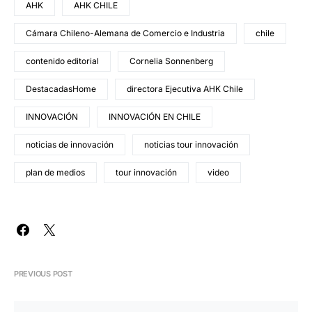
AHK
AHK CHILE
Cámara Chileno-Alemana de Comercio e Industria
chile
contenido editorial
Cornelia Sonnenberg
DestacadasHome
directora Ejecutiva AHK Chile
INNOVACIÓN
INNOVACIÓN EN CHILE
noticias de innovación
noticias tour innovación
plan de medios
tour innovación
video
PREVIOUS POST