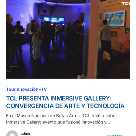
TourInnovación+TV
TCL PRESENTA INMERSIVE GALLERY:
CONVERGENCIA DE ARTE Y TECNOLOGÍA
En el Museo Nacional de Bellas Artes, TCL llevó a cabo
Inmersive Gallery; evento que fusionó innovación y…
admin