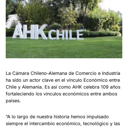
La Cámara Chileno-Alemana de Comercio e Industria
ha sido un actor clave en el vínculo Económico entre
Chile y Alemania. Es así como AHK celebra 109 años
fortaleciendo los vínculos económicos entre ambos
países.
“A lo largo de nuestra historia hemos impulsado
siempre el intercambio económico, tecnológico y las