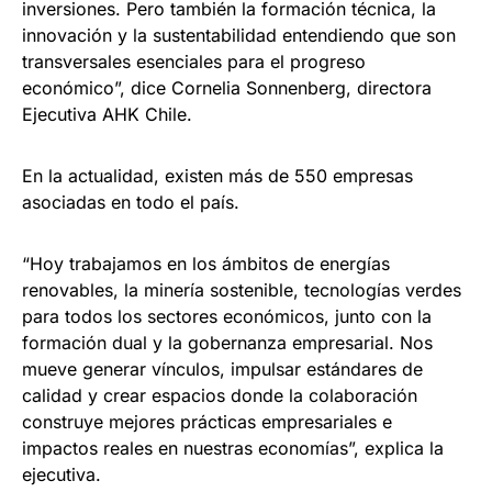
inversiones. Pero también la formación técnica, la
innovación y la sustentabilidad entendiendo que son
transversales esenciales para el progreso
económico”, dice Cornelia Sonnenberg, directora
Ejecutiva AHK Chile.
En la actualidad, existen más de 550 empresas
asociadas en todo el país.
“Hoy trabajamos en los ámbitos de energías
renovables, la minería sostenible, tecnologías verdes
para todos los sectores económicos, junto con la
formación dual y la gobernanza empresarial. Nos
mueve generar vínculos, impulsar estándares de
calidad y crear espacios donde la colaboración
construye mejores prácticas empresariales e
impactos reales en nuestras economías”, explica la
ejecutiva.