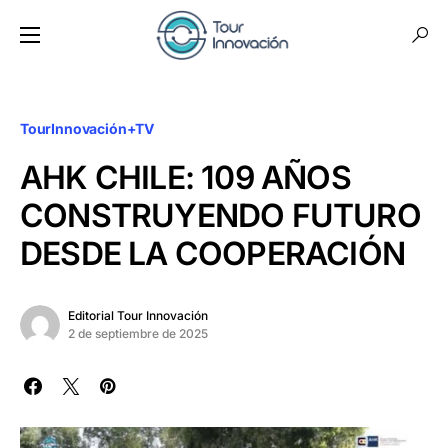
TourInnovación+TV
AHK CHILE: 109 AÑOS
CONSTRUYENDO FUTURO
DESDE LA COOPERACIÓN
Editorial Tour Innovación
2 de septiembre de 2025