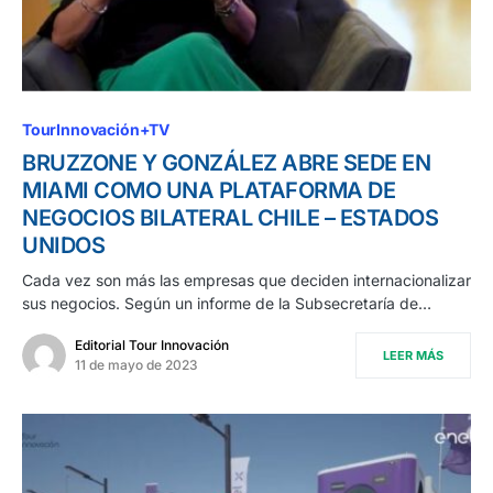
TourInnovación+TV
BRUZZONE Y GONZÁLEZ ABRE SEDE EN
MIAMI COMO UNA PLATAFORMA DE
NEGOCIOS BILATERAL CHILE – ESTADOS
UNIDOS
Cada vez son más las empresas que deciden internacionalizar
sus negocios. Según un informe de la Subsecretaría de…
Editorial Tour Innovación
LEER MÁS
11 de mayo de 2023