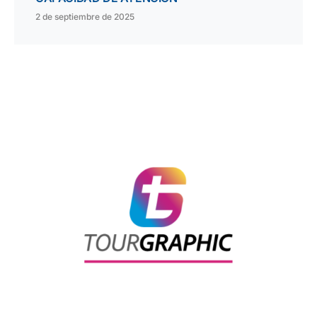
2 de septiembre de 2025