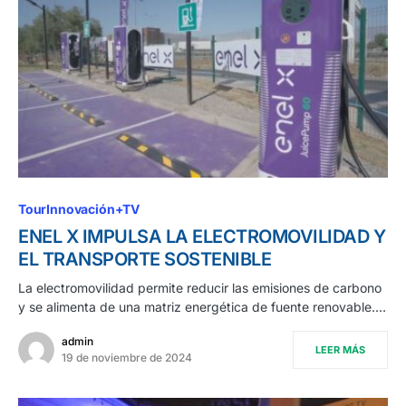
TourInnovación+TV
ENEL X IMPULSA LA ELECTROMOVILIDAD Y
EL TRANSPORTE SOSTENIBLE
La electromovilidad permite reducir las emisiones de carbono
y se alimenta de una matriz energética de fuente renovable.…
admin
LEER MÁS
19 de noviembre de 2024