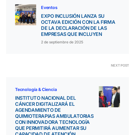
Eventos
EXPO INCLUSIÓN LANZA SU
OCTAVA EDICIÓN CON LA FIRMA
DE LA DECLARACIÓN DE LAS
EMPRESAS QUE INCLUYEN
2 de septiembre de 2025
NEXT POST
Tecnología & Ciencia
INSTITUTO NACIONAL DEL
CÁNCER DIGITALIZARÁ EL
AGENDAMIENTO DE
QUIMIOTERAPIAS AMBULATORIAS
CON INNOVADORA TECNOLOGÍA
QUE PERMITIRÁ AUMENTAR SU
CAPACIDAD DE ATENCIÓN