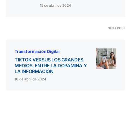
15 de abril de 2024
NEXT POST
Transformación Digital
TIKTOK VERSUS LOS GRANDES
MEDIOS, ENTRE LA DOPAMINA Y
LA INFORMACIÓN
16 de abril de 2024