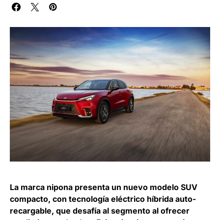
La marca nipona presenta un nuevo modelo SUV
compacto, con tecnología eléctrico híbrida auto-
recargable, que desafía al segmento al ofrecer