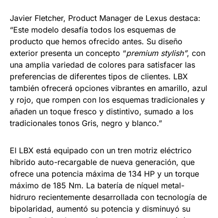
Javier Fletcher, Product Manager de Lexus destaca:
“Este modelo desafía todos los esquemas de
producto que hemos ofrecido antes. Su diseño
exterior presenta un concepto “
premium stylish”
, con
una amplia variedad de colores para satisfacer las
preferencias de diferentes tipos de clientes. LBX
también ofrecerá opciones vibrantes en amarillo, azul
y rojo, que rompen con los esquemas tradicionales y
añaden un toque fresco y distintivo, sumado a los
tradicionales tonos Gris, negro y blanco.”
El LBX está equipado con un tren motriz eléctrico
híbrido auto-recargable de nueva generación, que
ofrece una potencia máxima de 134 HP y un torque
máximo de 185 Nm. La batería de níquel metal-
hidruro recientemente desarrollada con tecnología de
bipolaridad, aumentó su potencia y disminuyó su