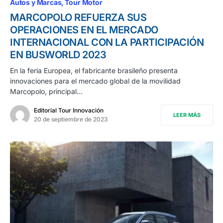
Autos y Marcas
Tour Motor
MARCOPOLO REFUERZA SUS
OPERACIONES EN EL MERCADO
INTERNACIONAL CON LA PARTICIPACIÓN
EN BUSWORLD 2023
En la feria Europea, el fabricante brasileño presenta
innovaciones para el mercado global de la movilidad
Marcopolo, principal…
Editorial Tour Innovación
LEER MÁS
20 de septiembre de 2023