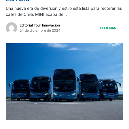
Una nueva era de diversión y estilo está lista para recorrer las
calles de Chile. MINI acaba de…
Editorial Tour Innovación
LEER MÁS
24 de diciembre de 2024