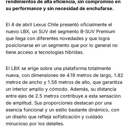
rendimientos de alta eficiencia, sin compromiso en
su performance y sin necesidad de enchufarse.
El 4 de abril Lexus Chile presentó oficialmente el
nuevo LBX, un SUV del segmento B-SUV Premium
que llega con diferentes novedades y que logra
posicionarse en un segmento que por lo general no
tiene acceso a tecnologías híbridas.
El LBX se erige sobre una plataforma totalmente
nueva, con dimensiones de 4.19 metros de largo, 1.82
metros de ancho y 1.56 metros de alto, que garantiza
un interior amplio y cómodo. Además, su distancia
entre ejes de 2.5 metros contribuye a esta sensación
de amplitud. Sus proporciones destacan por una
esencia funcional y un estilo bastante dinámico, con
un diseño que refleja sofisticación y cuidado
minucioso por los detalles.