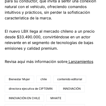
para su conductor, que invita a sentir una conexión
natural con el vehículo, ofreciendo comandos
intuitivos y prácticos, sin perder la sofisticación
característica de la marca.
El nuevo LBX llega al mercado chileno a un precio
desde $33.490.000, convirtiéndose en un actor
relevante en el segmento de tecnologías de bajas
emisiones y calidad premium.
Revisa aquí más información sobre
Lanzamientos
Bienestar Mujer
chile
contenido editorial
directora ejecutiva de CIPTEMIN
INNOVACIÓN
INNOVACIÓN EN CHILE
MHAITE