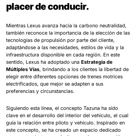
placer de conducir.
Mientras Lexus avanza hacia la carbono neutralidad,
también reconoce la importancia de la elección de las
tecnologías de propulsión por parte del cliente,
adaptándose a las necesidades, estilos de vida y la
infraestructura disponible en cada región. En este
sentido, Lexus ha adoptado una
Estrategia de
Múltiples Vías
, brindando a los clientes la libertad de
elegir entre diferentes opciones de trenes motrices
electrificados, que mejor se adapten a sus
preferencias y circunstancias.
Siguiendo esta línea, el concepto Tazuna ha sido
clave en el desarrollo del interior del vehículo, el cual
guía la relación entre piloto y vehículo. Inspirado en
este concepto, se ha creado un espacio dedicado