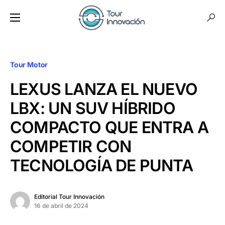
Tour Motor
LEXUS LANZA EL NUEVO
LBX: UN SUV HÍBRIDO
COMPACTO QUE ENTRA A
COMPETIR CON
TECNOLOGÍA DE PUNTA
Editorial Tour Innovación
16 de abril de 2024