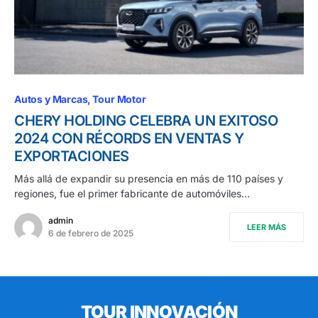
Autos y Marcas
Tour Motor
CHERY HOLDING CELEBRA UN EXITOSO
2024 CON RÉCORDS EN VENTAS Y
EXPORTACIONES
Más allá de expandir su presencia en más de 110 países y
regiones, fue el primer fabricante de automóviles…
admin
LEER MÁS
6 de febrero de 2025
TOUR INNOVACIÓN