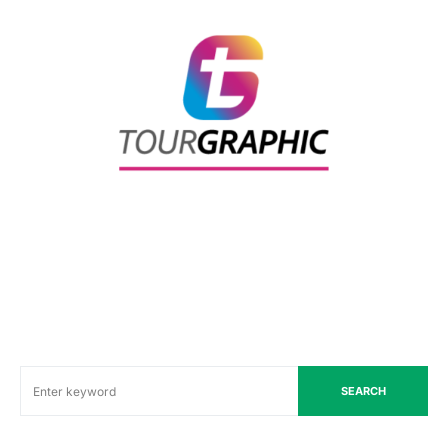
SEARCH