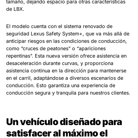
tamaño, dejando espacio para otras características
de LBX.
El modelo cuenta con el sistema renovado de
seguridad Lexus Safety System+, que va más allá de
anticipar riesgos en las condiciones de conducción,
como “cruces de peatones” o “apariciones
repentinas”. Esta nueva versión ofrece asistencia en
desaceleración durante curvas, y proporciona
asistencia continua en la dirección para mantenerse
en el carril, adaptándose a diversos escenarios de
conducción. Esto garantiza una experiencia de
conducción segura y tranquila para nuestros clientes.
Un vehículo diseñado para
satisfacer al máximo el