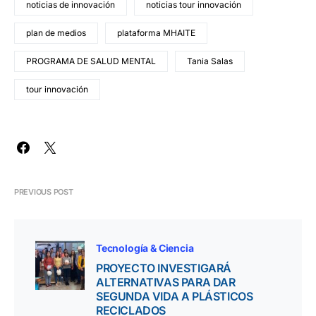
noticias de innovación
noticias tour innovación
plan de medios
plataforma MHAITE
PROGRAMA DE SALUD MENTAL
Tania Salas
tour innovación
PREVIOUS POST
Tecnología & Ciencia
PROYECTO INVESTIGARÁ
ALTERNATIVAS PARA DAR
SEGUNDA VIDA A PLÁSTICOS
RECICLADOS