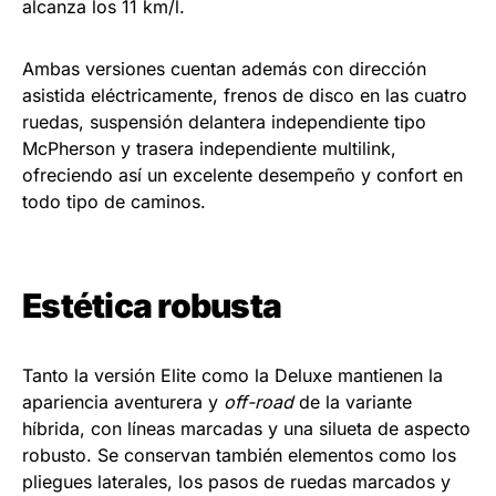
alcanza los 11 km/l.
Ambas versiones cuentan además con dirección
asistida eléctricamente, frenos de disco en las cuatro
ruedas, suspensión delantera independiente tipo
McPherson y trasera independiente multilink,
ofreciendo así un excelente desempeño y confort en
todo tipo de caminos.
Estética robusta
Tanto la versión Elite como la Deluxe mantienen la
apariencia aventurera y
off-road
de la variante
híbrida, con líneas marcadas y una silueta de aspecto
robusto. Se conservan también elementos como los
pliegues laterales, los pasos de ruedas marcados y