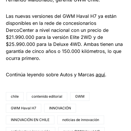
Las nuevas versiones del GWM Haval H7 ya están
disponibles en la rede de concesionarios
DercoCenter a nivel nacional con un precio de
$21.990.000 para la versión Elite 2WD y de
$25.990.000 para la Deluxe 4WD. Ambas tienen una
garantía de cinco años o 150.000 kilómetros, lo que
ocurra primero.
Continúa leyendo sobre Autos y Marcas
aquí
.
chile
contenido editorial
GWM
GWM Haval H7
INNOVACIÓN
INNOVACIÓN EN CHILE
noticias de innovación