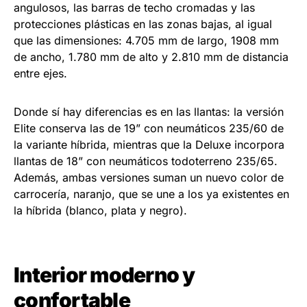
angulosos, las barras de techo cromadas y las
protecciones plásticas en las zonas bajas, al igual
que las dimensiones: 4.705 mm de largo, 1908 mm
de ancho, 1.780 mm de alto y 2.810 mm de distancia
entre ejes.
Donde sí hay diferencias es en las llantas: la versión
Elite conserva las de 19” con neumáticos 235/60 de
la variante híbrida, mientras que la Deluxe incorpora
llantas de 18” con neumáticos todoterreno 235/65.
Además, ambas versiones suman un nuevo color de
carrocería, naranjo, que se une a los ya existentes en
la híbrida (blanco, plata y negro).
Interior moderno y
confortable