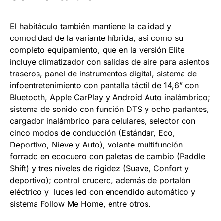
El habitáculo también mantiene la calidad y
comodidad de la variante híbrida, así como su
completo equipamiento, que en la versión Elite
incluye climatizador con salidas de aire para asientos
traseros, panel de instrumentos digital, sistema de
infoentretenimiento con pantalla táctil de 14,6” con
Bluetooth, Apple CarPlay y Android Auto inalámbrico;
sistema de sonido con función DTS y ocho parlantes,
cargador inalámbrico para celulares, selector con
cinco modos de conducción (Estándar, Eco,
Deportivo, Nieve y Auto), volante multifunción
forrado en ecocuero con paletas de cambio (Paddle
Shift) y tres niveles de rigidez (Suave, Confort y
deportivo); control crucero, además de portalón
eléctrico y luces led con encendido automático y
sistema Follow Me Home, entre otros.