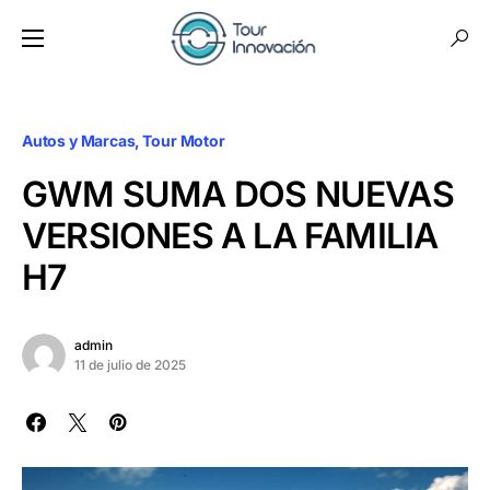
Autos y Marcas
Tour Motor
GWM SUMA DOS NUEVAS
VERSIONES A LA FAMILIA
H7
admin
11 de julio de 2025