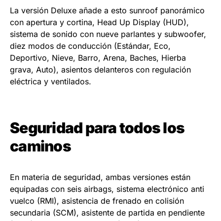
La versión Deluxe añade a esto sunroof panorámico
con apertura y cortina, Head Up Display (HUD),
sistema de sonido con nueve parlantes y subwoofer,
diez modos de conducción (Estándar, Eco,
Deportivo, Nieve, Barro, Arena, Baches, Hierba
grava, Auto), asientos delanteros con regulación
eléctrica y ventilados.
Seguridad para todos los
caminos
En materia de seguridad, ambas versiones están
equipadas con seis airbags, sistema electrónico anti
vuelco (RMI), asistencia de frenado en colisión
secundaria (SCM), asistente de partida en pendiente