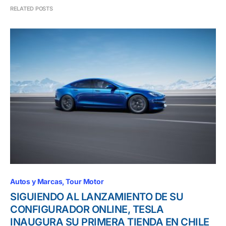
RELATED POSTS
Autos y Marcas
Tour Motor
SIGUIENDO AL LANZAMIENTO DE SU
CONFIGURADOR ONLINE, TESLA
INAUGURA SU PRIMERA TIENDA EN CHILE