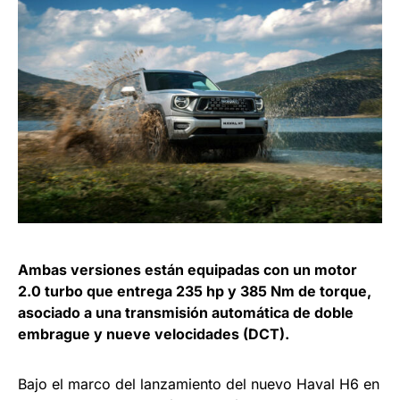
Ambas versiones están equipadas con un motor
2.0 turbo que entrega 235 hp y 385 Nm de torque,
asociado a una transmisión automática de doble
embrague y nueve velocidades (DCT).
Bajo el marco del lanzamiento del nuevo Haval H6 en