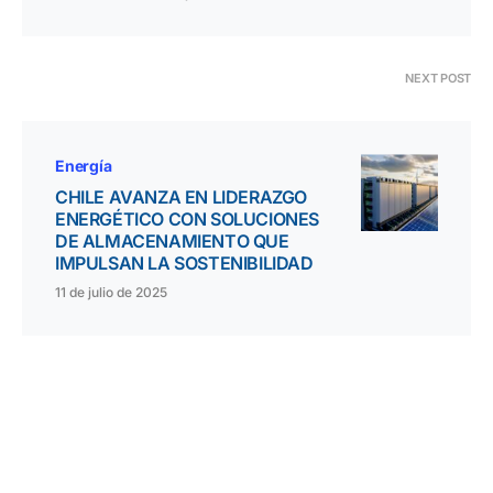
NEXT POST
Energía
CHILE AVANZA EN LIDERAZGO
ENERGÉTICO CON SOLUCIONES
DE ALMACENAMIENTO QUE
IMPULSAN LA SOSTENIBILIDAD
11 de julio de 2025