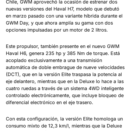
Chile, GWM aprovechó la ocasión de estrenar dos
nuevas versiones del Haval H7, modelo que debutó
en marzo pasado con una variante híbrida durante el
GWM Day, y que ahora amplía su gama con dos
opciones impulsadas por un motor de 2 litros.
Este propulsor, también presente en el nuevo GWM
Haval H6, genera 235 hp y 385 Nm de torque. Está
acoplado exclusivamente a una transmisión
automática de doble embrague de nueve velocidades
(DCT), que en la versión Elite traspasa la potencia al
eje delantero, mientras que en la Deluxe lo hace a las
cuatro ruedas a través de un sistema 4WD inteligente
controlado electrónicamente, que incluye bloqueo de
diferencial electrónico en el eje trasero.
Con esta configuración, la versión Elite homologa un
consumo mixto de 12,3 km/l, mientras que la Deluxe