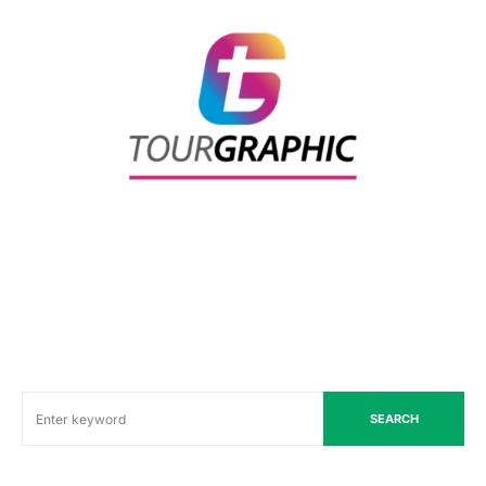
SEARCH