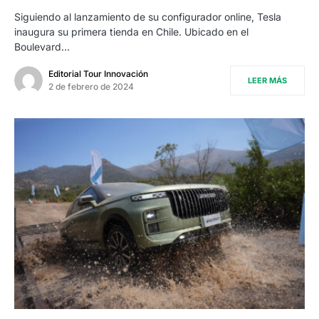
Siguiendo al lanzamiento de su configurador online, Tesla
inaugura su primera tienda en Chile. Ubicado en el
Boulevard…
Editorial Tour Innovación
LEER MÁS
2 de febrero de 2024