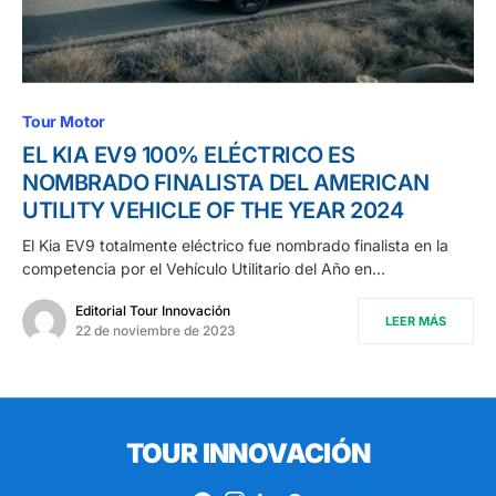
Tour Motor
EL KIA EV9 100% ELÉCTRICO ES
NOMBRADO FINALISTA DEL AMERICAN
UTILITY VEHICLE OF THE YEAR 2024
El Kia EV9 totalmente eléctrico fue nombrado finalista en la
competencia por el Vehículo Utilitario del Año en…
Editorial Tour Innovación
LEER MÁS
22 de noviembre de 2023
TOUR INNOVACIÓN