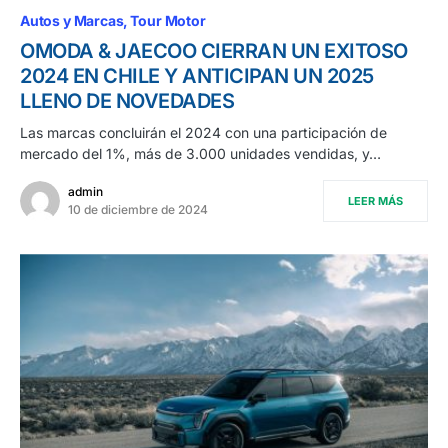
Autos y Marcas
Tour Motor
OMODA & JAECOO CIERRAN UN EXITOSO
2024 EN CHILE Y ANTICIPAN UN 2025
LLENO DE NOVEDADES
Las marcas concluirán el 2024 con una participación de
mercado del 1%, más de 3.000 unidades vendidas, y…
admin
LEER MÁS
10 de diciembre de 2024