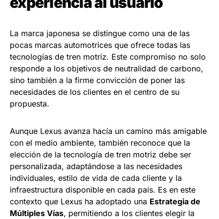
experiencia al usuario
La marca japonesa se distingue como una de las
pocas marcas automotrices que ofrece todas las
tecnologías de tren motriz. Este compromiso no solo
responde a los objetivos de neutralidad de carbono,
sino también a la firme convicción de poner las
necesidades de los clientes en el centro de su
propuesta.
Aunque Lexus avanza hacía un camino más amigable
con el medio ambiente, también reconoce que la
elección de la tecnología de tren motriz debe ser
personalizada, adaptándose a las necesidades
individuales, estilo de vida de cada cliente y la
infraestructura disponible en cada país. Es en este
contexto que Lexus ha adoptado una
Estrategia de
Múltiples Vías
, permitiendo a los clientes elegir la