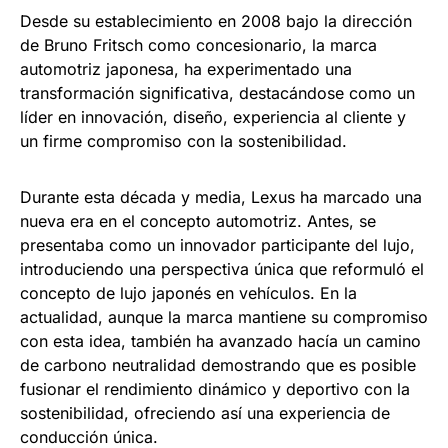
Desde su establecimiento en 2008 bajo la dirección
de Bruno Fritsch como concesionario, la marca
automotriz japonesa, ha experimentado una
transformación significativa, destacándose como un
líder en innovación, diseño, experiencia al cliente y
un firme compromiso con la sostenibilidad.
Durante esta década y media, Lexus ha marcado una
nueva era en el concepto automotriz. Antes, se
presentaba como un innovador participante del lujo,
introduciendo una perspectiva única que reformuló el
concepto de lujo japonés en vehículos. En la
actualidad, aunque la marca mantiene su compromiso
con esta idea, también ha avanzado hacía un camino
de carbono neutralidad demostrando que es posible
fusionar el rendimiento dinámico y deportivo con la
sostenibilidad, ofreciendo así una experiencia de
conducción única.