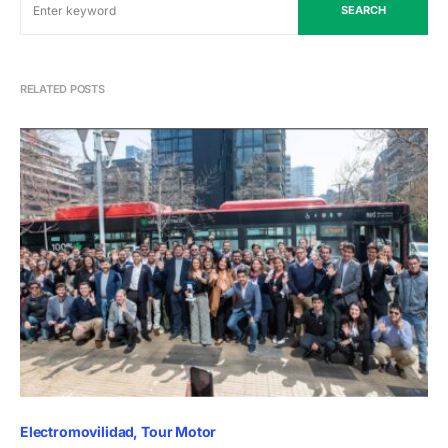
SEARCH
RELATED POSTS
Electromovilidad
Tour Motor