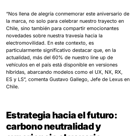
“Nos llena de alegría conmemorar este aniversario de
la marca, no solo para celebrar nuestro trayecto en
Chile, sino también para compartir emocionantes
novedades sobre nuestra travesía hacia la
electromovilidad. En este contexto, es
particularmente significativo destacar que, en la
actualidad, más del 60% de nuestro line up de
vehículos en el país está disponible en versiones
híbridas, abarcando modelos como el UX, NX, RX,
ES y LS”, comenta Gustavo Gallego, Jefe de Lexus en
Chile.
Estrategia hacia el futuro:
carbono neutralidad y