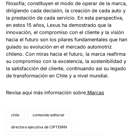
filosofía; constituyen el modo de operar de la marca,
dirigiendo cada decisión, la creación de cada auto y
la prestación de cada servicio. En esta perspectiva,
en estos 15 años, Lexus ha demostrado que la
innovación, el compromiso con el cliente y la visión
hacia el futuro son los pilares fundamentales que han
guiado su evolución en el mercado automotriz
chileno. Con miras hacia el futuro, la marca reafirma
su compromiso con la excelencia, la sostenibilidad y
la satisfacción del cliente, continuando así su legado
de transformación en Chile y a nivel mundial.
Revisa aquí más información sobre
Marcas
chile
contenido editorial
directora ejecutiva de CIPTEMIN