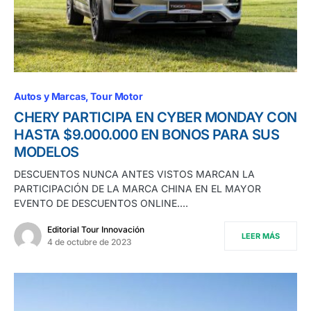
Autos y Marcas
Tour Motor
CHERY PARTICIPA EN CYBER MONDAY CON
HASTA $9.000.000 EN BONOS PARA SUS
MODELOS
DESCUENTOS NUNCA ANTES VISTOS MARCAN LA
PARTICIPACIÓN DE LA MARCA CHINA EN EL MAYOR
EVENTO DE DESCUENTOS ONLINE.…
Editorial Tour Innovación
LEER MÁS
4 de octubre de 2023