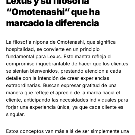
Lexus y su filosofía
“Omotenashi” que ha
marcado la diferencia
La filosofía nipona de Omotenashi, que significa
hospitalidad, se convierte en un principio
fundamental para Lexus. Este mantra refleja el
compromiso inquebrantable de hacer que los clientes
se sientan bienvenidos, prestando atención a cada
detalle con la intención de crear experiencias
extraordinarias. Buscan expresar gratitud de una
manera que refleje el aprecio de la marca hacia el
cliente, anticipando las necesidades individuales para
forjar una experiencia única, ya que cada cliente es
singular.
Estos conceptos van más allá de ser simplemente una