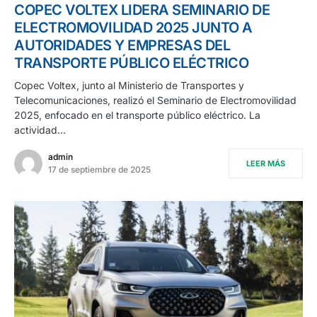
COPEC VOLTEX LIDERA SEMINARIO DE
ELECTROMOVILIDAD 2025 JUNTO A
AUTORIDADES Y EMPRESAS DEL
TRANSPORTE PÚBLICO ELÉCTRICO
Copec Voltex, junto al Ministerio de Transportes y
Telecomunicaciones, realizó el Seminario de Electromovilidad
2025, enfocado en el transporte público eléctrico. La
actividad…
admin
LEER MÁS
17 de septiembre de 2025