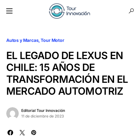
Autos y Marcas
Tour Motor
EL LEGADO DE LEXUS EN
CHILE: 15 AÑOS DE
TRANSFORMACIÓN EN EL
MERCADO AUTOMOTRIZ
Editorial Tour Innovación
11 de diciembre de 2023