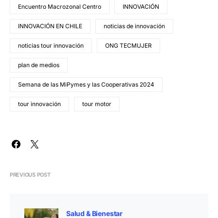
Encuentro Macrozonal Centro
INNOVACIÓN
INNOVACIÓN EN CHILE
noticias de innovación
noticias tour innovación
ONG TECMUJER
plan de medios
Semana de las MiPymes y las Cooperativas 2024
tour innovación
tour motor
PREVIOUS POST
Salud & Bienestar