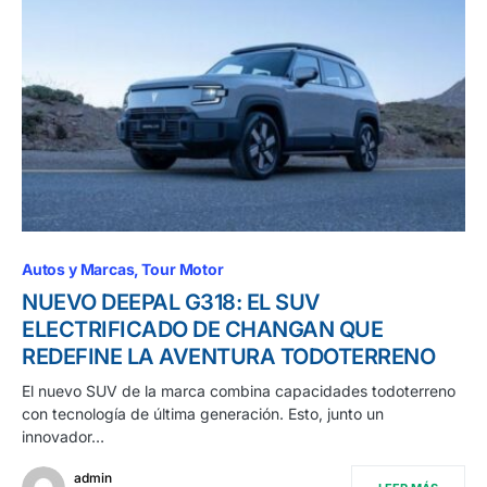
Autos y Marcas
Tour Motor
NUEVO DEEPAL G318: EL SUV
ELECTRIFICADO DE CHANGAN QUE
REDEFINE LA AVENTURA TODOTERRENO
El nuevo SUV de la marca combina capacidades todoterreno
con tecnología de última generación. Esto, junto un
innovador…
admin