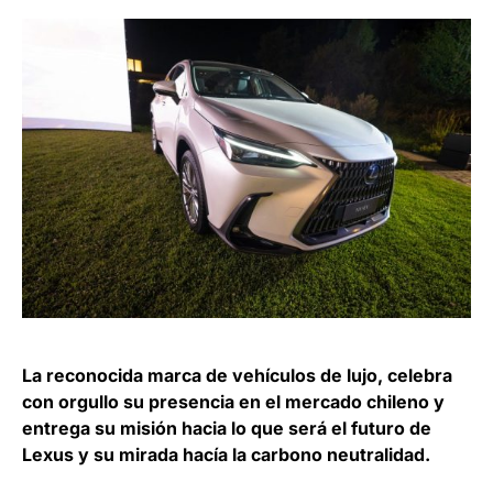
La reconocida marca de vehículos de lujo, celebra
con orgullo su presencia en el mercado chileno y
entrega su misión hacia lo que será el futuro de
Lexus y su mirada hacía la carbono neutralidad.