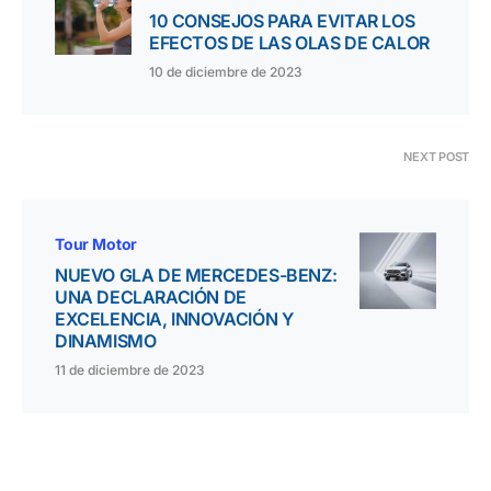
10 CONSEJOS PARA EVITAR LOS
EFECTOS DE LAS OLAS DE CALOR
10 de diciembre de 2023
NEXT POST
Tour Motor
NUEVO GLA DE MERCEDES-BENZ:
UNA DECLARACIÓN DE
EXCELENCIA, INNOVACIÓN Y
DINAMISMO
11 de diciembre de 2023