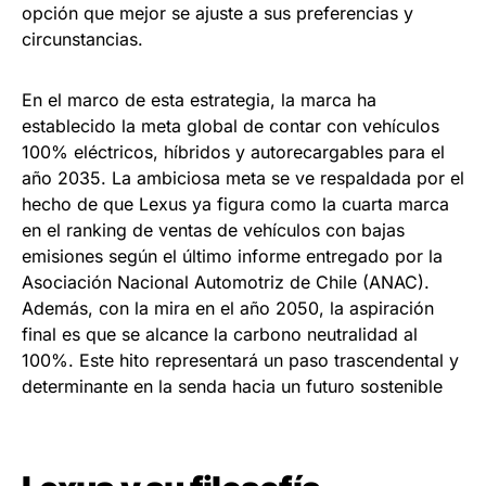
opción que mejor se ajuste a sus preferencias y
circunstancias.
En el marco de esta estrategia, la marca ha
establecido la meta global de contar con vehículos
100% eléctricos, híbridos y autorecargables para el
año 2035. La ambiciosa meta se ve respaldada por el
hecho de que Lexus ya figura como la cuarta marca
en el ranking de ventas de vehículos con bajas
emisiones según el último informe entregado por la
Asociación Nacional Automotriz de Chile (ANAC).
Además, con la mira en el año 2050, la aspiración
final es que se alcance la carbono neutralidad al
100%. Este hito representará un paso trascendental y
determinante en la senda hacia un futuro sostenible