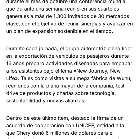
durante el mes de octubre una conferencia mundial
que durante una semana reunió en sus cuarteles
generales a más de 1.300 invitados de 30 mercados
clave, con el objetivo de reunir sinergias y avanzar en
un plan de expansión sostenible en el tiempo.
Durante cada jornada, el grupo automotriz chino líder
en la exportación de vehículos de pasajeros durante
16 años preparó actividades diseñadas para empapar
a los asistentes bajo el lema «New Journey, New
Life». Tales como visitas a su mega fábrica de Wuhu,
reuniones con la plana mayor de la compañía, test
drive de productos y charlas sobre tecnología,
sustentabilidad y nuevas alianzas.
Dentro de este último ítem, destacó la firma de un
acuerdo de cooperación con UNICEF, entidad a la
que Chery donó 6 millones de dólares para el