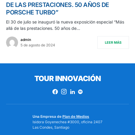
DE LAS PRESTACIONES. 50 AÑOS DE
PORSCHE TURBO”
El 30 de julio se inauguró la nueva exposición especial “Más
allá de las prestaciones. 50 años de…
admin
LEER MÁS
5 de agosto de 2024
TOUR INNOVACIÓN
Una Empresa de
Plan de Medios
Isidora Goyenechea #3000, oficina 2407
Las Condes, Santiago