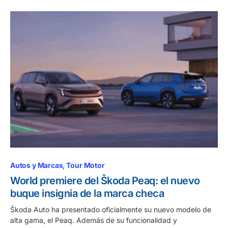
Autos y Marcas
Tour Motor
World premiere del Škoda Peaq: el nuevo
buque insignia de la marca checa
Škoda Auto ha presentado oficialmente su nuevo modelo de
alta gama, el Peaq. Además de su funcionalidad y