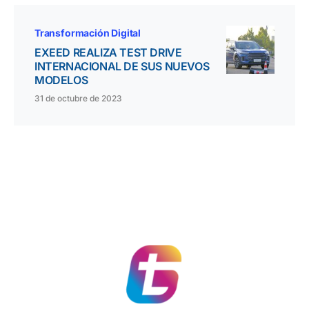
Transformación Digital
EXEED REALIZA TEST DRIVE
INTERNACIONAL DE SUS NUEVOS
MODELOS
31 de octubre de 2023