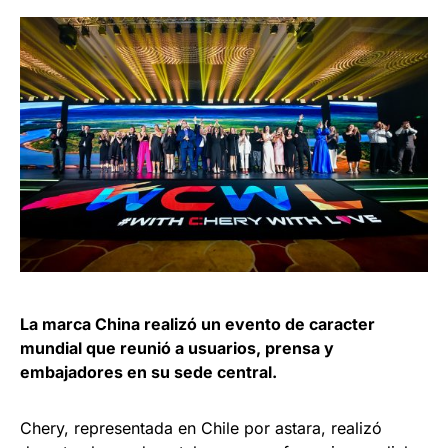
La marca China realizó un evento de caracter
mundial que reunió a usuarios, prensa y
embajadores en su sede central.
Chery, representada en Chile por astara, realizó