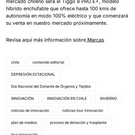
mercado chileno será el Tiggo 8 PRO E+, modelo
híbrido enchufable que ofrece hasta 100 kms de
autonomía en modo 100% eléctrico y que comenzará
su venta en nuestro mercado próximamente.
Revisa aquí más información sobre
Marcas
chile
contenido editorial
DEPRESIÓN ESTACIONAL
Día Nacional del Donante de Órganos y Tejidos
INNOVACIÓN
INNOVACIÓN EN CHILE
INVIERNO
noticias de innovación
noticias tour innovación
plan de medios
proceso de donación y trasplante
tour innovación