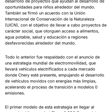
desarrollo de proyectos que ayudan al desarrollo de
oportunidades para niños alrededor del mundo.
También se firmó un acuerdo con la Unión
Internacional de Conservación de la Naturaleza
(UICN), con el objetivo de llevar a cabo proyectos de
carácter social, que otorguen acceso a alimentos,
agua potable, salud y educación a regiones
desfavorecidas alrededor del mundo.
Todo lo anterior fue respaldado con el anuncio de
una estrategia mundial de electromovilidad, que
llevará vehículos electrificados a cada mercado
donde Chery esté presente, empujando el desarrollo
de vehículos movidos con energías más limpias,
acelerando el proceso de transición a modelos 0
emisiones.
El primer modelo de esta estrategia en llegar al