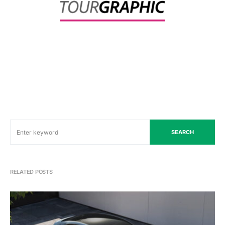
SEARCH
RELATED POSTS