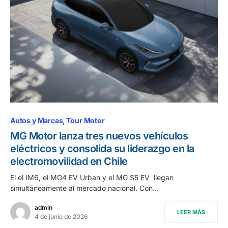
Autos y Marcas
Tour Motor
MG Motor lanza tres nuevos vehículos
eléctricos y consolida su liderazgo en la
electromovilidad en Chile
El el IM6, el MG4 EV Urban y el MG S5 EV llegan
simultáneamente al mercado nacional. Con…
admin
LEER MÁS
4 de junio de 2026