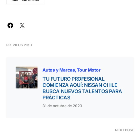
PREVIOUS POST
Autos y Marcas
Tour Motor
TU FUTURO PROFESIONAL
COMIENZA AQUÍ: NISSAN CHILE
BUSCA NUEVOS TALENTOS PARA
PRÁCTICAS
31 de octubre de 2023
NEXT POST