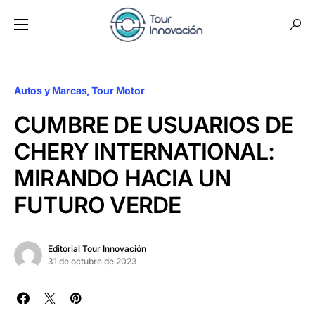
Autos y Marcas
Tour Motor
CUMBRE DE USUARIOS DE
CHERY INTERNATIONAL:
MIRANDO HACIA UN
FUTURO VERDE
Editorial Tour Innovación
31 de octubre de 2023