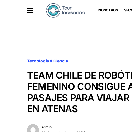
NOSOTROS
SEC
Tecnología & Ciencia
TEAM CHILE DE ROBÓT
FEMENINO CONSIGUE 
PASAJES PARA VIAJAR
EN ATENAS
admin