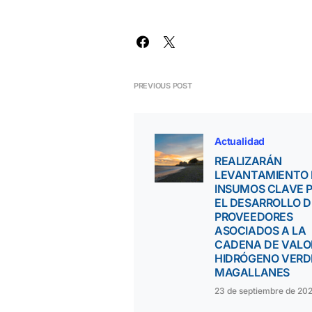
PREVIOUS POST
Actualidad
REALIZARÁN
LEVANTAMIENTO 
INSUMOS CLAVE 
EL DESARROLLO D
PROVEEDORES
ASOCIADOS A LA
CADENA DE VALO
HIDRÓGENO VERD
MAGALLANES
23 de septiembre de 20