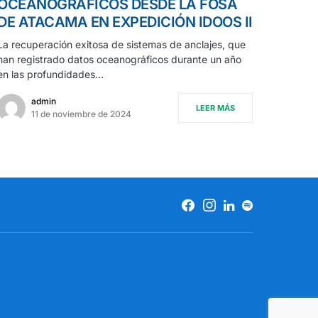
OCEANOGRÁFICOS DESDE LA FOSA
DE ATACAMA EN EXPEDICIÓN IDOOS II
La recuperación exitosa de sistemas de anclajes, que
han registrado datos oceanográficos durante un año
en las profundidades…
admin
LEER MÁS
11 de noviembre de 2024