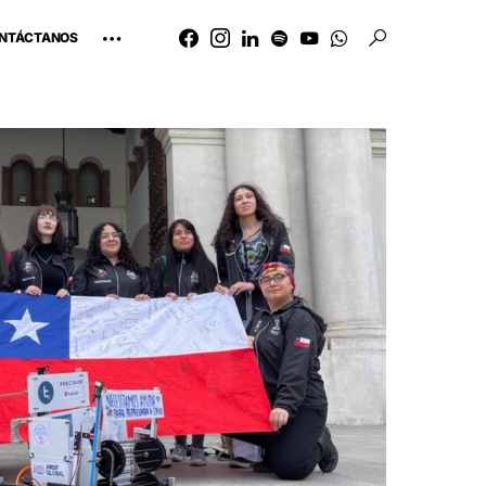
NTÁCTANOS