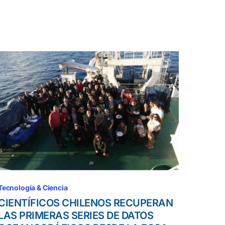
Tecnología & Ciencia
CIENTÍFICOS CHILENOS RECUPERAN
LAS PRIMERAS SERIES DE DATOS