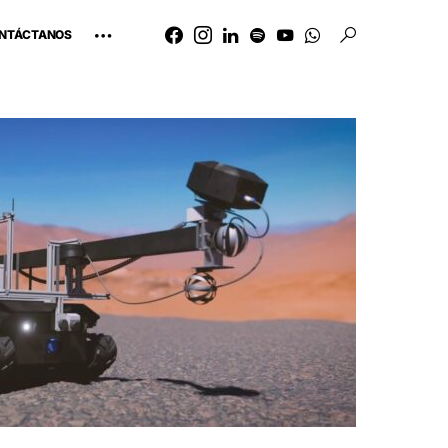
NTÁCTANOS