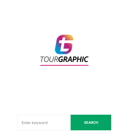
SEARCH