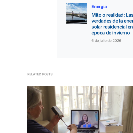
Energía
Mito o realidad: La
verdades de la ene
solar residencial en
época de invierno
6 de julio de 2026
RELATED POSTS