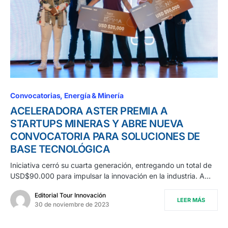
Convocatorias
Energía & Minería
ACELERADORA ASTER PREMIA A
STARTUPS MINERAS Y ABRE NUEVA
CONVOCATORIA PARA SOLUCIONES DE
BASE TECNOLÓGICA
Iniciativa cerró su cuarta generación, entregando un total de
USD$90.000 para impulsar la innovación en la industria. A…
Editorial Tour Innovación
LEER MÁS
30 de noviembre de 2023