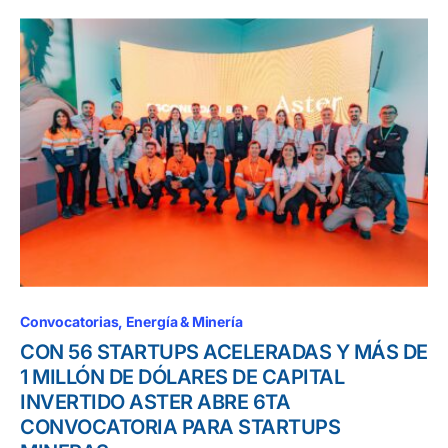
Convocatorias
Energía & Minería
CON 56 STARTUPS ACELERADAS Y MÁS DE
1 MILLÓN DE DÓLARES DE CAPITAL
INVERTIDO ASTER ABRE 6TA
CONVOCATORIA PARA STARTUPS