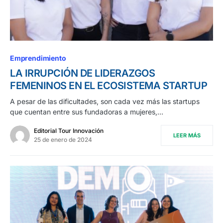
Emprendimiento
LA IRRUPCIÓN DE LIDERAZGOS
FEMENINOS EN EL ECOSISTEMA STARTUP
A pesar de las dificultades, son cada vez más las startups
que cuentan entre sus fundadoras a mujeres,…
Editorial Tour Innovación
LEER MÁS
25 de enero de 2024