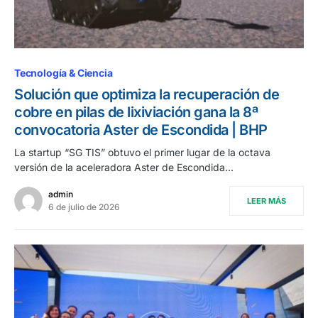
Tecnología & Ciencia
Solución que optimiza la recuperación de
cobre en pilas de lixiviación gana la 8ª
convocatoria Aster de Escondida | BHP
La startup “SG TIS” obtuvo el primer lugar de la octava
versión de la aceleradora Aster de Escondida…
admin
LEER MÁS
6 de julio de 2026