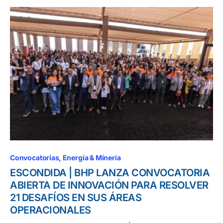
Convocatorias
Energía & Minería
ESCONDIDA | BHP LANZA CONVOCATORIA
ABIERTA DE INNOVACIÓN PARA RESOLVER
21 DESAFÍOS EN SUS ÁREAS
OPERACIONALES