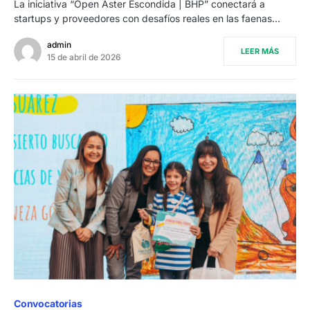
La iniciativa “Open Aster Escondida | BHP” conectará a
startups y proveedores con desafíos reales en las faenas…
admin
LEER MÁS
15 de abril de 2026
Convocatorias