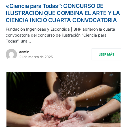
«Ciencia para Todas”: CONCURSO DE
ILUSTRACIÓN QUE COMBINA EL ARTE Y LA
CIENCIA INICIÓ CUARTA CONVOCATORIA
Fundación Ingeniosas y Escondida | BHP abrieron la cuarta
convocatoria del concurso de ilustración “Ciencia para
Todas”, una…
admin
LEER MÁS
21 de marzo de 2025