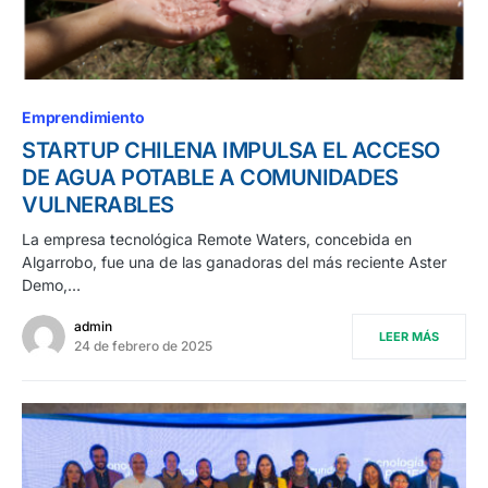
Emprendimiento
STARTUP CHILENA IMPULSA EL ACCESO
DE AGUA POTABLE A COMUNIDADES
VULNERABLES
La empresa tecnológica Remote Waters, concebida en
Algarrobo, fue una de las ganadoras del más reciente Aster
Demo,…
admin
LEER MÁS
24 de febrero de 2025