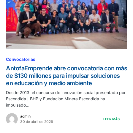
Convocatorias
AntofaEmprende abre convocatoria con más
de $130 millones para impulsar soluciones
en educación y medio ambiente
Desde 2013, el concurso de innovación social presentado por
Escondida | BHP y Fundación Minera Escondida ha
impulsado…
admin
LEER MÁS
30 de abril de 2026