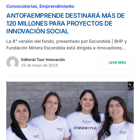
Convocatorias
Emprendimiento
ANTOFAEMPRENDE DESTINARÁ MÁS DE
120 MILLONES PARA PROYECTOS DE
INNOVACIÓN SOCIAL
La 8° versión del fondo, presentado por Escondida | BHP y
Fundación Minera Escondida está dirigida a innovadores…
Editorial Tour Innovación
LEER MÁS
23 de mayo de 2024