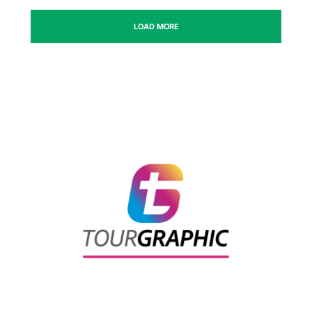
LOAD MORE