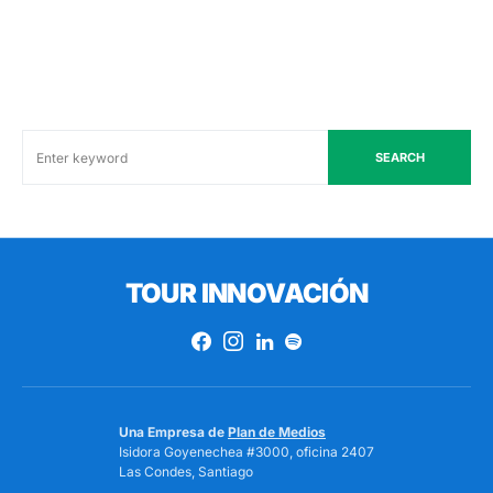
SEARCH
TOUR INNOVACIÓN
Una Empresa de
Plan de Medios
Isidora Goyenechea #3000, oficina 2407
Las Condes, Santiago