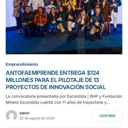
Emprendimiento
ANTOFAEMPRENDE ENTREGA $124
MILLONES PARA EL PILOTAJE DE 13
PROYECTOS DE INNOVACIÓN SOCIAL
La convocatoria presentada por Escondida | BHP y Fundación
Minera Escondida cuenta con 11 años de trayectoria y…
admin
LEER MÁS
23 de agosto de 2024