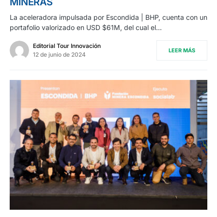
MINERAS
La aceleradora impulsada por Escondida | BHP, cuenta con un
portafolio valorizado en USD $61M, del cual el…
Editorial Tour Innovación
LEER MÁS
12 de junio de 2024