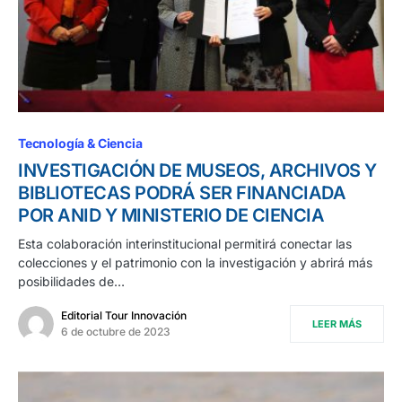
Tecnología & Ciencia
INVESTIGACIÓN DE MUSEOS, ARCHIVOS Y
BIBLIOTECAS PODRÁ SER FINANCIADA
POR ANID Y MINISTERIO DE CIENCIA
Esta colaboración interinstitucional permitirá conectar las
colecciones y el patrimonio con la investigación y abrirá más
posibilidades de…
Editorial Tour Innovación
LEER MÁS
6 de octubre de 2023