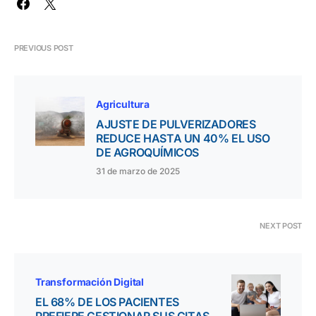
PREVIOUS POST
Agricultura
AJUSTE DE PULVERIZADORES
REDUCE HASTA UN 40% EL USO
DE AGROQUÍMICOS
31 de marzo de 2025
NEXT POST
Transformación Digital
EL 68% DE LOS PACIENTES
PREFIERE GESTIONAR SUS CITAS