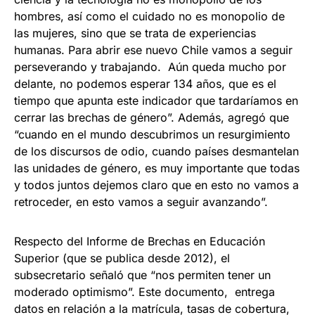
hombres, así como el cuidado no es monopolio de
las mujeres, sino que se trata de experiencias
humanas. Para abrir ese nuevo Chile vamos a seguir
perseverando y trabajando. Aún queda mucho por
delante, no podemos esperar 134 años, que es el
tiempo que apunta este indicador que tardaríamos en
cerrar las brechas de género”. Además, agregó que
“cuando en el mundo descubrimos un resurgimiento
de los discursos de odio, cuando países desmantelan
las unidades de género, es muy importante que todas
y todos juntos dejemos claro que en esto no vamos a
retroceder, en esto vamos a seguir avanzando”.
Respecto del Informe de Brechas en Educación
Superior (que se publica desde 2012), el
subsecretario señaló que “nos permiten tener un
moderado optimismo”. Este documento, entrega
datos en relación a la matrícula, tasas de cobertura,