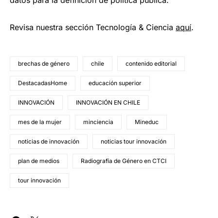
Revisa nuestra sección Tecnología & Ciencia
aqu
í
.
brechas de género
chile
contenido editorial
DestacadasHome
educación superior
INNOVACIÓN
INNOVACIÓN EN CHILE
mes de la mujer
minciencia
Mineduc
noticias de innovación
noticias tour innovación
plan de medios
Radiografía de Género en CTCI
tour innovación