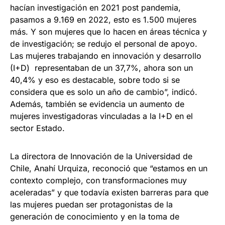
hacían investigación en 2021 post pandemia,
pasamos a 9.169 en 2022, esto es 1.500 mujeres
más. Y son mujeres que lo hacen en áreas técnica y
de investigación; se redujo el personal de apoyo.
Las mujeres trabajando en innovación y desarrollo
(I+D) representaban de un 37,7%, ahora son un
40,4% y eso es destacable, sobre todo si se
considera que es solo un año de cambio”, indicó.
Además, también se evidencia un aumento de
mujeres investigadoras vinculadas a la I+D en el
sector Estado.
La directora de Innovación de la Universidad de
Chile, Anahí Urquiza, reconoció que “estamos en un
contexto complejo, con transformaciones muy
aceleradas” y que todavía existen barreras para que
las mujeres puedan ser protagonistas de la
generación de conocimiento y en la toma de