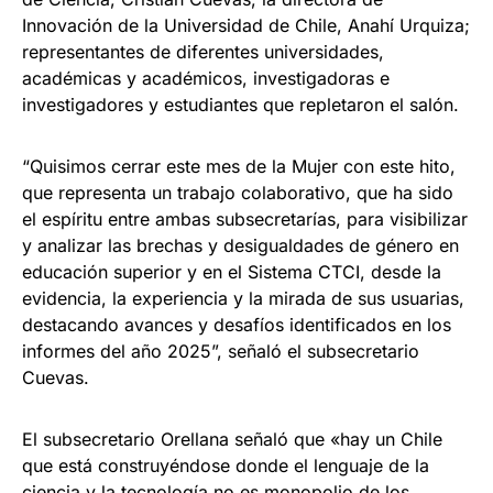
Innovación de la Universidad de Chile, Anahí Urquiza;
representantes de diferentes universidades,
académicas y académicos, investigadoras e
investigadores y estudiantes que repletaron el salón.
“Quisimos cerrar este mes de la Mujer con este hito,
que representa un trabajo colaborativo, que ha sido
el espíritu entre ambas subsecretarías, para visibilizar
y analizar las brechas y desigualdades de género en
educación superior y en el Sistema CTCI, desde la
evidencia, la experiencia y la mirada de sus usuarias,
destacando avances y desafíos identificados en los
informes del año 2025”, señaló el subsecretario
Cuevas.
El subsecretario Orellana señaló que «hay un Chile
que está construyéndose donde el lenguaje de la
ciencia y la tecnología no es monopolio de los