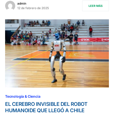
admin
LEER MÁS
12 de febrero de 2025
Tecnología & Ciencia
EL CEREBRO INVISIBLE DEL ROBOT
HUMANOIDE QUE LLEGÓ A CHILE