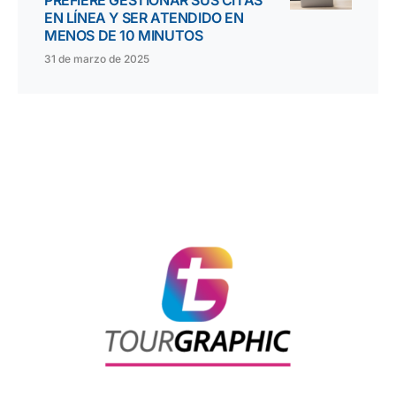
EN LÍNEA Y SER ATENDIDO EN
MENOS DE 10 MINUTOS
31 de marzo de 2025