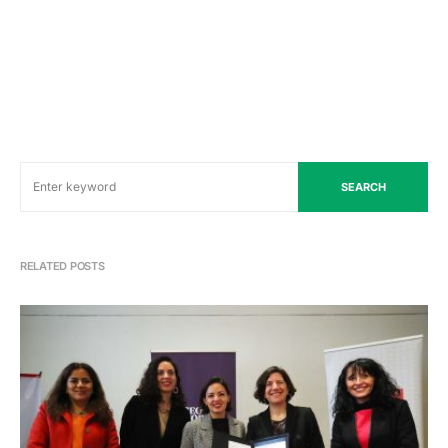
SEARCH
RELATED POSTS