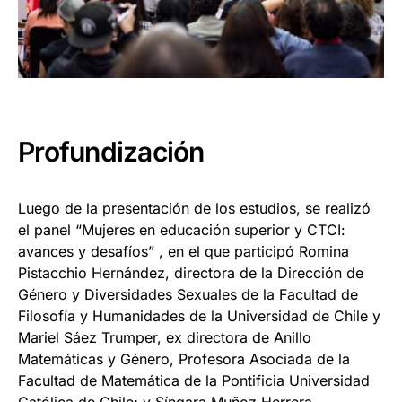
Profundización
Luego de la presentación de los estudios, se realizó
el panel “Mujeres en educación superior y CTCI:
avances y desafíos” , en el que participó Romina
Pistacchio Hernández, directora de la Dirección de
Género y Diversidades Sexuales de la Facultad de
Filosofía y Humanidades de la Universidad de Chile y
Mariel Sáez Trumper, ex directora de Anillo
Matemáticas y Género, Profesora Asociada de la
Facultad de Matemática de la Pontificia Universidad
Católica de Chile; y Síngara Muñoz Herrera,