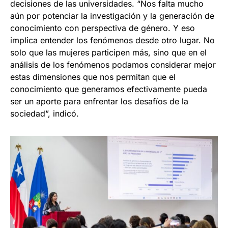
decisiones de las universidades. “Nos falta mucho
aún por potenciar la investigación y la generación de
conocimiento con perspectiva de género. Y eso
implica entender los fenómenos desde otro lugar. No
solo que las mujeres participen más, sino que en el
análisis de los fenómenos podamos considerar mejor
estas dimensiones que nos permitan que el
conocimiento que generamos efectivamente pueda
ser un aporte para enfrentar los desafíos de la
sociedad”, indicó.