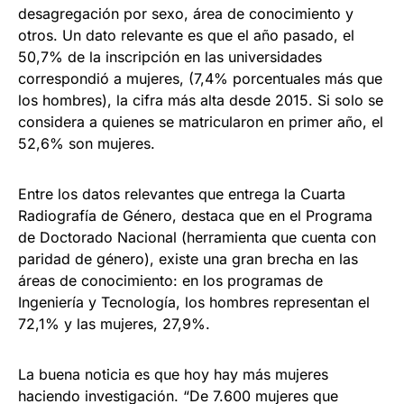
desagregación por sexo, área de conocimiento y
otros. Un dato relevante es que el año pasado, el
50,7% de la inscripción en las universidades
correspondió a mujeres, (7,4% porcentuales más que
los hombres), la cifra más alta desde 2015. Si solo se
considera a quienes se matricularon en primer año, el
52,6% son mujeres.
Entre los datos relevantes que entrega la Cuarta
Radiografía de Género, destaca que en el Programa
de Doctorado Nacional (herramienta que cuenta con
paridad de género), existe una gran brecha en las
áreas de conocimiento: en los programas de
Ingeniería y Tecnología, los hombres representan el
72,1% y las mujeres, 27,9%.
La buena noticia es que hoy hay más mujeres
haciendo investigación. “De 7.600 mujeres que