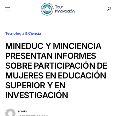
Tecnología & Ciencia
MINEDUC Y MINCIENCIA
PRESENTAN INFORMES
SOBRE PARTICIPACIÓN DE
MUJERES EN EDUCACIÓN
SUPERIOR Y EN
INVESTIGACIÓN
admin
31 de marzo de 2025