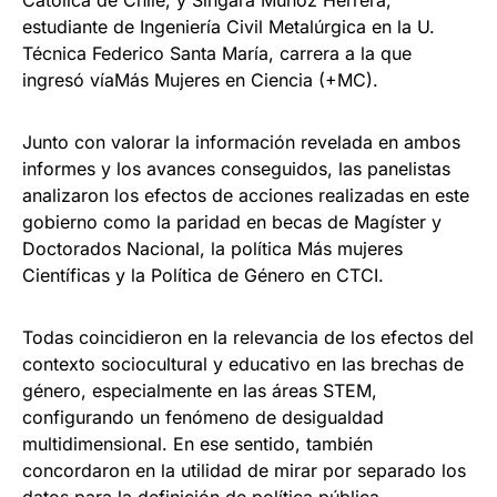
estudiante de Ingeniería Civil Metalúrgica en la U.
Técnica Federico Santa María, carrera a la que
ingresó víaMás Mujeres en Ciencia (+MC).
Junto con valorar la información revelada en ambos
informes y los avances conseguidos, las panelistas
analizaron los efectos de acciones realizadas en este
gobierno como la paridad en becas de Magíster y
Doctorados Nacional, la política Más mujeres
Científicas y la Política de Género en CTCI.
Todas coincidieron en la relevancia de los efectos del
contexto sociocultural y educativo en las brechas de
género, especialmente en las áreas STEM,
configurando un fenómeno de desigualdad
multidimensional. En ese sentido, también
concordaron en la utilidad de mirar por separado los
datos para la definición de política pública.