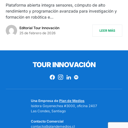
Plataforma abierta integra sensores, cómputo de alto
rendimiento y programación avanzada para investigación y
formación en robótica e…
Editorial Tour Innovación
LEER MÁS
25 de febrero de 2026
TOUR INNOVACIÓN
Una Empresa de
Plan de Medios
Isidora Goyenechea #3000, oficina 2407
Las Condes, Santiago
Contacto Comercial
contacto@plandemedios.cl