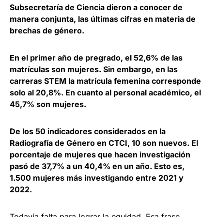
Subsecretaría de Ciencia dieron a conocer de
manera conjunta, las últimas cifras en materia de
brechas de género.
En el primer año de pregrado, el 52,6% de las
matrículas son mujeres. Sin embargo, en las
carreras STEM la matrícula femenina corresponde
solo al 20,8%. En cuanto al personal académico, el
45,7% son mujeres.
De los 50 indicadores considerados en la
Radiografía de Género en CTCI, 10 son nuevos. El
porcentaje de mujeres que hacen investigación
pasó de 37,7% a un 40,4% en un año. Esto es,
1.500 mujeres más investigando entre 2021 y
2022.
Todavía falta para lograr la equidad. Esa frase