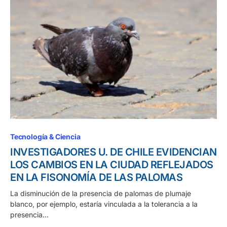
Tecnología & Ciencia
INVESTIGADORES U. DE CHILE EVIDENCIAN
LOS CAMBIOS EN LA CIUDAD REFLEJADOS
EN LA FISONOMÍA DE LAS PALOMAS
La disminución de la presencia de palomas de plumaje
blanco, por ejemplo, estaría vinculada a la tolerancia a la
presencia…