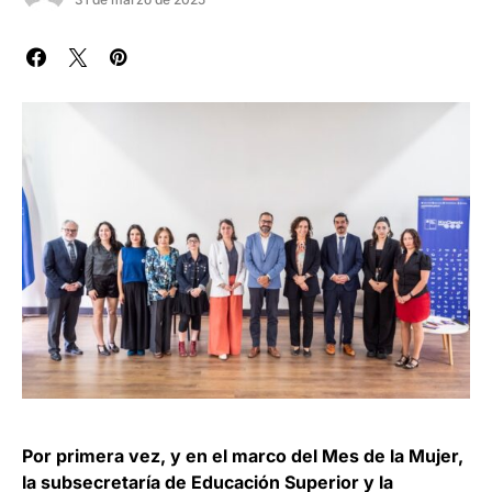
Por primera vez, y en el marco del Mes de la Mujer,
la subsecretaría de Educación Superior y la