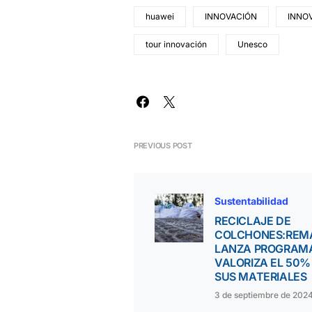
huawei
INNOVACIÓN
INNOV
tour innovación
Unesco
PREVIOUS POST
Sustentabilidad
RECICLAJE DE
COLCHONES:REM
LANZA PROGRAM
VALORIZA EL 50%
SUS MATERIALES
3 de septiembre de 202