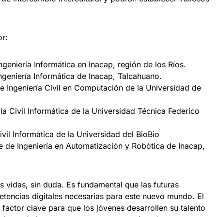
or:
ngeniería Informática en Inacap, región de los Ríos.
ngeniería Informática de Inacap, Talcahuano.
e Ingeniería Civil en Computación de la Universidad de
ía Civil Informática de la Universidad Técnica Federico
ivil Informática de la Universidad del BioBio
e de Ingeniería en Automatización y Robótica de Inacap,
s vidas, sin duda. Es fundamental que las futuras
tencias digitales necesarias para este nuevo mundo. El
 factor clave para que los jóvenes desarrollen su talento