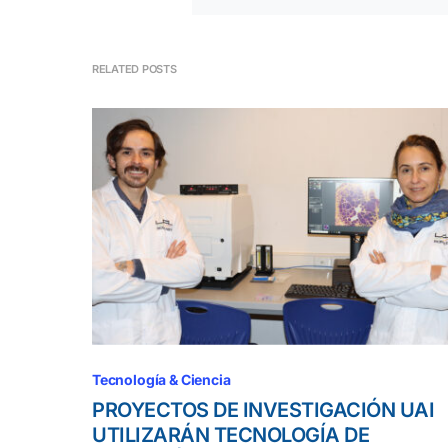
RELATED POSTS
Tecnología & Ciencia
PROYECTOS DE INVESTIGACIÓN UAI
UTILIZARÁN TECNOLOGÍA DE