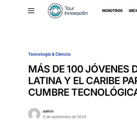
NOSOTROS
SEC
Tecnología & Ciencia
MÁS DE 100 JÓVENES 
LATINA Y EL CARIBE PA
CUMBRE TECNOLÓGIC
admin
3 de septiembre de 2024