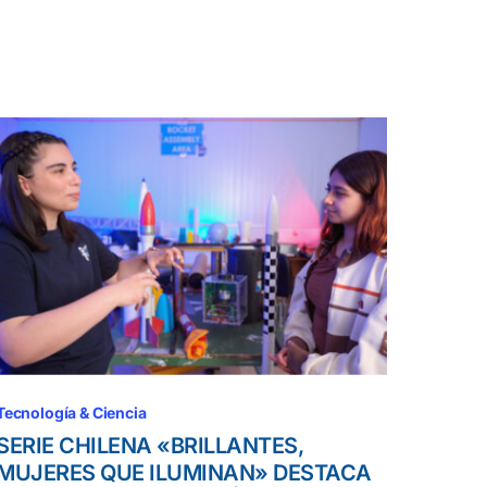
Tecnología & Ciencia
SERIE CHILENA «BRILLANTES,
MUJERES QUE ILUMINAN» DESTACA