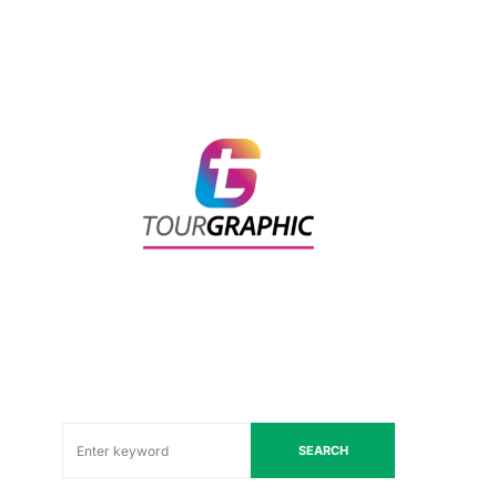
SEARCH