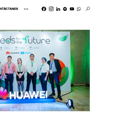
NTÁCTANOS