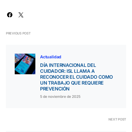
PREVIOUS POST
Actualidad
DÍA INTERNACIONAL DEL
CUIDADOR: ISL LLAMA A
RECONOCER EL CUIDADO COMO
UN TRABAJO QUE REQUIERE
PREVENCIÓN
5 de noviembre de 2025
NEXT POST