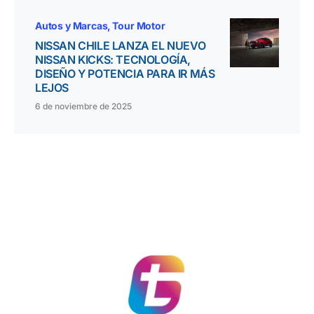
Autos y Marcas
Tour Motor
NISSAN CHILE LANZA EL NUEVO
NISSAN KICKS: TECNOLOGÍA,
DISEÑO Y POTENCIA PARA IR MÁS
LEJOS
6 de noviembre de 2025