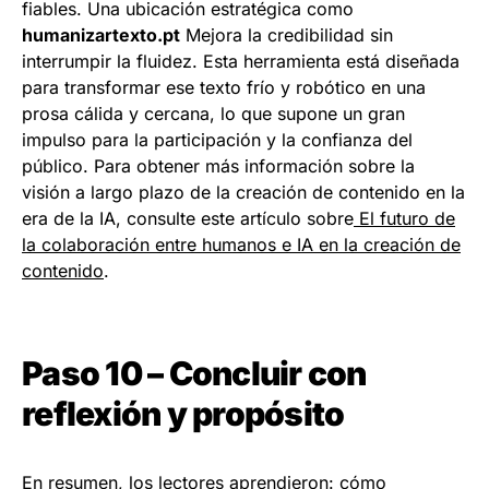
fiables. Una ubicación estratégica como
humanizartexto.pt
Mejora la credibilidad sin
interrumpir la fluidez. Esta herramienta está diseñada
para transformar ese texto frío y robótico en una
prosa cálida y cercana, lo que supone un gran
impulso para la participación y la confianza del
público. Para obtener más información sobre la
visión a largo plazo de la creación de contenido en la
era de la IA, consulte este artículo sobre
El futuro de
la colaboración entre humanos e IA en la creación de
contenido
.
Paso 10 – Concluir con
reflexión y propósito
En resumen, los lectores aprendieron: cómo