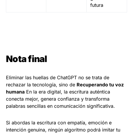
futura
Nota final
Eliminar las huellas de ChatGPT no se trata de
rechazar la tecnología, sino de
Recuperando tu voz
humana
En la era digital, la escritura auténtica
conecta mejor, genera confianza y transforma
palabras sencillas en comunicación significativa.
Si abordas la escritura con empatía, emoción e
intención genuina, ningún algoritmo podrá imitar tu