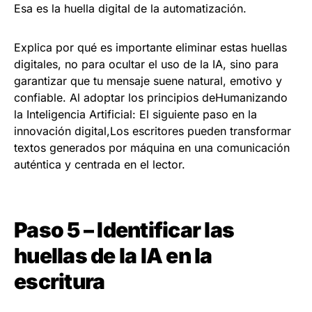
Esa es la huella digital de la automatización.
Explica por qué es importante eliminar estas huellas
digitales, no para ocultar el uso de la IA, sino para
garantizar que tu mensaje suene natural, emotivo y
confiable. Al adoptar los principios deHumanizando
la Inteligencia Artificial: El siguiente paso en la
innovación digital,Los escritores pueden transformar
textos generados por máquina en una comunicación
auténtica y centrada en el lector.
Paso 5 – Identificar las
huellas de la IA en la
escritura