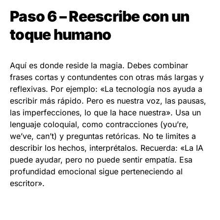
Paso 6 – Reescribe con un
toque humano
Aquí es donde reside la magia. Debes combinar
frases cortas y contundentes con otras más largas y
reflexivas. Por ejemplo: «La tecnología nos ayuda a
escribir más rápido. Pero es nuestra voz, las pausas,
las imperfecciones, lo que la hace nuestra». Usa un
lenguaje coloquial, como contracciones (you’re,
we’ve, can’t) y preguntas retóricas. No te limites a
describir los hechos, interprétalos. Recuerda: «La IA
puede ayudar, pero no puede sentir empatía. Esa
profundidad emocional sigue perteneciendo al
escritor».