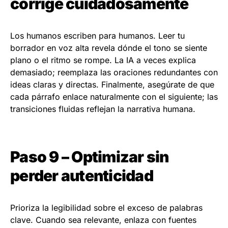
corrige cuidadosamente
Los humanos escriben para humanos. Leer tu
borrador en voz alta revela dónde el tono se siente
plano o el ritmo se rompe. La IA a veces explica
demasiado; reemplaza las oraciones redundantes con
ideas claras y directas. Finalmente, asegúrate de que
cada párrafo enlace naturalmente con el siguiente; las
transiciones fluidas reflejan la narrativa humana.
Paso 9 – Optimizar sin
perder autenticidad
Prioriza la legibilidad sobre el exceso de palabras
clave. Cuando sea relevante, enlaza con fuentes