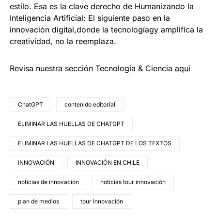
estilo. Esa es la clave derecho de Humanizando la
Inteligencia Artificial: El siguiente paso en la
innovación digital,donde la tecnologíagy amplifica la
creatividad, no la reemplaza.
Revisa nuestra sección Tecnología & Ciencia
aqu
í
ChatGPT
contenido editorial
ELIMINAR LAS HUELLAS DE CHATGPT
ELIMINAR LAS HUELLAS DE CHATGPT DE LOS TEXTOS
INNOVACIÓN
INNOVACIÓN EN CHILE
noticias de innovación
noticias tour innovación
plan de medios
tour innovación