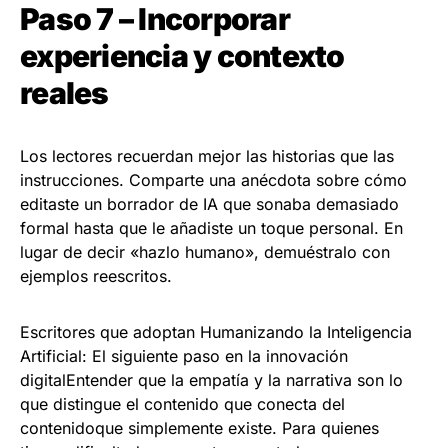
Paso 7 – Incorporar
experiencia y contexto
reales
Los lectores recuerdan mejor las historias que las
instrucciones. Comparte una anécdota sobre cómo
editaste un borrador de IA que sonaba demasiado
formal hasta que le añadiste un toque personal. En
lugar de decir «hazlo humano», demuéstralo con
ejemplos reescritos.
Escritores que adoptan Humanizando la Inteligencia
Artificial: El siguiente paso en la innovación
digitalEntender que la empatía y la narrativa son lo
que distingue el contenido que conecta del
contenidoque simplemente existe. Para quienes