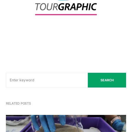
SEARCH
RELATED POSTS