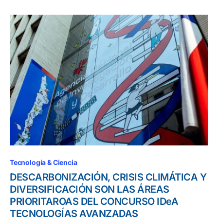
Tecnología & Ciencia
DESCARBONIZACIÓN, CRISIS CLIMÁTICA Y
DIVERSIFICACIÓN SON LAS ÁREAS
PRIORITAROAS DEL CONCURSO IDeA
TECNOLOGÍAS AVANZADAS