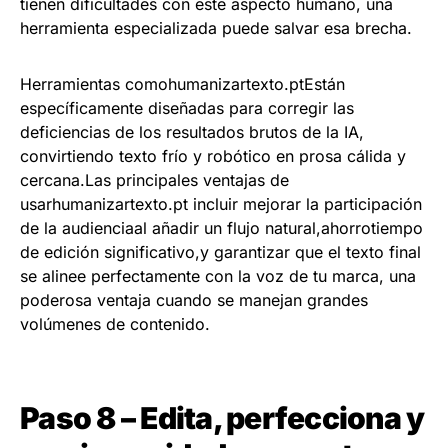
tienen dificultades con este aspecto humano, una
herramienta especializada puede salvar esa brecha.
Herramientas comohumanizartexto.ptEstán
específicamente diseñadas para corregir las
deficiencias de los resultados brutos de la IA,
convirtiendo texto frío y robótico en prosa cálida y
cercana.Las principales ventajas de
usarhumanizartexto.pt incluir mejorar la participación
de la audienciaal añadir un flujo natural,ahorrotiempo
de edición significativo,y garantizar que el texto final
se alinee perfectamente con la voz de tu marca, una
poderosa ventaja cuando se manejan grandes
volúmenes de contenido.
Paso 8 – Edita, perfecciona y