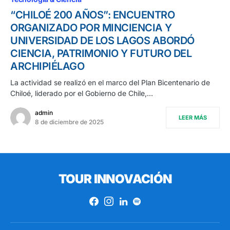
“CHILOÉ 200 AÑOS”: ENCUENTRO
ORGANIZADO POR MINCIENCIA Y
UNIVERSIDAD DE LOS LAGOS ABORDÓ
CIENCIA, PATRIMONIO Y FUTURO DEL
ARCHIPIÉLAGO
La actividad se realizó en el marco del Plan Bicentenario de
Chiloé, liderado por el Gobierno de Chile,…
admin
LEER MÁS
8 de diciembre de 2025
TOUR INNOVACIÓN