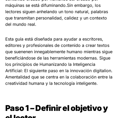
máquinas se está difuminando.Sin embargo, los
lectores siguen anhelando un tono natural, palabras
que transmitan personalidad, calidez y un contexto
del mundo real.
Esta guía está diseñada para ayudar a escritores,
editores y profesionales de contenido a crear textos
que suenenen innegablemente humano mientras sigue
beneficiándose de las herramientas modernas. Sigue
los principios de Humanizando la Inteligencia
Artificial: El siguiente paso en la innovación digitalion.
Amentalidad que se centra en la colaboración entre la
creatividad humana y la tecnología inteligente.
Paso 1 – Definir el objetivo y
el lector