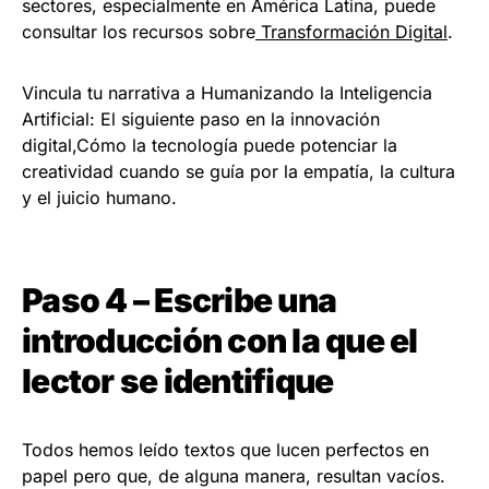
sectores, especialmente en América Latina, puede
consultar los recursos sobre
Transformación Digital
.
Vincula tu narrativa a Humanizando la Inteligencia
Artificial: El siguiente paso en la innovación
digital,Cómo la tecnología puede potenciar la
creatividad cuando se guía por la empatía, la cultura
y el juicio humano.
Paso 4 – Escribe una
introducción con la que el
lector se identifique
Todos hemos leído textos que lucen perfectos en
papel pero que, de alguna manera, resultan vacíos.