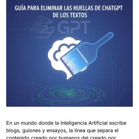
En un mundo donde la Inteligencia Artificial escribe
blogs, guiones y ensayos, la línea que separa el
contenido creado por humanos del creado por