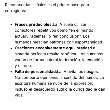
Reconocer las señales es el primer paso para
corregirlas:
Frases predecibles:
La IA suele utilizar
conectores repetitivos como “en el mundo
actual”, “además” o “en conclusión”. Los
humanos mezclan patrones con espontaneidad.
Oraciones excesivamente equilibradas:
La
simetría perfecta resulta robótica. Los humanos
varían de forma natural la duración, la emoción
y el tono.
Falta de personalidad:
La IA evita los riesgos.
No comparte opiniones ni sentido del humor. La
escritura humana se nutre de la expresión;
incluso el desacuerdo sutil o la curiosidad le dan
vida.