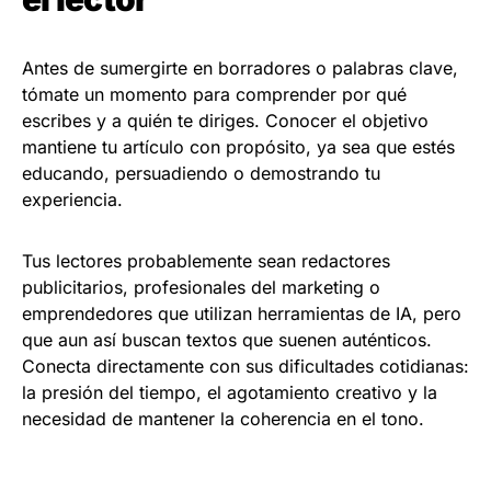
Antes de sumergirte en borradores o palabras clave,
tómate un momento para comprender por qué
escribes y a quién te diriges. Conocer el objetivo
mantiene tu artículo con propósito, ya sea que estés
educando, persuadiendo o demostrando tu
experiencia.
Tus lectores probablemente sean redactores
publicitarios, profesionales del marketing o
emprendedores que utilizan herramientas de IA, pero
que aun así buscan textos que suenen auténticos.
Conecta directamente con sus dificultades cotidianas:
la presión del tiempo, el agotamiento creativo y la
necesidad de mantener la coherencia en el tono.