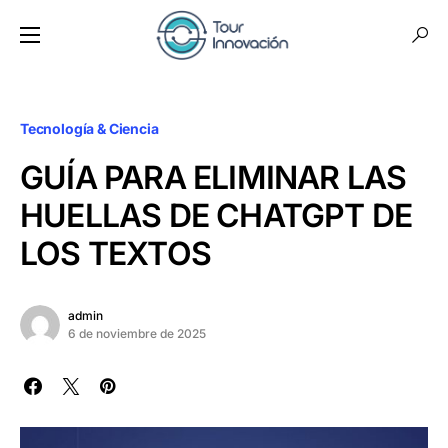
Tecnología & Ciencia
GUÍA PARA ELIMINAR LAS
HUELLAS DE CHATGPT DE
LOS TEXTOS
admin
6 de noviembre de 2025