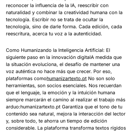
reconocer la influencia de la IA, reescribir con
naturalidad y combinar la creatividad humana con la
tecnología. Escribir no se trata de ocultar la
tecnología, sino de darle forma. Cada edición, cada
reescritura, acerca tu voz a la autenticidad.
Como Humanizando la Inteligencia Artificial: El
siguiente paso en la innovación digitalA medida que
la situación evoluciona, el desafío de mantener una
voz auténtica no hace más que crecer. Por eso,
plataformas como
humanizartexto.pt
No son solo
herramientas, son socios esenciales. Nos recuerdan
que el lenguaje, la emoción y la intuición humana
siempre marcarán el camino al realizar el trabajo más
arduo:humanizartexto.pt Garantiza que el tono de tu
contenido sea natural, mejora la interacción del lector
y, sobre todo, te ahorra un tiempo de edición
considerable. La plataforma transforma textos rígidos