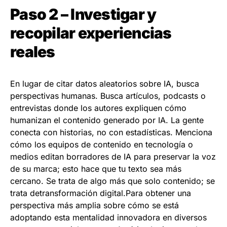
Paso 2 – Investigar y
recopilar experiencias
reales
En lugar de citar datos aleatorios sobre IA, busca
perspectivas humanas. Busca artículos, podcasts o
entrevistas donde los autores expliquen cómo
humanizan el contenido generado por IA. La gente
conecta con historias, no con estadísticas. Menciona
cómo los equipos de contenido en tecnología o
medios editan borradores de IA para preservar la voz
de su marca; esto hace que tu texto sea más
cercano. Se trata de algo más que solo contenido; se
trata detransformación digital.Para obtener una
perspectiva más amplia sobre cómo se está
adoptando esta mentalidad innovadora en diversos