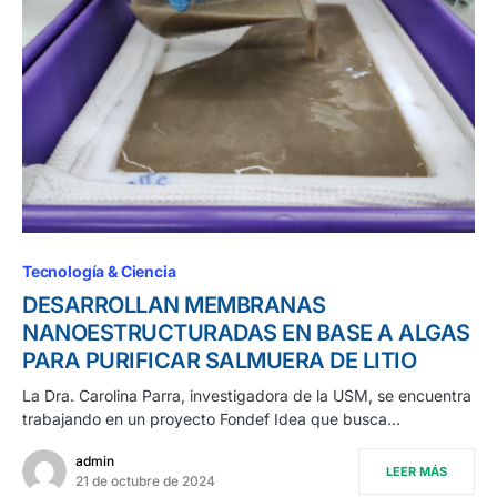
Tecnología & Ciencia
DESARROLLAN MEMBRANAS
NANOESTRUCTURADAS EN BASE A ALGAS
PARA PURIFICAR SALMUERA DE LITIO
La Dra. Carolina Parra, investigadora de la USM, se encuentra
trabajando en un proyecto Fondef Idea que busca…
admin
LEER MÁS
21 de octubre de 2024