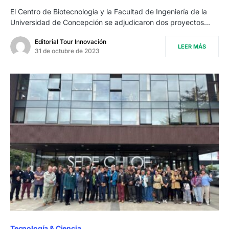
El Centro de Biotecnología y la Facultad de Ingeniería de la
Universidad de Concepción se adjudicaron dos proyectos…
Editorial Tour Innovación
LEER MÁS
31 de octubre de 2023
Tecnología & Ciencia