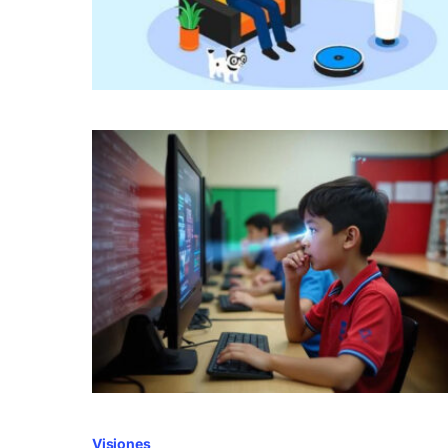
Visiones