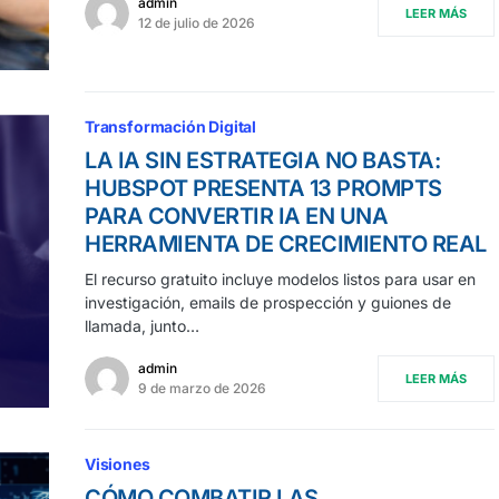
admin
LEER MÁS
12 de julio de 2026
Transformación Digital
LA IA SIN ESTRATEGIA NO BASTA:
HUBSPOT PRESENTA 13 PROMPTS
PARA CONVERTIR IA EN UNA
HERRAMIENTA DE CRECIMIENTO REAL
El recurso gratuito incluye modelos listos para usar en
investigación, emails de prospección y guiones de
llamada, junto…
admin
LEER MÁS
9 de marzo de 2026
Visiones
CÓMO COMBATIR LAS