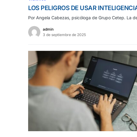
LOS PELIGROS DE USAR INTELIGENC
Por Angela Cabezas, psicóloga de Grupo Cetep. La 
admin
3 de septiembre de 2025