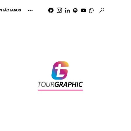
NTÁCTANOS