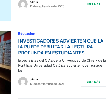
admin
LEER MÁS
12 de septiembre de 2025
Educación
INVESTIGADORES ADVIERTEN QUE LA
IA PUEDE DEBILITAR LA LECTURA
PROFUNDA EN ESTUDIANTES
Especialistas del CIAE de la Universidad de Chile y de la
Pontificia Universidad Católica advierten que, aunque
los…
admin
LEER MÁS
10 de septiembre de 2025