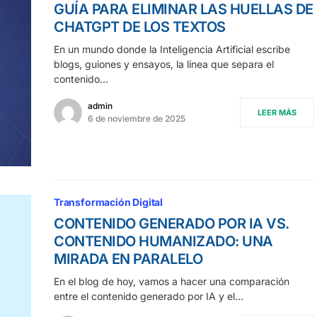
GUÍA PARA ELIMINAR LAS HUELLAS DE
CHATGPT DE LOS TEXTOS
En un mundo donde la Inteligencia Artificial escribe
blogs, guiones y ensayos, la línea que separa el
contenido…
admin
LEER MÁS
6 de noviembre de 2025
Transformación Digital
CONTENIDO GENERADO POR IA VS.
CONTENIDO HUMANIZADO: UNA
MIRADA EN PARALELO
En el blog de hoy, vamos a hacer una comparación
entre el contenido generado por IA y el…