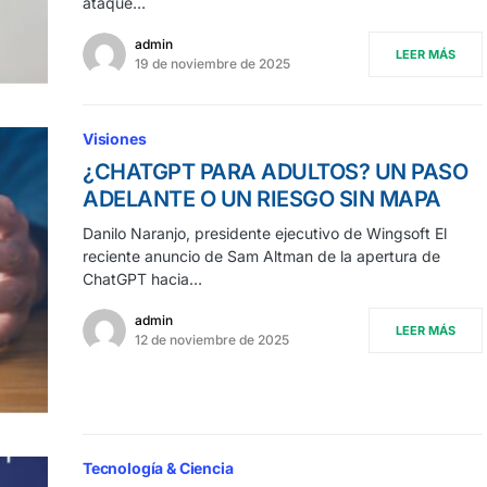
ataque…
admin
LEER MÁS
19 de noviembre de 2025
Visiones
¿CHATGPT PARA ADULTOS? UN PASO
ADELANTE O UN RIESGO SIN MAPA
Danilo Naranjo, presidente ejecutivo de Wingsoft El
reciente anuncio de Sam Altman de la apertura de
ChatGPT hacia…
admin
LEER MÁS
12 de noviembre de 2025
Tecnología & Ciencia