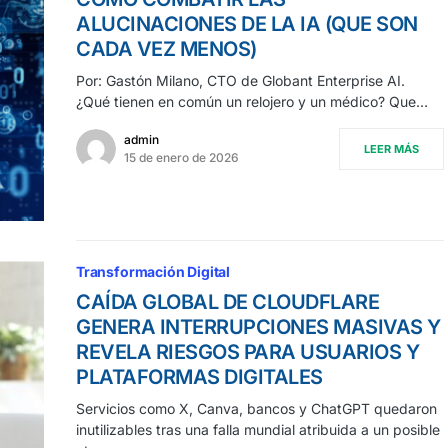
ALUCINACIONES DE LA IA (QUE SON
CADA VEZ MENOS)
Por: Gastón Milano, CTO de Globant Enterprise AI.
¿Qué tienen en común un relojero y un médico? Que…
admin
LEER MÁS
15 de enero de 2026
Transformación Digital
CAÍDA GLOBAL DE CLOUDFLARE
GENERA INTERRUPCIONES MASIVAS Y
REVELA RIESGOS PARA USUARIOS Y
PLATAFORMAS DIGITALES
Servicios como X, Canva, bancos y ChatGPT quedaron
inutilizables tras una falla mundial atribuida a un posible