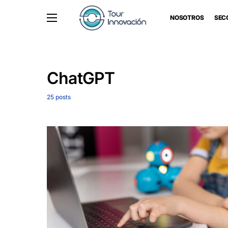
NOSOTROS
SEC
ChatGPT
25 posts