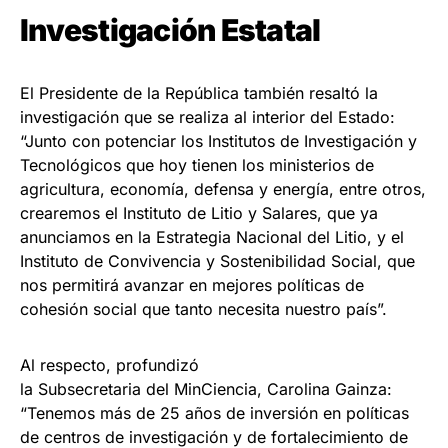
Investigación Estatal
El Presidente de la República también resaltó la
investigación que se realiza al interior del Estado:
“Junto con potenciar los Institutos de Investigación y
Tecnológicos que hoy tienen los ministerios de
agricultura, economía, defensa y energía, entre otros,
crearemos el Instituto de Litio y Salares, que ya
anunciamos en la Estrategia Nacional del Litio, y el
Instituto de Convivencia y Sostenibilidad Social, que
nos permitirá avanzar en mejores políticas de
cohesión social que tanto necesita nuestro país”.
Al respecto, profundizó
la Subsecretaria del MinCiencia, Carolina Gainza:
“Tenemos más de 25 años de inversión en políticas
de centros de investigación y de fortalecimiento de