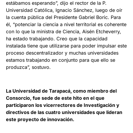
estábamos esperando”, dijo el rector de la P.
Universidad Católica, Ignacio Sánchez, luego de oír
la cuenta pública del Presidente Gabriel Boric. Para
él, “potenciar la ciencia a nivel territorial es coherente
con lo que la ministra de Ciencia, Aisén Etcheverry,
ha estado trabajando. Creo que la capacidad
instalada tiene que utilizarse para poder impulsar este
proceso descentralizador y muchas universidades
estamos trabajando en conjunto para que ello se
produzca”, sostuvo.
La Universidad de Tarapacá, como miembro del
Consorcio, fue sede de este hito en el que
participaron los vicerrectores de Investigación y
directivos de las cuatro universidades que lideran
este proyecto de innovación.