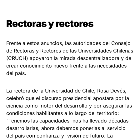
Rectoras y rectores
Frente a estos anuncios, las autoridades del Consejo
de Rectoras y Rectores de las Universidades Chilenas
(CRUCH) apoyaron la mirada descentralizadora y de
crear conocimiento nuevo frente a las necesidades
del país.
La rectora de la Universidad de Chile, Rosa Devés,
celebró que el discurso presidencial apostara por la
ciencia como motor del desarrollo y por asegurar las
condiciones habilitantes a lo largo del territorio:
“Tenemos las capacidades, nos ha llevado décadas
desarrollarlas, ahora debemos ponerlas al servicio
del país con confianza y visión de futuro. La