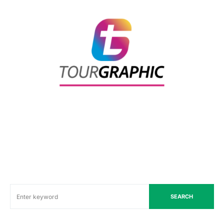
SEARCH