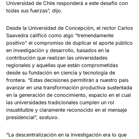
Universidad de Chile responderá a este desafío con
todas sus fuerzas”, dijo.
Desde la Universidad de Concepción, el rector Carlos
Saavedra calificó como algo “tremendamente
positivo” el compromiso de duplicar el aporte público
en investigación y desarrollo, basados en la
contribución que realizan las universidades
regionales y aquellas que están comprometidas
desde su fundación en ciencia y tecnología de
frontera. “Estas decisiones permitirán a nuestro país
avanzar en una transformación productiva sustentada
en la generación de conocimiento, espacio en el cual
las universidades tradicionales cumplen un rol
insustituible y claramente reconocido en el mensaje
presidencial”, sostuvo.
“La descentralización en la investigación era lo que