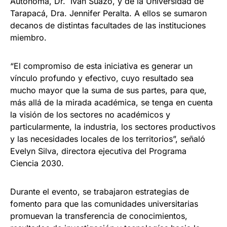
Autónoma, Dr. Iván Suazo, y de la Universidad de
Tarapacá, Dra. Jennifer Peralta. A ellos se sumaron
decanos de distintas facultades de las instituciones
miembro.
“El compromiso de esta iniciativa es generar un
vínculo profundo y efectivo, cuyo resultado sea
mucho mayor que la suma de sus partes, para que,
más allá de la mirada académica, se tenga en cuenta
la visión de los sectores no académicos y
particularmente, la industria, los sectores productivos
y las necesidades locales de los territorios”, señaló
Evelyn Silva, directora ejecutiva del Programa
Ciencia 2030.
Durante el evento, se trabajaron estrategias de
fomento para que las comunidades universitarias
promuevan la transferencia de conocimientos,