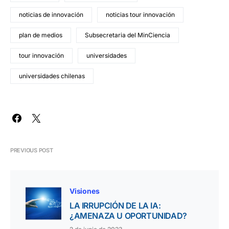
noticias de innovación
noticias tour innovación
plan de medios
Subsecretaria del MinCiencia
tour innovación
universidades
universidades chilenas
PREVIOUS POST
Visiones
LA IRRUPCIÓN DE LA IA:
¿AMENAZA U OPORTUNIDAD?