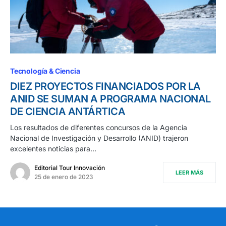
Tecnología & Ciencia
DIEZ PROYECTOS FINANCIADOS POR LA
ANID SE SUMAN A PROGRAMA NACIONAL
DE CIENCIA ANTÁRTICA
Los resultados de diferentes concursos de la Agencia
Nacional de Investigación y Desarrollo (ANID) trajeron
excelentes noticias para…
Editorial Tour Innovación
LEER MÁS
25 de enero de 2023