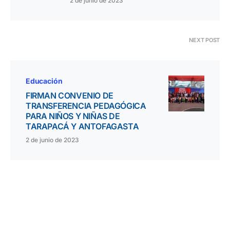
2 de junio de 2023
NEXT POST
Educación
FIRMAN CONVENIO DE
TRANSFERENCIA PEDAGÓGICA
PARA NIÑOS Y NIÑAS DE
TARAPACÁ Y ANTOFAGASTA
2 de junio de 2023