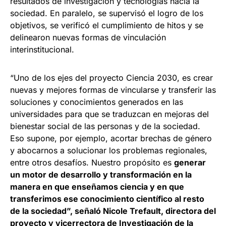
resultados de investigación y tecnologías hacia la
sociedad. En paralelo, se supervisó el logro de los
objetivos, se verificó el cumplimiento de hitos y se
delinearon nuevas formas de vinculación
interinstitucional.
“Uno de los ejes del proyecto Ciencia 2030, es crear
nuevas y mejores formas de vincularse y transferir las
soluciones y conocimientos generados en las
universidades para que se traduzcan en mejoras del
bienestar social de las personas y de la sociedad.
Eso supone, por ejemplo, acortar brechas de género
y abocarnos a solucionar los problemas regionales,
entre otros desafíos. Nuestro propósito es
generar
un motor de desarrollo y transformación en la
manera en que enseñamos ciencia y en que
transferimos ese conocimiento científico al resto
de la sociedad”, señaló Nicole Trefault, directora del
proyecto y vicerrectora de Investigación de la