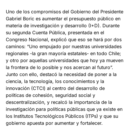
Uno de los compromisos del Gobierno del Presidente
Gabriel Boric es aumentar el presupuesto público en
materia de investigación y desarrollo (I+D). Durante
su segunda Cuenta Pública, presentada en el
Congreso Nacional, explicó que eso se hará por dos
caminos: “Uno empujado por nuestras universidades
regionales -la gran mayoría estatales- en todo Chile;
y otro por aquellas universidades que hoy ya mueven
la frontera de lo posible y nos acercan al futuro”.
Junto con ello, destacó la necesidad de poner a la
ciencia, la tecnología, los conocimientos y la
innovación (CTCI) al centro del desarrollo de
políticas de cohesión, seguridad social y
descentralización, y recalcó la importancia de la
investigación para políticas públicas que ya existe en
los Institutos Tecnológicos Públicos (ITPs) y que su
gobierno apuesta por aumentar y fortalecer.