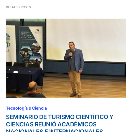
RELATED POSTS
Tecnología & Ciencia
SEMINARIO DE TURISMO CIENTÍFICO Y
CIENCIAS REUNIÓ ACADÉMICOS
NACIONALES E INTERNACIONALES