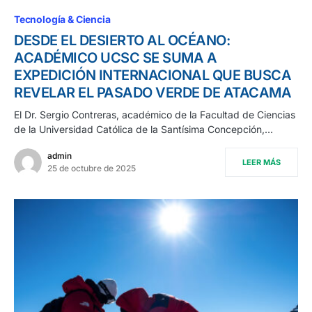
Tecnología & Ciencia
DESDE EL DESIERTO AL OCÉANO:
ACADÉMICO UCSC SE SUMA A
EXPEDICIÓN INTERNACIONAL QUE BUSCA
REVELAR EL PASADO VERDE DE ATACAMA
El Dr. Sergio Contreras, académico de la Facultad de Ciencias
de la Universidad Católica de la Santísima Concepción,…
admin
LEER MÁS
25 de octubre de 2025