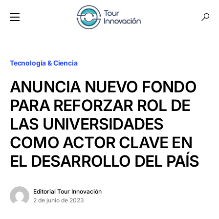
Tecnología & Ciencia
ANUNCIA NUEVO FONDO
PARA REFORZAR ROL DE
LAS UNIVERSIDADES
COMO ACTOR CLAVE EN
EL DESARROLLO DEL PAÍS
Editorial Tour Innovación
2 de junio de 2023