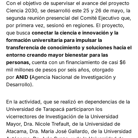
Con el objetivo de supervisar el avance del proyecto
Ciencia 2030, se desarrolló este 25 y 26 de mayo, la
segunda reunión presencial del Comité Ejecutivo que,
por primera vez, sesionó en regiones. El proyecto,
que busca
conectar la ciencia e innovación y la
formación universitaria para impulsar la
transferencia de conocimiento y soluciones hacia el
entorno creando mayor bienestar para las
personas,
cuenta con un financiamiento de casi $6
mil millones de pesos por seis años, otorgado
por
ANID (
Agencia Nacional de Investigación y
Desarrollo).
En la actividad, que se realizó en dependencias de la
Universidad de Tarapacá participaron los
vicerrectores de Investigación de la Universidad
Mayor, Dra. Nicole Trefault, de la Universidad de
Atacama, Dra. María José Gallardo, de la Universidad