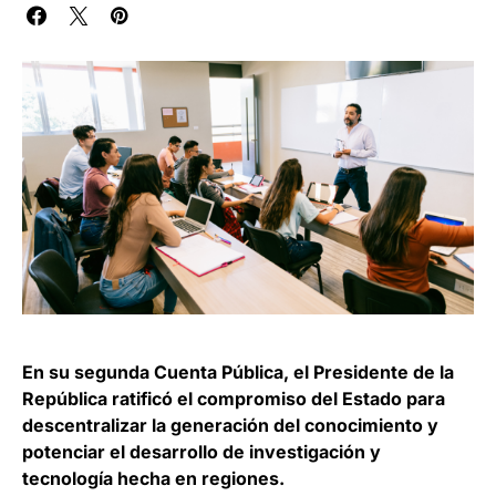
En su segunda Cuenta Pública, el Presidente de la
República ratificó el compromiso del Estado para
descentralizar la generación del conocimiento y
potenciar el desarrollo de investigación y
tecnología hecha en regiones.