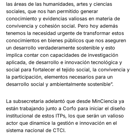
las áreas de las humanidades, artes y ciencias
sociales, que nos han permitido generar
conocimiento y evidencias valiosas en materia de
convivencia y cohesión social. Pero hoy además
tenemos la necesidad urgente de transformar estos
conocimientos en bienes públicos que nos aseguren
un desarrollo verdaderamente sostenible y esto
implica contar con capacidades de investigación
aplicada, de desarrollo e innovación tecnológica y
social para fortalecer el tejido social, la convivencia y
la participación, elementos necesarios para un
desarrollo social y ambientalmente sostenible”.
La subsecretaria adelantó que desde MinCiencia ya
están trabajando junto a Corfo para iniciar el diseño
institucional de estos ITPs, los que serán un valioso
actor que dinamice la gestión e innovación en el
sistema nacional de CTCI.