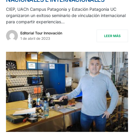
CIEP, UACh Campus Patagonia y Estación Patagonia UC
organizaron un exitoso seminario de vinculación internacional
para compartir experiencias…
Editorial Tour Innovación
LEER MÁS
1 de abril de 2023