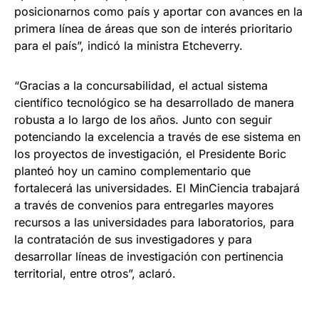
posicionarnos como país y aportar con avances en la
primera línea de áreas que son de interés prioritario
para el país”, indicó la ministra Etcheverry.
“Gracias a la concursabilidad, el actual sistema
científico tecnológico se ha desarrollado de manera
robusta a lo largo de los años. Junto con seguir
potenciando la excelencia a través de ese sistema en
los proyectos de investigación, el Presidente Boric
planteó hoy un camino complementario que
fortalecerá las universidades. El MinCiencia trabajará
a través de convenios para entregarles mayores
recursos a las universidades para laboratorios, para
la contratación de sus investigadores y para
desarrollar líneas de investigación con pertinencia
territorial, entre otros”, aclaró.