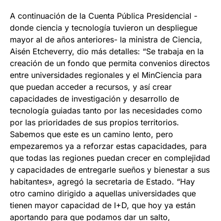
A continuación de la Cuenta Pública Presidencial -
donde ciencia y tecnología tuvieron un despliegue
mayor al de años anteriores- la ministra de Ciencia,
Aisén Etcheverry, dio más detalles: “Se trabaja en la
creación de un fondo que permita convenios directos
entre universidades regionales y el MinCiencia para
que puedan acceder a recursos, y así crear
capacidades de investigación y desarrollo de
tecnología guiadas tanto por las necesidades como
por las prioridades de sus propios territorios.
Sabemos que este es un camino lento, pero
empezaremos ya a reforzar estas capacidades, para
que todas las regiones puedan crecer en complejidad
y capacidades de entregarle sueños y bienestar a sus
habitantes», agregó la secretaria de Estado. “Hay
otro camino dirigido a aquellas universidades que
tienen mayor capacidad de I+D, que hoy ya están
aportando para que podamos dar un salto,