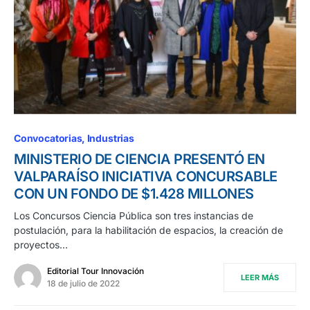
Convocatorias
Industrias
MINISTERIO DE CIENCIA PRESENTÓ EN
VALPARAÍSO INICIATIVA CONCURSABLE
CON UN FONDO DE $1.428 MILLONES
Los Concursos Ciencia Pública son tres instancias de
postulación, para la habilitación de espacios, la creación de
proyectos…
Editorial Tour Innovación
LEER MÁS
18 de julio de 2022