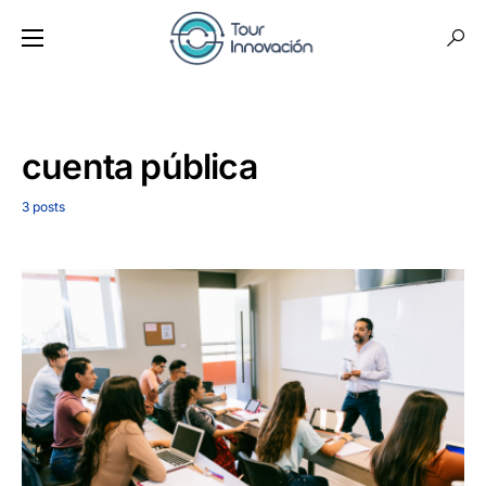
cuenta pública
3 posts