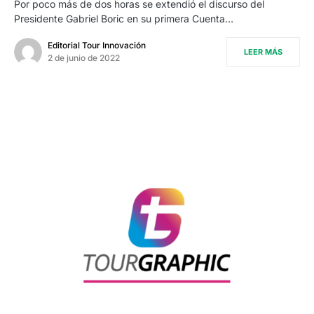
Por poco más de dos horas se extendió el discurso del
Presidente Gabriel Boric en su primera Cuenta…
Editorial Tour Innovación
LEER MÁS
2 de junio de 2022