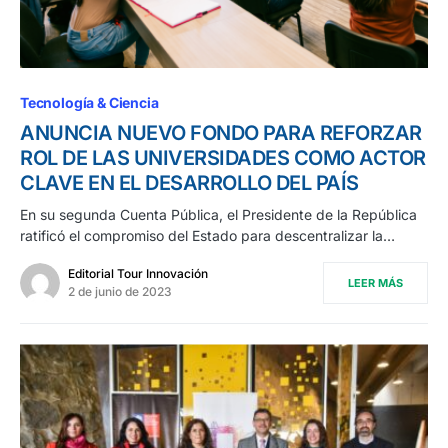
Tecnología & Ciencia
ANUNCIA NUEVO FONDO PARA REFORZAR
ROL DE LAS UNIVERSIDADES COMO ACTOR
CLAVE EN EL DESARROLLO DEL PAÍS
En su segunda Cuenta Pública, el Presidente de la República
ratificó el compromiso del Estado para descentralizar la…
Editorial Tour Innovación
LEER MÁS
2 de junio de 2023