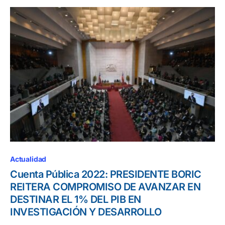
Actualidad
Cuenta Pública 2022: PRESIDENTE BORIC
REITERA COMPROMISO DE AVANZAR EN
DESTINAR EL 1% DEL PIB EN
INVESTIGACIÓN Y DESARROLLO