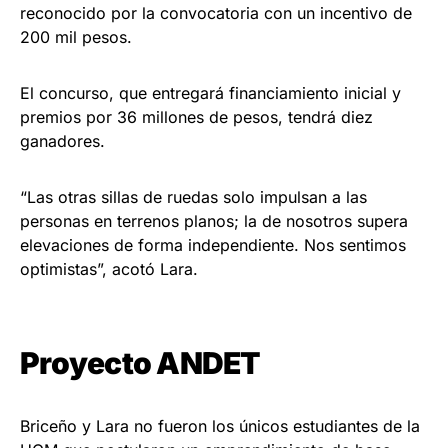
reconocido por la convocatoria con un incentivo de
200 mil pesos.
El concurso, que entregará financiamiento inicial y
premios por 36 millones de pesos, tendrá diez
ganadores.
“Las otras sillas de ruedas solo impulsan a las
personas en terrenos planos; la de nosotros supera
elevaciones de forma independiente. Nos sentimos
optimistas”, acotó Lara.
Proyecto ANDET
Briceño y Lara no fueron los únicos estudiantes de la