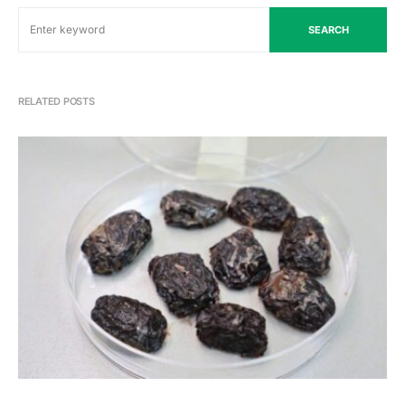
SEARCH
RELATED POSTS