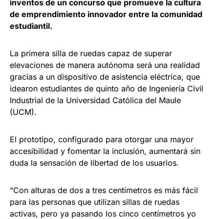
inventos de un concurso que promueve la cultura
de emprendimiento innovador entre la comunidad
estudiantil.
La primera silla de ruedas capaz de superar
elevaciones de manera autónoma será una realidad
gracias a un dispositivo de asistencia eléctrica, que
idearon estudiantes de quinto año de Ingeniería Civil
Industrial de la Universidad Católica del Maule
(UCM).
El prototipo, configurado para otorgar una mayor
accesibilidad y fomentar la inclusión, aumentará sin
duda la sensación de libertad de los usuarios.
“Con alturas de dos a tres centímetros es más fácil
para las personas que utilizan sillas de ruedas
activas, pero ya pasando los cinco centímetros yo