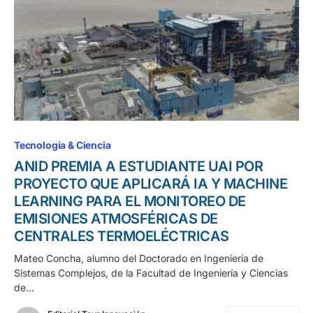
Tecnología & Ciencia
ANID PREMIA A ESTUDIANTE UAI POR
PROYECTO QUE APLICARÁ IA Y MACHINE
LEARNING PARA EL MONITOREO DE
EMISIONES ATMOSFÉRICAS DE
CENTRALES TERMOELÉCTRICAS
Mateo Concha, alumno del Doctorado en Ingeniería de
Sistemas Complejos, de la Facultad de Ingeniería y Ciencias
de…