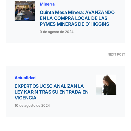
Minería
Quinta Mesa Minera: AVANZANDO
EN LA COMPRA LOCAL DE LAS
PYMES MINERAS DE O´HIGGINS
9 de agosto de 2024
NEXT POST
Actualidad
EXPERTOS UCSC ANALIZAN LA
LEY KARIN TRAS SU ENTRADA EN
VIGENCIA
10 de agosto de 2024