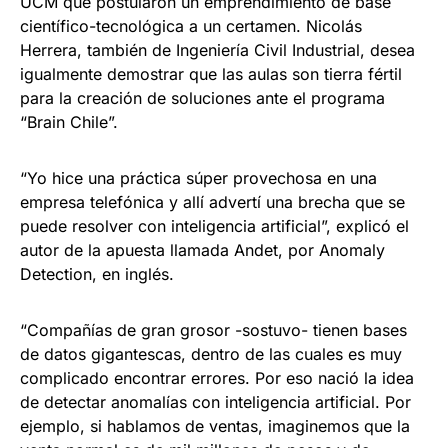
UCM que postularon un emprendimiento de base
científico-tecnológica a un certamen. Nicolás
Herrera, también de Ingeniería Civil Industrial, desea
igualmente demostrar que las aulas son tierra fértil
para la creación de soluciones ante el programa
“Brain Chile”.
“Yo hice una práctica súper provechosa en una
empresa telefónica y allí advertí una brecha que se
puede resolver con inteligencia artificial”, explicó el
autor de la apuesta llamada Andet, por Anomaly
Detection, en inglés.
“Compañías de gran grosor -sostuvo- tienen bases
de datos gigantescas, dentro de las cuales es muy
complicado encontrar errores. Por eso nació la idea
de detectar anomalías con inteligencia artificial. Por
ejemplo, si hablamos de ventas, imaginemos que la