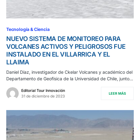
Tecnología & Ciencia
NUEVO SISTEMA DE MONITOREO PARA
VOLCANES ACTIVOS Y PELIGROSOS FUE
INSTALADO EN EL VILLARRICA Y EL
LLAIMA
Daniel Díaz, investigador de Ckelar Volcanes y académico del
Departamento de Geofísica de la Universidad de Chile, junto…
Editorial Tour Innovación
LEER MÁS
31 de diciembre de 2023