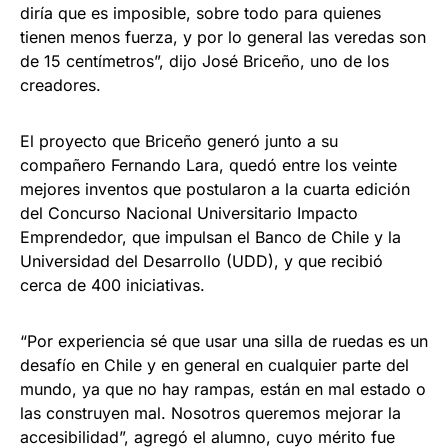
diría que es imposible, sobre todo para quienes
tienen menos fuerza, y por lo general las veredas son
de 15 centímetros”, dijo José Briceño, uno de los
creadores.
El proyecto que Briceño generó junto a su
compañero Fernando Lara, quedó entre los veinte
mejores inventos que postularon a la cuarta edición
del Concurso Nacional Universitario Impacto
Emprendedor, que impulsan el Banco de Chile y la
Universidad del Desarrollo (UDD), y que recibió
cerca de 400 iniciativas.
“Por experiencia sé que usar una silla de ruedas es un
desafío en Chile y en general en cualquier parte del
mundo, ya que no hay rampas, están en mal estado o
las construyen mal. Nosotros queremos mejorar la
accesibilidad”, agregó el alumno, cuyo mérito fue