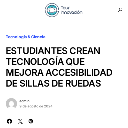
Tecnología & Ciencia
ESTUDIANTES CREAN
TECNOLOGÍA QUE
MEJORA ACCESIBILIDAD
DE SILLAS DE RUEDAS
admin
9 de agosto de 2024