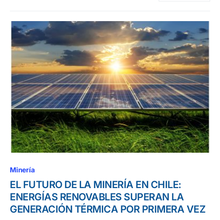
Minería
EL FUTURO DE LA MINERÍA EN CHILE:
ENERGÍAS RENOVABLES SUPERAN LA
GENERACIÓN TÉRMICA POR PRIMERA VEZ