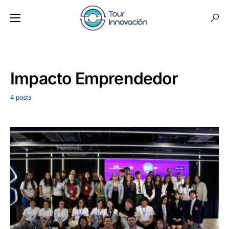
Impacto Emprendedor
4 posts