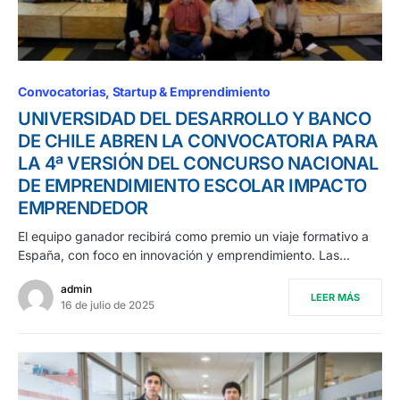
Convocatorias
Startup & Emprendimiento
UNIVERSIDAD DEL DESARROLLO Y BANCO
DE CHILE ABREN LA CONVOCATORIA PARA
LA 4ª VERSIÓN DEL CONCURSO NACIONAL
DE EMPRENDIMIENTO ESCOLAR IMPACTO
EMPRENDEDOR
El equipo ganador recibirá como premio un viaje formativo a
España, con foco en innovación y emprendimiento. Las…
admin
LEER MÁS
16 de julio de 2025