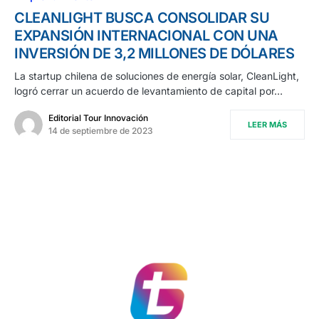
CLEANLIGHT BUSCA CONSOLIDAR SU
EXPANSIÓN INTERNACIONAL CON UNA
INVERSIÓN DE 3,2 MILLONES DE DÓLARES
La startup chilena de soluciones de energía solar, CleanLight,
logró cerrar un acuerdo de levantamiento de capital por…
Editorial Tour Innovación
LEER MÁS
14 de septiembre de 2023