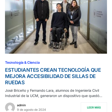
Tecnología & Ciencia
ESTUDIANTES CREAN TECNOLOGÍA QUE
MEJORA ACCESIBILIDAD DE SILLAS DE
RUEDAS
José Briceño y Fernando Lara, alumnos de Ingeniería Civil
Industrial de la UCM, generaron un dispositivo que quedó…
admin
LEER MÁS
9 de agosto de 2024