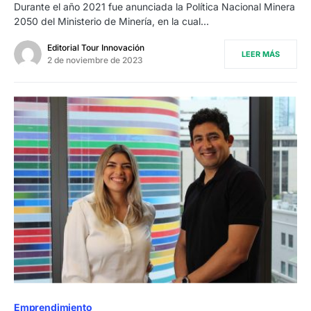
Durante el año 2021 fue anunciada la Política Nacional Minera
2050 del Ministerio de Minería, en la cual…
Editorial Tour Innovación
LEER MÁS
2 de noviembre de 2023
Emprendimiento