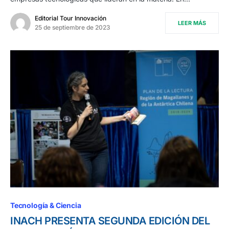
Editorial Tour Innovación
LEER MÁS
25 de septiembre de 2023
Tecnología & Ciencia
INACH PRESENTA SEGUNDA EDICIÓN DEL