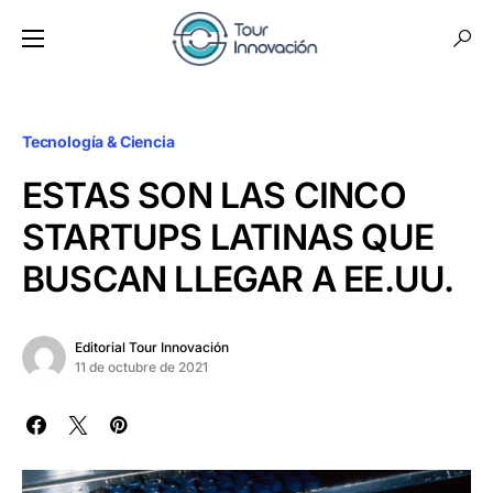
Tecnología & Ciencia
ESTAS SON LAS CINCO
STARTUPS LATINAS QUE
BUSCAN LLEGAR A EE.UU.
Editorial Tour Innovación
11 de octubre de 2021