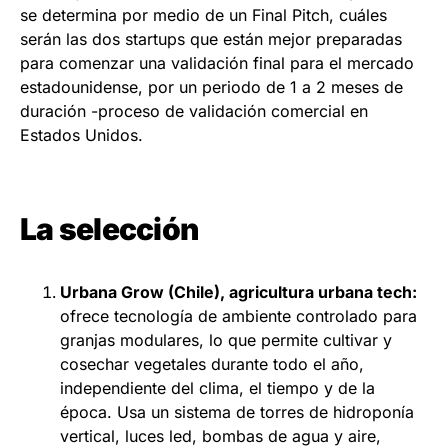
se determina por medio de un Final Pitch, cuáles
serán las dos startups que están mejor preparadas
para comenzar una validación final para el mercado
estadounidense, por un periodo de 1 a 2 meses de
duración -proceso de validación comercial en
Estados Unidos.
La selección
Urbana Grow (Chile), agricultura urbana tech:
ofrece tecnología de ambiente controlado para
granjas modulares, lo que permite cultivar y
cosechar vegetales durante todo el año,
independiente del clima, el tiempo y de la
época. Usa un sistema de torres de hidroponía
vertical, luces led, bombas de agua y aire,