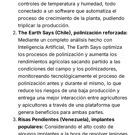
controles de temperatura y humedad, todo
conectado a un software que automatiza el
proceso de crecimiento de la planta, pudiendo
triplicar la producción.
The Earth Says (Chile), polinización reforzada:
Mediante un completo análisis hecho con
Inteligencia Artificial, The Earth Says optimiza
los procesos de polinización y aumenta los
rendimientos agrícolas sacando partido a las
condiciones del campo y los polinizadores,
monitoreando tecnológicamente el proceso de
polinización antes y durante el mismo, lo que
reduce los riesgos de una baja producción y
entrega una mejor interacción entre agricultores
y apicultores a través de una plataforma que
genera beneficios para ambas partes.
Risas Pendientes (Venezuela), implantes
populares:
Considerando el alto costo de
algunos implantes a la hora de resolver lesiones