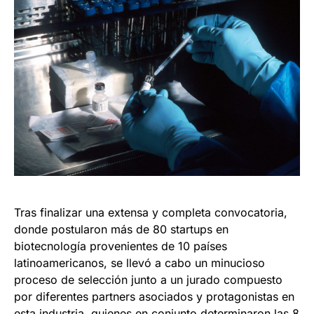
Tras finalizar una extensa y completa convocatoria,
donde postularon más de 80 startups en
biotecnología provenientes de 10 países
latinoamericanos, se llevó a cabo un minucioso
proceso de selección junto a un jurado compuesto
por diferentes partners asociados y protagonistas en
esta industria, quienes en conjunto determinaron las 8