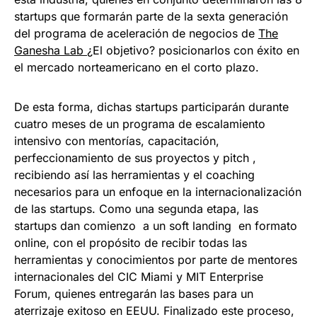
startups que formarán parte de la sexta generación
del programa de aceleración de negocios de
The
Ganesha Lab
¿El objetivo? posicionarlos con éxito en
el mercado norteamericano en el corto plazo.
De esta forma, dichas startups participarán durante
cuatro meses de un programa de escalamiento
intensivo con mentorías, capacitación,
perfeccionamiento de sus proyectos y pitch ,
recibiendo así las herramientas y el coaching
necesarios para un enfoque en la internacionalización
de las startups. Como una segunda etapa, las
startups dan comienzo a un soft landing en formato
online, con el propósito de recibir todas las
herramientas y conocimientos por parte de mentores
internacionales del CIC Miami y MIT Enterprise
Forum, quienes entregarán las bases para un
aterrizaje exitoso en EEUU. Finalizado este proceso,