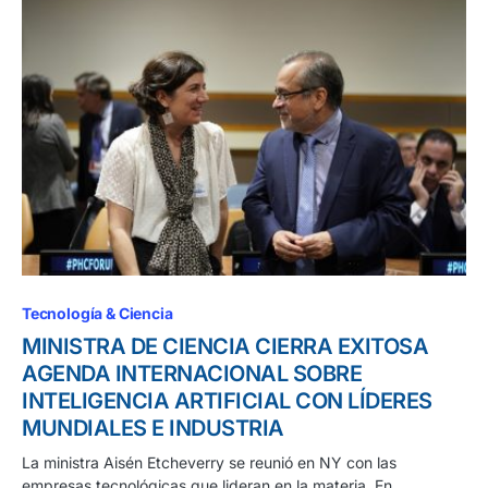
Tecnología & Ciencia
MINISTRA DE CIENCIA CIERRA EXITOSA
AGENDA INTERNACIONAL SOBRE
INTELIGENCIA ARTIFICIAL CON LÍDERES
MUNDIALES E INDUSTRIA
La ministra Aisén Etcheverry se reunió en NY con las
empresas tecnológicas que lideran en la materia. En…