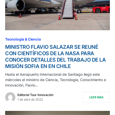
Tecnología & Ciencia
MINISTRO FLAVIO SALAZAR SE REUNÉ
CON CIENTÍFICOS DE LA NASA PARA
CONOCER DETALLES DEL TRABAJO DE LA
MISIÓN SOFIA EN EN CHILE
Hasta el Aeropuerto Internacional de Santiago llegó este
miércoles el ministro de Ciencia, Tecnología, Conocimiento e
Innovación, Flavio…
Editorial Tour Innovación
LEER MÁS
1 de abril de 2022