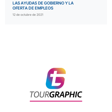
LAS AYUDAS DE GOBIERNO Y LA
OFERTA DE EMPLEOS
12 de octubre de 2021