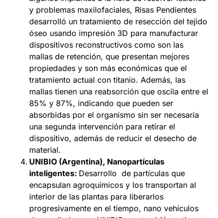
y problemas maxilofaciales, Risas Pendientes
desarrolló un tratamiento de resección del tejido
óseo usando impresión 3D para manufacturar
dispositivos reconstructivos como son las
mallas de retención, que presentan mejores
propiedades y son más económicas que el
tratamiento actual con titanio. Además, las
mallas tienen una reabsorción que oscila entre el
85% y 87%, indicando que pueden ser
absorbidas por el organismo sin ser necesaria
una segunda intervención para retirar el
dispositivo, además de reducir el desecho de
material.
UNIBIO (Argentina), Nanopartículas
inteligentes:
Desarrollo de partículas que
encapsulan agroquímicos y los transportan al
interior de las plantas para liberarlos
progresivamente en el tiempo, nano vehículos