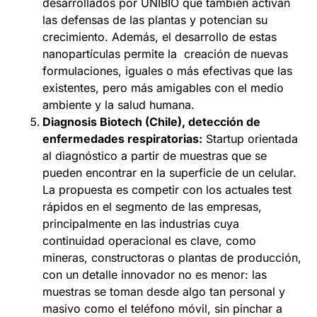
desarrollados por UNIBIO que también activan
las defensas de las plantas y potencian su
crecimiento. Además, el desarrollo de estas
nanopartículas permite la creación de nuevas
formulaciones, iguales o más efectivas que las
existentes, pero más amigables con el medio
ambiente y la salud humana.
Diagnosis Biotech (Chile), detección de
enfermedades respiratorias:
Startup orientada
al diagnóstico a partir de muestras que se
pueden encontrar en la superficie de un celular.
La propuesta es competir con los actuales test
rápidos en el segmento de las empresas,
principalmente en las industrias cuya
continuidad operacional es clave, como
mineras, constructoras o plantas de producción,
con un detalle innovador no es menor: las
muestras se toman desde algo tan personal y
masivo como el teléfono móvil, sin pinchar a