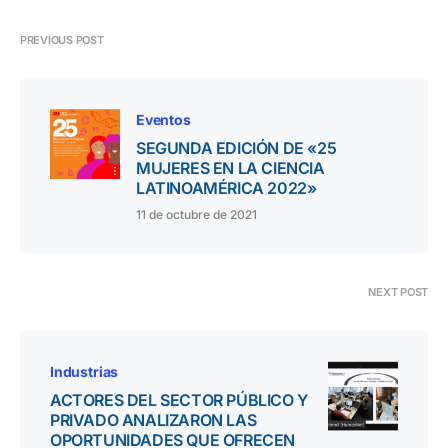
PREVIOUS POST
Eventos
SEGUNDA EDICIÓN DE «25
MUJERES EN LA CIENCIA
LATINOAMÉRICA 2022»
11 de octubre de 2021
NEXT POST
Industrias
ACTORES DEL SECTOR PÚBLICO Y
PRIVADO ANALIZARON LAS
OPORTUNIDADES QUE OFRECEN