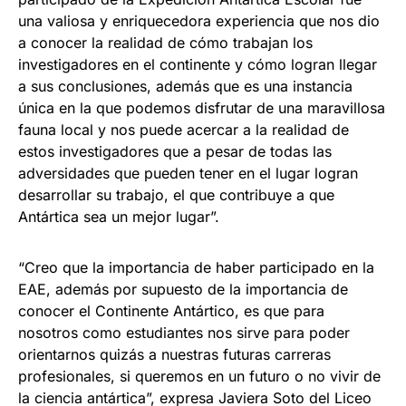
una valiosa y enriquecedora experiencia que nos dio
a conocer la realidad de cómo trabajan los
investigadores en el continente y cómo logran llegar
a sus conclusiones, además que es una instancia
única en la que podemos disfrutar de una maravillosa
fauna local y nos puede acercar a la realidad de
estos investigadores que a pesar de todas las
adversidades que pueden tener en el lugar logran
desarrollar su trabajo, el que contribuye a que
Antártica sea un mejor lugar”.
“Creo que la importancia de haber participado en la
EAE, además por supuesto de la importancia de
conocer el Continente Antártico, es que para
nosotros como estudiantes nos sirve para poder
orientarnos quizás a nuestras futuras carreras
profesionales, si queremos en un futuro o no vivir de
la ciencia antártica”, expresa Javiera Soto del Liceo