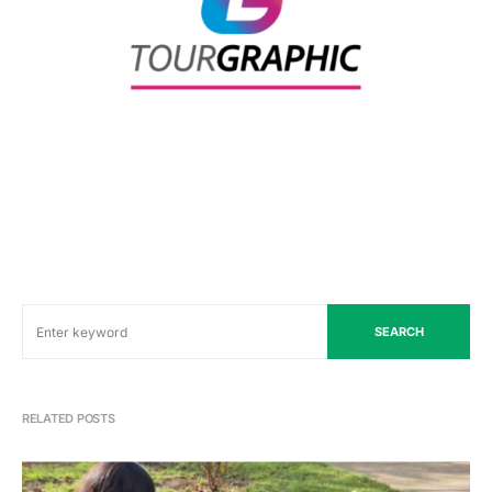
SEARCH
RELATED POSTS