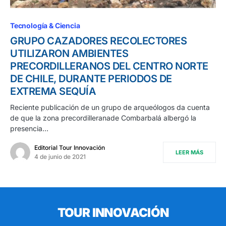
Tecnología & Ciencia
GRUPO CAZADORES RECOLECTORES
UTILIZARON AMBIENTES
PRECORDILLERANOS DEL CENTRO NORTE
DE CHILE, DURANTE PERIODOS DE
EXTREMA SEQUÍA
Reciente publicación de un grupo de arqueólogos da cuenta
de que la zona precordilleranade Combarbalá albergó la
presencia…
Editorial Tour Innovación
LEER MÁS
4 de junio de 2021
TOUR INNOVACIÓN