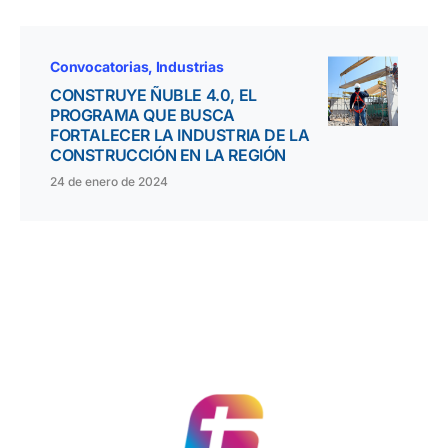
Convocatorias
Industrias
CONSTRUYE ÑUBLE 4.0, EL
PROGRAMA QUE BUSCA
FORTALECER LA INDUSTRIA DE LA
CONSTRUCCIÓN EN LA REGIÓN
24 de enero de 2024