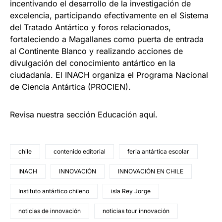
incentivando el desarrollo de la investigación de
excelencia, participando efectivamente en el Sistema
del Tratado Antártico y foros relacionados,
fortaleciendo a Magallanes como puerta de entrada
al Continente Blanco y realizando acciones de
divulgación del conocimiento antártico en la
ciudadanía. El INACH organiza el Programa Nacional
de Ciencia Antártica (PROCIEN).
Revisa nuestra sección Educación aquí.
chile
contenido editorial
feria antártica escolar
INACH
INNOVACIÓN
INNOVACIÓN EN CHILE
Instituto antártico chileno
isla Rey Jorge
noticias de innovación
noticias tour innovación