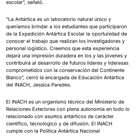
escolar”, señaló.
“La Antártica es un laboratorio natural único y
queríamos brindar a los estudiantes que participaron
de la Expedición Antártica Escolar la oportunidad de
conocer el trabajo que realizan los investigadores y
personal logístico. Creemos que esta experiencia
dejará una impresión duradera en los y las jóvenes y
contribuirá al desarrollo de futuros líderes y lideresas
comprometidos con la conservación del Continente
Blanco”, cerró la encargada de Educación Antártica
del INACH, Jessica Paredes.
El INACH es un organismo técnico del Ministerio de
Relaciones Exteriores con plena autonomía en todo lo
relacionado con asuntos antárticos de carácter
científico, tecnológico y de difusión. El INACH
cumple con la Política Antártica Nacional