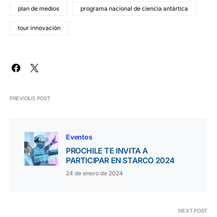
plan de medios
programa nacional de ciencia antártica
tour innovación
PREVIOUS POST
Eventos
PROCHILE TE INVITA A
PARTICIPAR EN STARCO 2024
24 de enero de 2024
NEXT POST