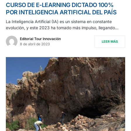
CURSO DE E-LEARNING DICTADO 100%
POR INTELIGENCIA ARTIFICIAL DEL PAÍS
La Inteligencia Artificial (IA) es un sistema en constante
evolución, y este 2023 ha tomado más impulso, llegando…
Editorial Tour Innovación
LEER MÁS
8 de abril de 2023