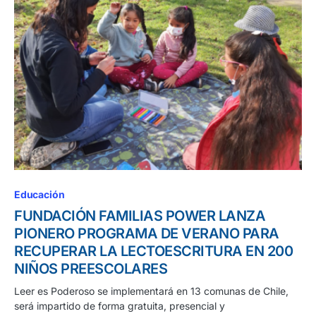
Educación
FUNDACIÓN FAMILIAS POWER LANZA
PIONERO PROGRAMA DE VERANO PARA
RECUPERAR LA LECTOESCRITURA EN 200
NIÑOS PREESCOLARES
Leer es Poderoso se implementará en 13 comunas de Chile,
será impartido de forma gratuita, presencial y