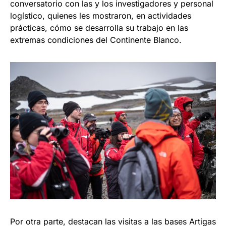
conversatorio con las y los investigadores y personal
logístico, quienes les mostraron, en actividades
prácticas, cómo se desarrolla su trabajo en las
extremas condiciones del Continente Blanco.
Por otra parte, destacan las visitas a las bases Artigas