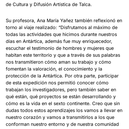
de Cultura y Difusión Artística de Talca.
Su profesora, Ana María Yañez también reflexionó en
torno al viaje realizado: “Disfrutamos al máximo de
todas las actividades que hicimos durante nuestros
días en Antártica, además fue muy enriquecedor,
escuchar el testimonio de hombres y mujeres que
habitan este territorio y que a través de sus palabras
nos transmitieron cómo aman su trabajo y cómo
fomentan la valoración, el conocimiento y la
protección de la Antártica. Por otra parte, participar
de esta expedición nos permitió conocer cómo
trabajan los investigadores, pero también saber en
qué están, qué proyectos se están desarrollando y
cómo es la vida en el sexto continente. Creo que sin
dudas todos estos aprendizajes los vamos a llevar en
nuestro corazón y vamos a transmitirlos a los que
conforman nuestro entorno y de nuestra comunidad