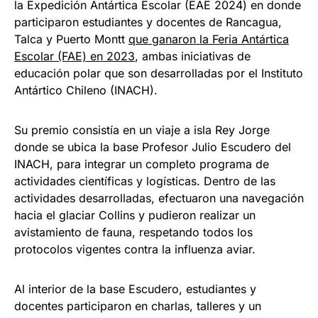
la Expedición Antártica Escolar (EAE 2024) en donde
participaron estudiantes y docentes de Rancagua,
Talca y Puerto Montt
que ganaron la Feria Antártica
Escolar (FAE) en 2023
, ambas iniciativas de
educación polar que son desarrolladas por el Instituto
Antártico Chileno (INACH).
Su premio consistía en un viaje a isla Rey Jorge
donde se ubica la base Profesor Julio Escudero del
INACH, para integrar un completo programa de
actividades científicas y logísticas. Dentro de las
actividades desarrolladas, efectuaron una navegación
hacia el glaciar Collins y pudieron realizar un
avistamiento de fauna, respetando todos los
protocolos vigentes contra la influenza aviar.
Al interior de la base Escudero, estudiantes y
docentes participaron en charlas, talleres y un