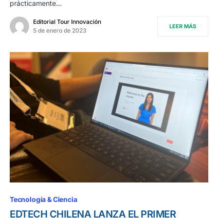
prácticamente…
Editorial Tour Innovación
LEER MÁS
5 de enero de 2023
Tecnología & Ciencia
EDTECH CHILENA LANZA EL PRIMER