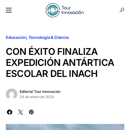
Educación
Tecnología & Ciencia
CON ÉXITO FINALIZA
EXPEDICIÓN ANTÁRTICA
ESCOLAR DEL INACH
Editorial Tour Innovación
24 de enero de 2024