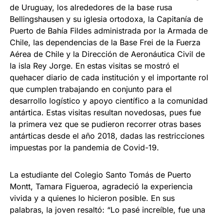
de Uruguay, los alrededores de la base rusa
Bellingshausen y su iglesia ortodoxa, la Capitanía de
Puerto de Bahía Fildes administrada por la Armada de
Chile, las dependencias de la Base Frei de la Fuerza
Aérea de Chile y la Dirección de Aeronáutica Civil de
la isla Rey Jorge. En estas visitas se mostró el
quehacer diario de cada institución y el importante rol
que cumplen trabajando en conjunto para el
desarrollo logístico y apoyo científico a la comunidad
antártica. Estas visitas resultan novedosas, pues fue
la primera vez que se pudieron recorrer otras bases
antárticas desde el año 2018, dadas las restricciones
impuestas por la pandemia de Covid-19.
La estudiante del Colegio Santo Tomás de Puerto
Montt, Tamara Figueroa, agradeció la experiencia
vivida y a quienes lo hicieron posible. En sus
palabras, la joven resaltó: “Lo pasé increíble, fue una