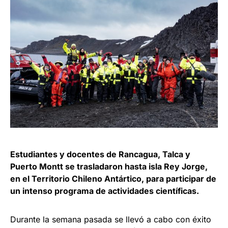
Estudiantes y docentes de Rancagua, Talca y
Puerto Montt se trasladaron hasta isla Rey Jorge,
en el Territorio Chileno Antártico, para participar de
un intenso programa de actividades científicas.
Durante la semana pasada se llevó a cabo con éxito