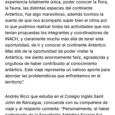
experiencia totalmente única, poder conocer la flora,
la fauna, las distintas especies del continente
Antártico, fue algo maravilloso, además tuvimos la
suerte de que nos acompañó súper bien el clima por
lo que pudimos realizar todas las actividades que nos
tenían propuestas los integrantes y coordinadores de
INACH, y claramente mucho más allá de tener esta
oportunidad, de ir y conocer el continente Antártico.
Más allá de la oportunidad de poder visitar la
Antártica, me siento enormemente feliz, agradecida y
orgullosa de haber contribuido al conocimiento
antártico. Este viaje representa un valioso aporte para
abordar las problemáticas que enfrentamos en el
territorio”.
Andrés Ricci que estudia en el Colegio Inglés Saint
John de Rancagua, concuerda con su compañera de
viaje y al respecto comenta: “Personalmente, el haber
participado de la Expedición Antártica Escolar fue