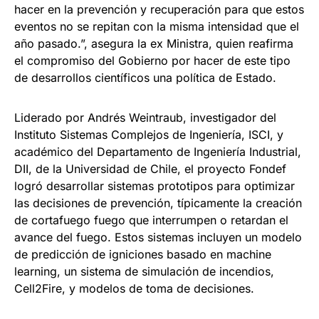
hacer en la prevención y recuperación para que estos
eventos no se repitan con la misma intensidad que el
año pasado.”, asegura la ex Ministra, quien reafirma
el compromiso del Gobierno por hacer de este tipo
de desarrollos científicos una política de Estado.
Liderado por Andrés Weintraub, investigador del
Instituto Sistemas Complejos de Ingeniería, ISCI, y
académico del Departamento de Ingeniería Industrial,
DII, de la Universidad de Chile, el proyecto Fondef
logró desarrollar sistemas prototipos para optimizar
las decisiones de prevención, típicamente la creación
de cortafuego fuego que interrumpen o retardan el
avance del fuego. Estos sistemas incluyen un modelo
de predicción de igniciones basado en machine
learning, un sistema de simulación de incendios,
Cell2Fire, y modelos de toma de decisiones.