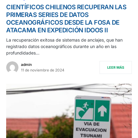
CIENTÍFICOS CHILENOS RECUPERAN LAS
PRIMERAS SERIES DE DATOS
OCEANOGRÁFICOS DESDE LA FOSA DE
ATACAMA EN EXPEDICIÓN IDOOS II
La recuperación exitosa de sistemas de anclajes, que han
registrado datos oceanográficos durante un año en las
profundidades…
admin
LEER MÁS
11 de noviembre de 2024