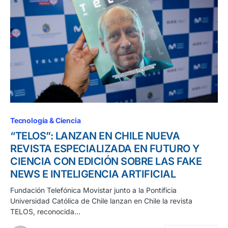
Tecnología & Ciencia
“TELOS”: LANZAN EN CHILE NUEVA
REVISTA ESPECIALIZADA EN FUTURO Y
CIENCIA CON EDICIÓN SOBRE LAS FAKE
NEWS E INTELIGENCIA ARTIFICIAL
Fundación Telefónica Movistar junto a la Pontificia
Universidad Católica de Chile lanzan en Chile la revista
TELOS, reconocida…