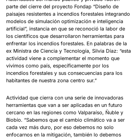
parte del cierre del proyecto Fondap “Diseño de
paisajes resistentes a incendios forestales integrando
modelos de simulación optimización e inteligencia
artificial”, instancia en que se reconoció la labor de
los científicos que desarrollaron herramientas para
enfrentar los incendios forestales. En palabras de la
ex Ministra de Ciencia y Tecnología, Silvia Díaz: “esta
actividad viene a complementar el momento que
vivimos como país, específicamente por los
incendios forestales y sus consecuencias para los
habitantes de nuestra zona centro sur.”
Actividad que cierra con una serie de innovadoras
herramientas que van a ser aplicadas en un futuro
cercano en las regiones como Valparaíso, Ñuble y
Biobío. “Sabemos que el cambio climático va a ser
cada vez más duro, por eso debemos no solo
enfocarnos en la mitigación, también lo debemos