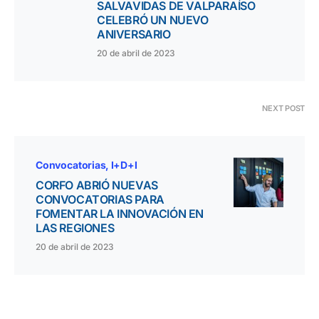
SALVAVIDAS DE VALPARAÍSO
CELEBRÓ UN NUEVO
ANIVERSARIO
20 de abril de 2023
NEXT POST
Convocatorias
I+D+I
CORFO ABRIÓ NUEVAS
CONVOCATORIAS PARA
FOMENTAR LA INNOVACIÓN EN
LAS REGIONES
20 de abril de 2023