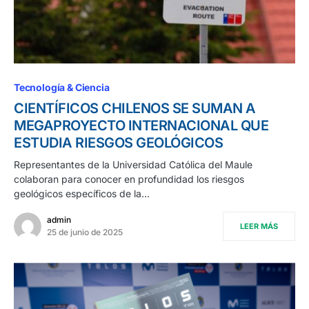
Tecnología & Ciencia
CIENTÍFICOS CHILENOS SE SUMAN A
MEGAPROYECTO INTERNACIONAL QUE
ESTUDIA RIESGOS GEOLÓGICOS
Representantes de la Universidad Católica del Maule
colaboran para conocer en profundidad los riesgos
geológicos específicos de la…
admin
LEER MÁS
25 de junio de 2025