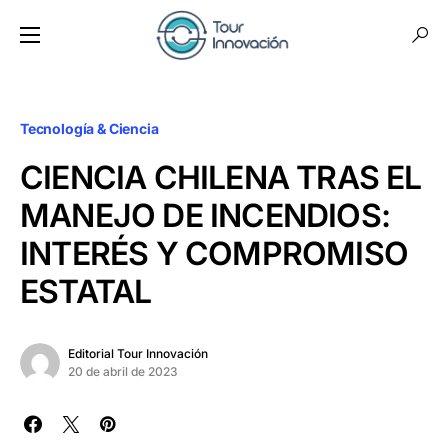
Tecnología & Ciencia
CIENCIA CHILENA TRAS EL
MANEJO DE INCENDIOS:
INTERÉS Y COMPROMISO
ESTATAL
Editorial Tour Innovación
20 de abril de 2023