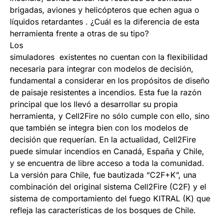
brigadas, aviones y helicópteros que echen agua o
líquidos retardantes . ¿Cuál es la diferencia de esta
herramienta frente a otras de su tipo?
Lo
simuladores existentes no cuentan con la flexibilidad
necesaria para integrar con modelos de decisión,
fundamental a considerar en los propósitos de diseño
de paisaje resistentes a incendios. Esta fue la razón
principal que los llevó a desarrollar su propia
herramienta, y Cell2Fire no sólo cumple con ello, sino
que también se integra bien con los modelos de
decisión que requerían. En la actualidad, Cell2Fire
puede simular incendios en Canadá, España y Chile,
y se encuentra de libre acceso a toda la comunidad.
La versión para Chile, fue bautizada “C2F+K”, una
combinación del original sistema Cell2Fire (C2F) y el
sistema de comportamiento del fuego KITRAL (K) que
refleja las características de los bosques de Chile.