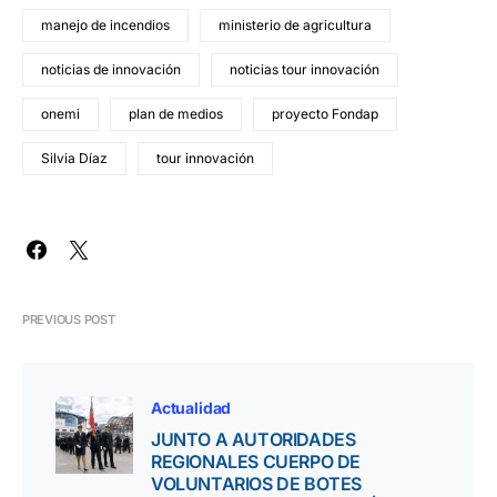
manejo de incendios
ministerio de agricultura
noticias de innovación
noticias tour innovación
onemi
plan de medios
proyecto Fondap
Silvia Díaz
tour innovación
PREVIOUS POST
Actualidad
JUNTO A AUTORIDADES
REGIONALES CUERPO DE
VOLUNTARIOS DE BOTES