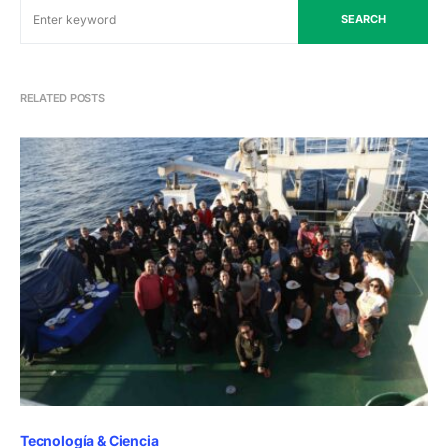
SEARCH
RELATED POSTS
Tecnología & Ciencia