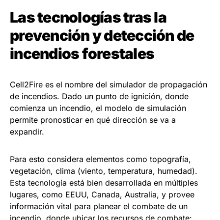
Las tecnologías tras la
prevención y detección de
incendios forestales
Cell2Fire es el nombre del simulador de propagación
de incendios. Dado un punto de ignición, donde
comienza un incendio, el modelo de simulación
permite pronosticar en qué dirección se va a
expandir.
Para esto considera elementos como topografía,
vegetación, clima (viento, temperatura, humedad).
Esta tecnología está bien desarrollada en múltiples
lugares, como EEUU, Canada, Australia, y provee
información vital para planear el combate de un
incendio, donde ubicar los recursos de combate: