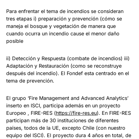
Para enfrentar el tema de incendios se consideran
tres etapas i) preparación y prevención (cómo se
maneja el bosque y vegetación de manera que
cuando ocurra un incendio cause el menor daño
posible
ii) Detección y Respuesta (combate de incendios) iii)
Adaptación y Restauración (como se reconstruye
después del incendio). El Fondef esta centrado en el
tema de prevención.
El grupo ‘Fire Management and Advanced Analytics’
inserto en ISCI, participa además en un proyecto
Europeo , FIRE-RES (
https://fire-res.eu
). En FIRE-RES
participan más de 30 instituciones de diferentes
países, todos de la UE, excepto Chile (con nuestro
equipo del ISCI). El proyecto dura 4 años en total, de