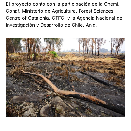
El proyecto contó con la participación de la Onemi,
Conaf, Ministerio de Agricultura, Forest Sciences
Centre of Catalonia, CTFC, y la Agencia Nacional de
Investigación y Desarrollo de Chile, Anid.