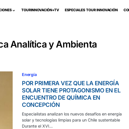
CIONES
TOURINNOVACIÓN+TV
ESPECIALES TOUR INNOVACIÓN
CO
a Analítica y Ambienta
Energía
POR PRIMERA VEZ QUE LA ENERGÍA
SOLAR TIENE PROTAGONISMO EN EL
ENCUENTRO DE QUÍMICA EN
CONCEPCIÓN
Especialistas analizan los nuevos desafíos en energía
solar y tecnologías limpias para un Chile sustentable
Durante el XVI…