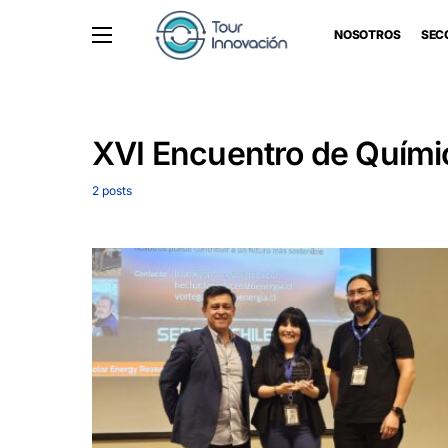
NOSOTROS
SEC
XVI Encuentro de Químic
2 posts