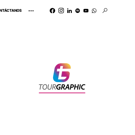
NTÁCTANOS