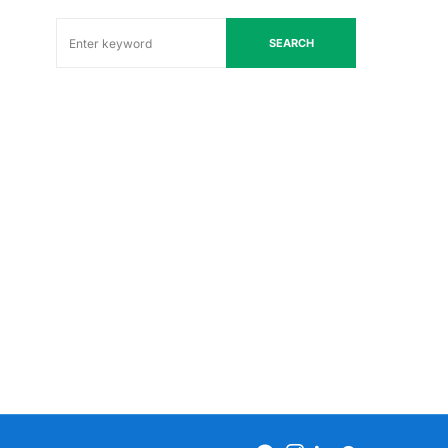
SEARCH