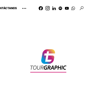
NTÁCTANOS