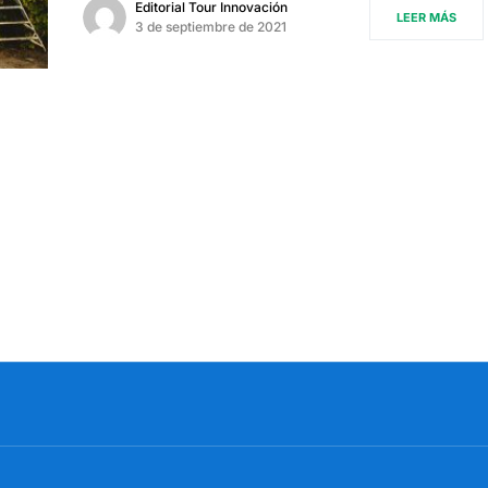
Editorial Tour Innovación
LEER MÁS
3 de septiembre de 2021