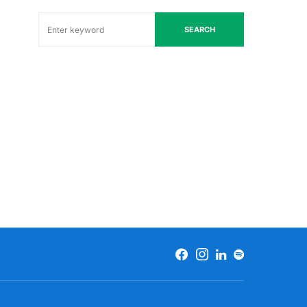
SEARCH