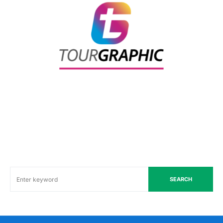
SEARCH