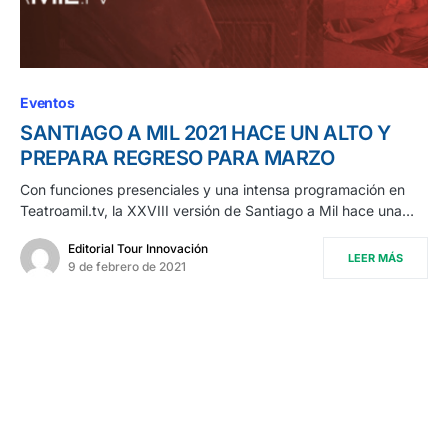
0
Eventos
SANTIAGO A MIL 2021 HACE UN ALTO Y
PREPARA REGRESO PARA MARZO
Con funciones presenciales y una intensa programación en
Teatroamil.tv, la XXVIII versión de Santiago a Mil hace una…
Editorial Tour Innovación
LEER MÁS
9 de febrero de 2021