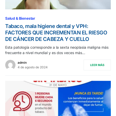
Salud & Bienestar
Tabaco, mala higiene dental y VPH:
FACTORES QUE INCREMENTAN EL RIESGO
DE CÁNCER DE CABEZA Y CUELLO
Esta patología corresponde a la sexta neoplasia maligna más
frecuente a nivel mundial y es dos veces más…
admin
LEER MÁS
4 de agosto de 2024