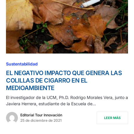
Sustentabilidad
EL NEGATIVO IMPACTO QUE GENERA LAS
COLILLAS DE CIGARRO EN EL
MEDIOAMBIENTE
El investigador de la UCM, Ph.D. Rodrigo Morales Vera, junto a
Javiera Herrera, estudiante de la Escuela de…
Editorial Tour Innovación
LEER MÁS
25 de diciembre de 2021