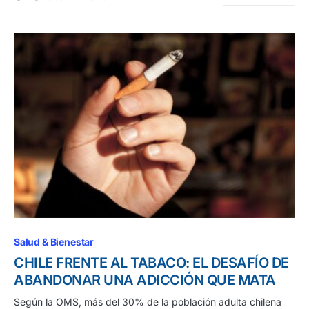
Salud & Bienestar
CHILE FRENTE AL TABACO: EL DESAFÍO DE
ABANDONAR UNA ADICCIÓN QUE MATA
Según la OMS, más del 30% de la población adulta chilena