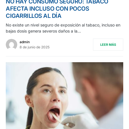
NO HAY CONSUMO SEGURO: TABACO
AFECTA INCLUSO CON POCOS
CIGARRILLOS AL DÍA
No existe un nivel seguro de exposición al tabaco, incluso en
bajas dosis genera severos daños a la…
admin
LEER MÁS
8 de junio de 2025