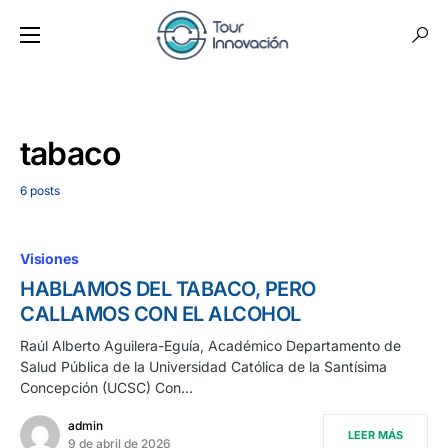
tabaco
6 posts
Visiones
HABLAMOS DEL TABACO, PERO
CALLAMOS CON EL ALCOHOL
Raúl Alberto Aguilera-Eguía, Académico Departamento de
Salud Pública de la Universidad Católica de la Santísima
Concepción (UCSC) Con…
admin
LEER MÁS
9 de abril de 2026