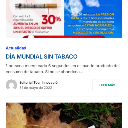
Actualidad
DÍA MUNDIAL SIN TABACO
1 persona muere cada 6 segundos en el mundo producto del
consumo de tabaco. Si no se abandona…
Editorial Tour Innovación
LEER MÁS
31 de mayo de 2022