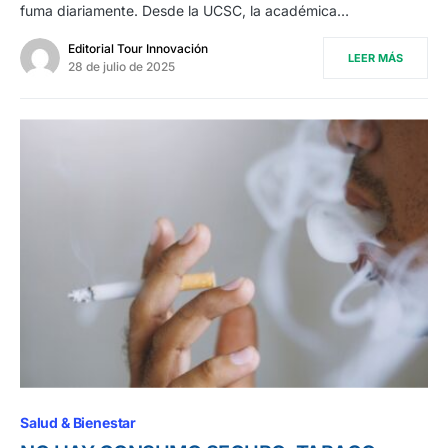
fuma diariamente. Desde la UCSC, la académica…
Editorial Tour Innovación
LEER MÁS
28 de julio de 2025
Salud & Bienestar