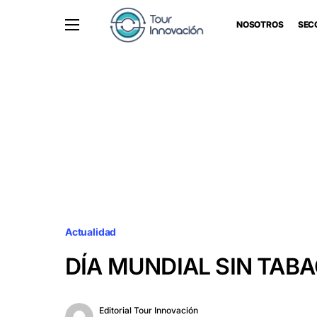
NOSOTROS
SEC
Actualidad
DÍA MUNDIAL SIN TAB
Editorial Tour Innovación