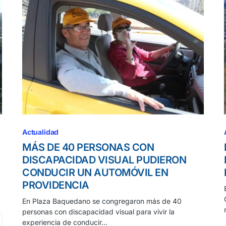
Actualidad
MÁS DE 40 PERSONAS CON
DISCAPACIDAD VISUAL PUDIERON
CONDUCIR UN AUTOMÓVIL EN
PROVIDENCIA
En Plaza Baquedano se congregaron más de 40
personas con discapacidad visual para vivir la
experiencia de conducir…