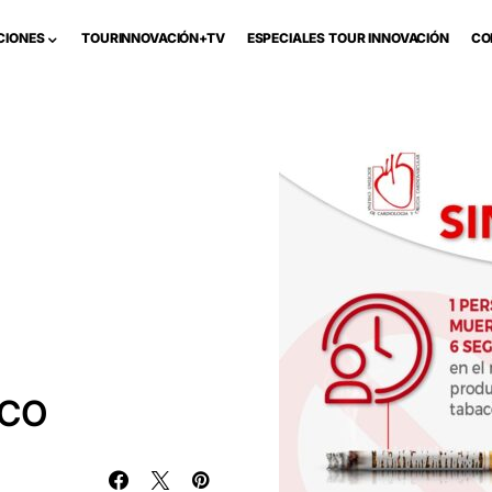
CIONES
TOURINNOVACIÓN+TV
ESPECIALES TOUR INNOVACIÓN
CO
ACO