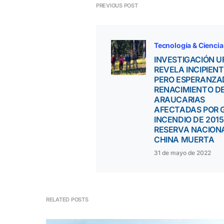
PREVIOUS POST
Tecnología & Ciencia
INVESTIGACIÓN U
REVELA INCIPIEN
PERO ESPERANZA
RENACIMIENTO D
ARAUCARIAS
AFECTADAS POR 
INCENDIO DE 2015
RESERVA NACION
CHINA MUERTA
31 de mayo de 2022
RELATED POSTS