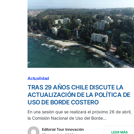
Actualidad
TRAS 29 AÑOS CHILE DISCUTE LA
ACTUALIZACIÓN DE LA POLÍTICA DE
USO DE BORDE COSTERO
En una sesión que se realizará el próximo 26 de abril,
la Comisión Nacional de Uso del Borde…
Editorial Tour Innovación
LEER MÁS