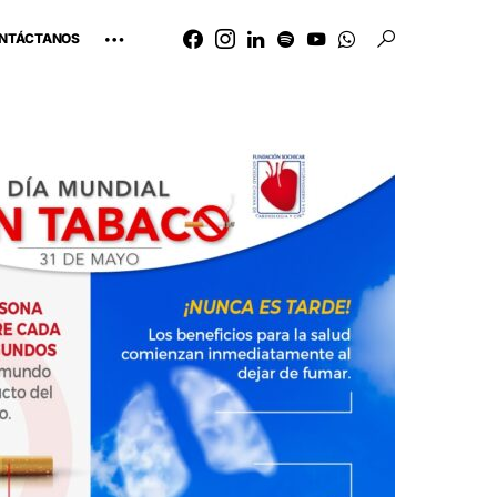
NTÁCTANOS