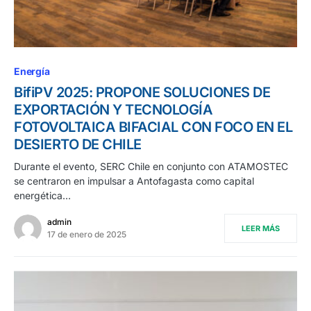
Energía
BifiPV 2025: PROPONE SOLUCIONES DE
EXPORTACIÓN Y TECNOLOGÍA
FOTOVOLTAICA BIFACIAL CON FOCO EN EL
DESIERTO DE CHILE
Durante el evento, SERC Chile en conjunto con ATAMOSTEC
se centraron en impulsar a Antofagasta como capital
energética…
admin
LEER MÁS
17 de enero de 2025