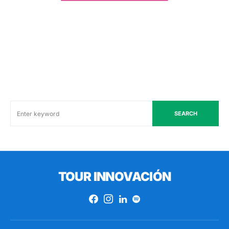
SEARCH
TOUR INNOVACIÓN