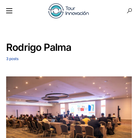
Rodrigo Palma
3 posts