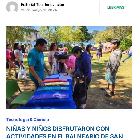
Editorial Tour Innovación
LEER MÁS
23 de mayo de 2024
Tecnología & Ciencia
NIÑAS Y NIÑOS DISFRUTARON CON
ACTIVIDADES EN EL BALNEARIO DE SAN