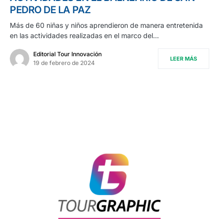
PEDRO DE LA PAZ
Más de 60 niñas y niños aprendieron de manera entretenida
en las actividades realizadas en el marco del…
Editorial Tour Innovación
LEER MÁS
19 de febrero de 2024