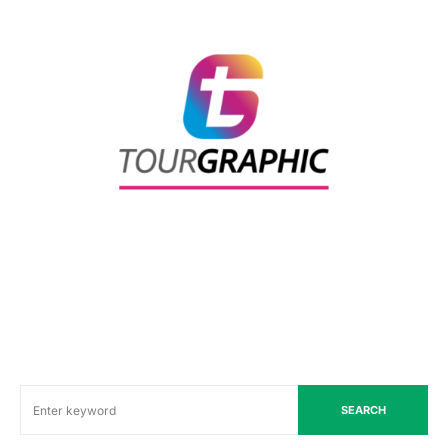
SEARCH