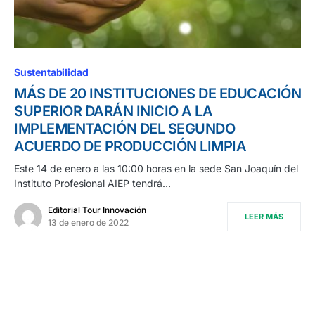
Sustentabilidad
MÁS DE 20 INSTITUCIONES DE EDUCACIÓN
SUPERIOR DARÁN INICIO A LA
IMPLEMENTACIÓN DEL SEGUNDO
ACUERDO DE PRODUCCIÓN LIMPIA
Este 14 de enero a las 10:00 horas en la sede San Joaquín del
Instituto Profesional AIEP tendrá…
Editorial Tour Innovación
LEER MÁS
13 de enero de 2022