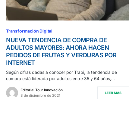
Transformación Digital
NUEVA TENDENCIA DE COMPRA DE
ADULTOS MAYORES: AHORA HACEN
PEDIDOS DE FRUTAS Y VERDURAS POR
INTERNET
Según cifras dadas a conocer por Trapi, la tendencia de
compra está liderada por adultos entre 35 y 64 años;…
Editorial Tour Innovación
LEER MÁS
3 de diciembre de 2021