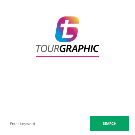
SEARCH