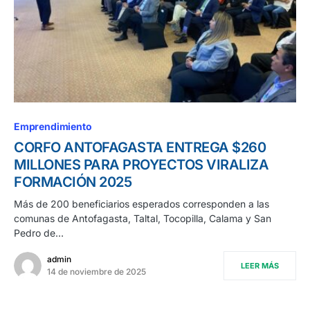
Emprendimiento
CORFO ANTOFAGASTA ENTREGA $260
MILLONES PARA PROYECTOS VIRALIZA
FORMACIÓN 2025
Más de 200 beneficiarios esperados corresponden a las
comunas de Antofagasta, Taltal, Tocopilla, Calama y San
Pedro de…
admin
LEER MÁS
14 de noviembre de 2025