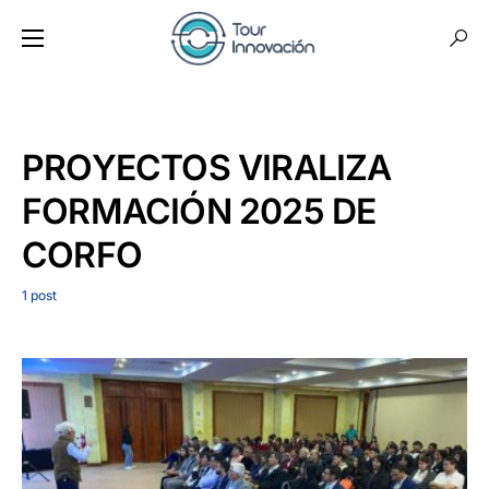
PROYECTOS VIRALIZA
FORMACIÓN 2025 DE
CORFO
1 post