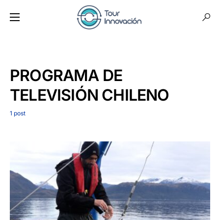
PROGRAMA DE
TELEVISIÓN CHILENO
1 post