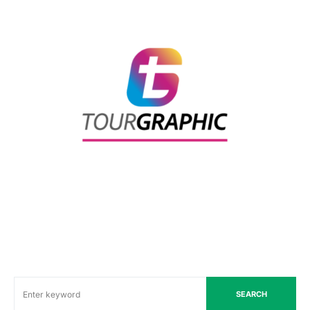
SEARCH