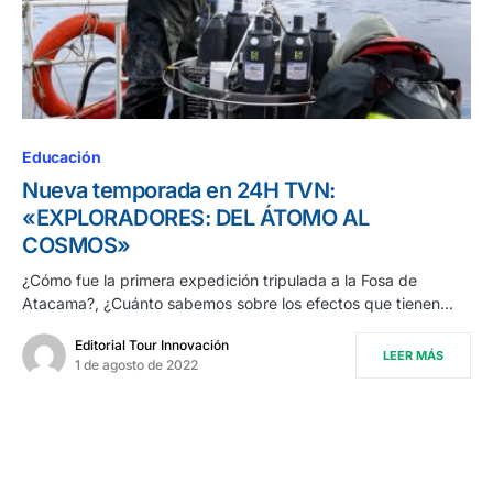
Educación
Nueva temporada en 24H TVN:
«EXPLORADORES: DEL ÁTOMO AL
COSMOS»
¿Cómo fue la primera expedición tripulada a la Fosa de
Atacama?, ¿Cuánto sabemos sobre los efectos que tienen…
Editorial Tour Innovación
LEER MÁS
1 de agosto de 2022