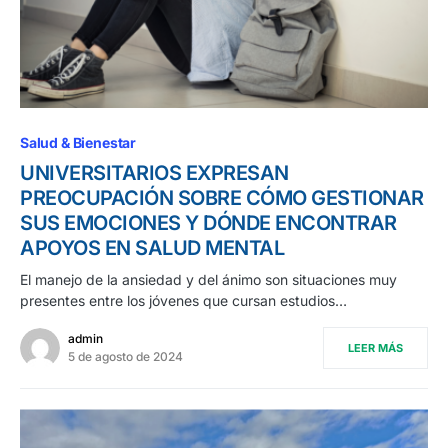
Salud & Bienestar
UNIVERSITARIOS EXPRESAN
PREOCUPACIÓN SOBRE CÓMO GESTIONAR
SUS EMOCIONES Y DÓNDE ENCONTRAR
APOYOS EN SALUD MENTAL
El manejo de la ansiedad y del ánimo son situaciones muy
presentes entre los jóvenes que cursan estudios…
admin
LEER MÁS
5 de agosto de 2024