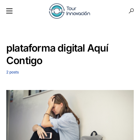
plataforma digital Aquí
Contigo
2 posts