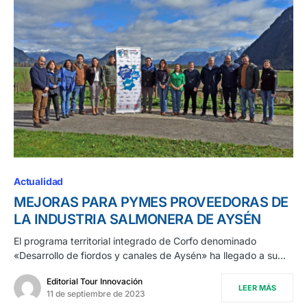
Actualidad
MEJORAS PARA PYMES PROVEEDORAS DE
LA INDUSTRIA SALMONERA DE AYSÉN
El programa territorial integrado de Corfo denominado
«Desarrollo de fiordos y canales de Aysén» ha llegado a su…
Editorial Tour Innovación
LEER MÁS
11 de septiembre de 2023