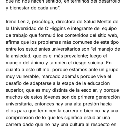
que no nos hacen sentido, en términos del desarrollo
y bienestar de cada uno”.
Irene Léniz, psicóloga, directora de Salud Mental de
la Universidad de O’Higgins e integrante del equipo
de trabajo que formuló los contenidos del sitio web,
afirma que los problemas más comunes de este tipo
entre los estudiantes universitarios son “el manejo de
la ansiedad, que es el más prevalente; luego el
manejo del ánimo y también el riesgo suicida. En
cuanto a esto último, porque estamos ante un grupo
muy vulnerable, marcado además porque vive el
desafío de adaptarse a la etapa de la educación
superior, que es muy distinta de la escolar, y porque
muchos de estos jóvenes son de primera generación
universitaria, entonces hay una alta presión hacia
ellos para que terminen la carrera o bien no hay una
comprensión de lo que les significa estudiar una
carrera dado que no hay una cultura al respecto en