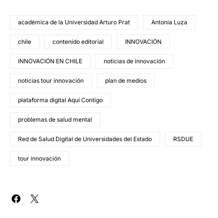
académica de la Universidad Arturo Prat
Antonia Luza
chile
contenido editorial
INNOVACIÓN
INNOVACIÓN EN CHILE
noticias de innovación
noticias tour innovación
plan de medios
plataforma digital Aquí Contigo
problemas de salud mental
Red de Salud Digital de Universidades del Estado
RSDUE
tour innovación