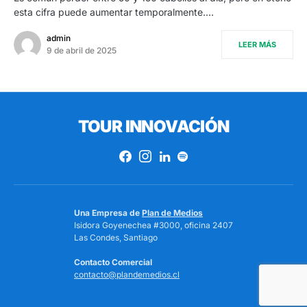
esta cifra puede aumentar temporalmente.…
admin
LEER MÁS
9 de abril de 2025
TOUR INNOVACIÓN
Una Empresa de
Plan de Medios
Isidora Goyenechea #3000, oficina 2407
Las Condes, Santiago
Contacto Comercial
contacto@plandemedios.cl