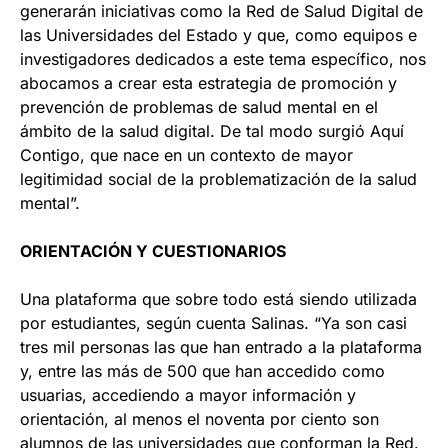
generarán iniciativas como la Red de Salud Digital de
las Universidades del Estado y que, como equipos e
investigadores dedicados a este tema específico, nos
abocamos a crear esta estrategia de promoción y
prevención de problemas de salud mental en el
ámbito de la salud digital. De tal modo surgió Aquí
Contigo, que nace en un contexto de mayor
legitimidad social de la problematización de la salud
mental”.
ORIENTACIÓN Y CUESTIONARIOS
Una plataforma que sobre todo está siendo utilizada
por estudiantes, según cuenta Salinas. “Ya son casi
tres mil personas las que han entrado a la plataforma
y, entre las más de 500 que han accedido como
usuarias, accediendo a mayor información y
orientación, al menos el noventa por ciento son
alumnos de las universidades que conforman la Red.