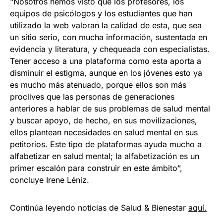
“Nosotros hemos visto que los profesores, los
equipos de psicólogos y los estudiantes que han
utilizado la web valoran la calidad de esta, que sea
un sitio serio, con mucha información, sustentada en
evidencia y literatura, y chequeada con especialistas.
Tener acceso a una plataforma como esta aporta a
disminuir el estigma, aunque en los jóvenes esto ya
es mucho más atenuado, porque ellos son más
proclives que las personas de generaciones
anteriores a hablar de sus problemas de salud mental
y buscar apoyo, de hecho, en sus movilizaciones,
ellos plantean necesidades en salud mental en sus
petitorios. Este tipo de plataformas ayuda mucho a
alfabetizar en salud mental; la alfabetización es un
primer escalón para construir en este ámbito”,
concluye Irene Léniz.
Continúa leyendo noticias de Salud & Bienestar
aquí.