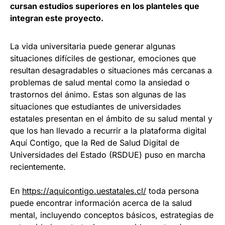
cursan estudios superiores en los planteles que
integran este proyecto.
La vida universitaria puede generar algunas
situaciones difíciles de gestionar, emociones que
resultan desagradables o situaciones más cercanas a
problemas de salud mental como la ansiedad o
trastornos del ánimo. Estas son algunas de las
situaciones que estudiantes de universidades
estatales presentan en el ámbito de su salud mental y
que los han llevado a recurrir a la plataforma digital
Aquí Contigo, que la Red de Salud Digital de
Universidades del Estado (RSDUE) puso en marcha
recientemente.
En
https://aquicontigo.uestatales.cl/
toda persona
puede encontrar información acerca de la salud
mental, incluyendo conceptos básicos, estrategias de