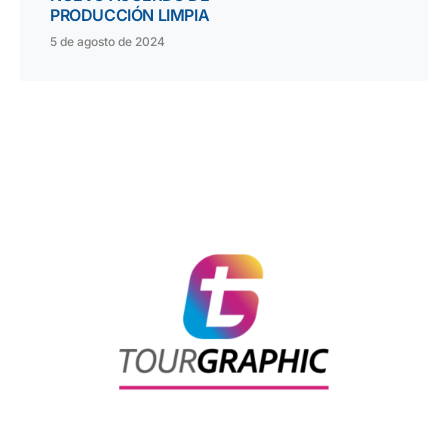
PRODUCCIÓN LIMPIA
5 de agosto de 2024