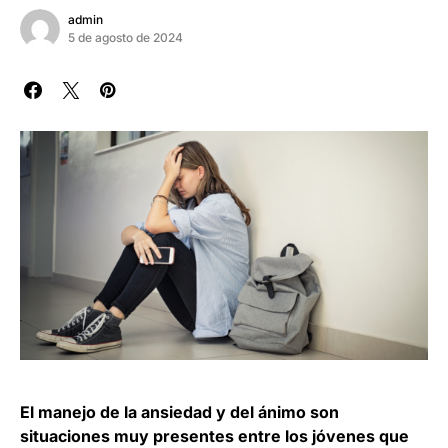
admin
5 de agosto de 2024
El manejo de la ansiedad y del ánimo son
situaciones muy presentes entre los jóvenes que