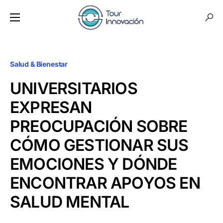
Salud & Bienestar
UNIVERSITARIOS
EXPRESAN
PREOCUPACIÓN SOBRE
CÓMO GESTIONAR SUS
EMOCIONES Y DÓNDE
ENCONTRAR APOYOS EN
SALUD MENTAL