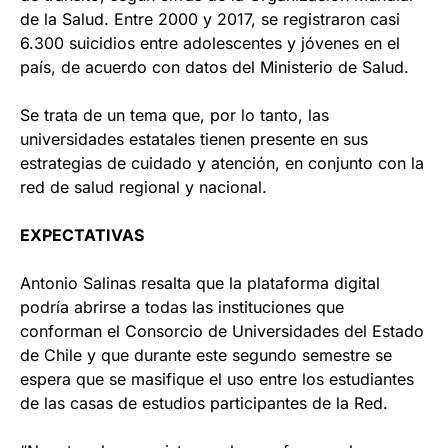
de la Salud. Entre 2000 y 2017, se registraron casi
6.300 suicidios entre adolescentes y jóvenes en el
país, de acuerdo con datos del Ministerio de Salud.
Se trata de un tema que, por lo tanto, las
universidades estatales tienen presente en sus
estrategias de cuidado y atención, en conjunto con la
red de salud regional y nacional.
EXPECTATIVAS
Antonio Salinas resalta que la plataforma digital
podría abrirse a todas las instituciones que
conforman el Consorcio de Universidades del Estado
de Chile y que durante este segundo semestre se
espera que se masifique el uso entre los estudiantes
de las casas de estudios participantes de la Red.