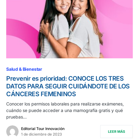
Salud & Bienestar
Prevenir es prioridad: CONOCE LOS TRES
DATOS PARA SEGUIR CUIDÁNDOTE DE LOS
CÁNCERES FEMENINOS
Conocer los permisos laborales para realizarse exámenes,
cuándo se puede acceder a una mamografía gratis y qué
pruebas…
Editorial Tour Innovación
LEER MÁS
1 de diciembre de 2023