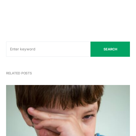
SEARCH
RELATED POSTS