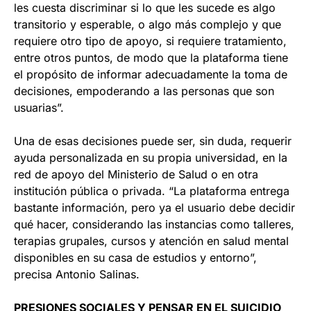
les cuesta discriminar si lo que les sucede es algo
transitorio y esperable, o algo más complejo y que
requiere otro tipo de apoyo, si requiere tratamiento,
entre otros puntos, de modo que la plataforma tiene
el propósito de informar adecuadamente la toma de
decisiones, empoderando a las personas que son
usuarias”.
Una de esas decisiones puede ser, sin duda, requerir
ayuda personalizada en su propia universidad, en la
red de apoyo del Ministerio de Salud o en otra
institución pública o privada. “La plataforma entrega
bastante información, pero ya el usuario debe decidir
qué hacer, considerando las instancias como talleres,
terapias grupales, cursos y atención en salud mental
disponibles en su casa de estudios y entorno”,
precisa Antonio Salinas.
PRESIONES SOCIALES Y PENSAR EN EL SUICIDIO