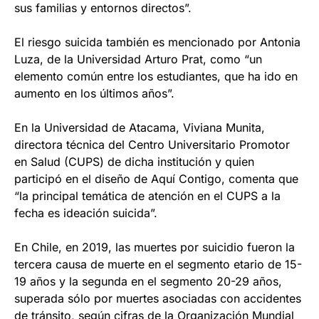
sus familias y entornos directos”.
El riesgo suicida también es mencionado por Antonia
Luza, de la Universidad Arturo Prat, como “un
elemento común entre los estudiantes, que ha ido en
aumento en los últimos años”.
En la Universidad de Atacama, Viviana Munita,
directora técnica del Centro Universitario Promotor
en Salud (CUPS) de dicha institución y quien
participó en el diseño de Aquí Contigo, comenta que
“la principal temática de atención en el CUPS a la
fecha es ideación suicida”.
En Chile, en 2019, las muertes por suicidio fueron la
tercera causa de muerte en el segmento etario de 15-
19 años y la segunda en el segmento 20-29 años,
superada sólo por muertes asociadas con accidentes
de tránsito, según cifras de la Organización Mundial