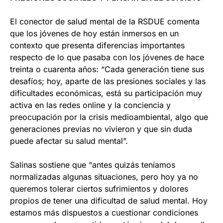
El conector de salud mental de la RSDUE comenta
que los jóvenes de hoy están inmersos en un
contexto que presenta diferencias importantes
respecto de lo que pasaba con los jóvenes de hace
treinta o cuarenta años: “Cada generación tiene sus
desafíos; hoy, aparte de las presiones sociales y las
dificultades económicas, está su participación muy
activa en las redes online y la conciencia y
preocupación por la crisis medioambiental, algo que
generaciones previas no vivieron y que sin duda
puede afectar su salud mental”.
Salinas sostiene que “antes quizás teníamos
normalizadas algunas situaciones, pero hoy ya no
queremos tolerar ciertos sufrimientos y dolores
propios de tener una dificultad de salud mental. Hoy
estamos más dispuestos a cuestionar condiciones