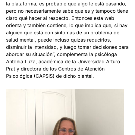
la plataforma, es probable que algo le está pasando,
pero no necesariamente sabe qué es y tampoco tiene
claro qué hacer al respecto. Entonces esta web
orienta y también contiene, lo que implica que, si hay
alguien que está con síntomas de un problema de
salud mental, puede incluso quizás reducirlos,
disminuir la intensidad, y luego tomar decisiones para
abordar su situación”, complementa la psicóloga
Antonia Luza, académica de la Universidad Arturo
Prat y directora de los Centros de Atención
Psicológica (CAPSIS) de dicho plantel.