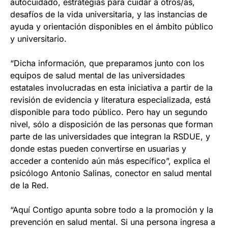
autocuidado, estrategias para cuidar a otros/as,
desafíos de la vida universitaria, y las instancias de
ayuda y orientación disponibles en el ámbito público
y universitario.
“Dicha información, que preparamos junto con los
equipos de salud mental de las universidades
estatales involucradas en esta iniciativa a partir de la
revisión de evidencia y literatura especializada, está
disponible para todo público. Pero hay un segundo
nivel, sólo a disposición de las personas que forman
parte de las universidades que integran la RSDUE, y
donde estas pueden convertirse en usuarias y
acceder a contenido aún más específico”, explica el
psicólogo Antonio Salinas, conector en salud mental
de la Red.
“Aquí Contigo apunta sobre todo a la promoción y la
prevención en salud mental. Si una persona ingresa a