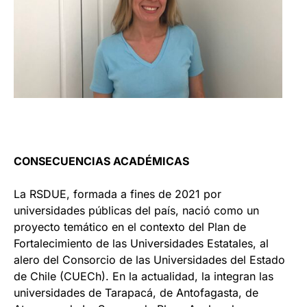
CONSECUENCIAS ACADÉMICAS
La RSDUE, formada a fines de 2021 por
universidades públicas del país, nació como un
proyecto temático en el contexto del Plan de
Fortalecimiento de las Universidades Estatales, al
alero del Consorcio de las Universidades del Estado
de Chile (CUECh). En la actualidad, la integran las
universidades de Tarapacá, de Antofagasta, de