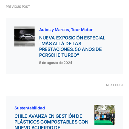
PREVIOUS POST
Autos y Marcas
Tour Motor
NUEVA EXPOSICIÓN ESPECIAL
“MÁS ALLÁ DE LAS
PRESTACIONES. 50 AÑOS DE
PORSCHE TURBO”
5 de agosto de 2024
NEXT POST
Sustentabilidad
CHILE AVANZA EN GESTIÓN DE
PLÁSTICOS COMPOSTABLES CON
NUEVO ACUERDO DE