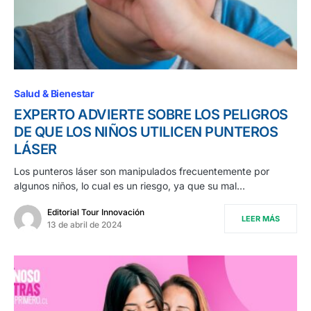
Salud & Bienestar
EXPERTO ADVIERTE SOBRE LOS PELIGROS
DE QUE LOS NIÑOS UTILICEN PUNTEROS
LÁSER
Los punteros láser son manipulados frecuentemente por
algunos niños, lo cual es un riesgo, ya que su mal…
Editorial Tour Innovación
LEER MÁS
13 de abril de 2024