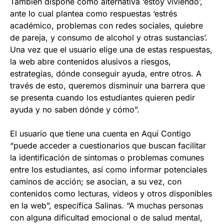
También dispone como alternativa ‘estoy viviendo’,
ante lo cual plantea como respuestas ‘estrés
académico, problemas con redes sociales, quiebre
de pareja, y consumo de alcohol y otras sustancias’.
Una vez que el usuario elige una de estas respuestas,
la web abre contenidos alusivos a riesgos,
estrategias, dónde conseguir ayuda, entre otros. A
través de esto, queremos disminuir una barrera que
se presenta cuando los estudiantes quieren pedir
ayuda y no saben dónde y cómo”.
El usuario que tiene una cuenta en Aquí Contigo
“puede acceder a cuestionarios que buscan facilitar
la identificación de síntomas o problemas comunes
entre los estudiantes, así como informar potenciales
caminos de acción; se asocian, a su vez, con
contenidos como lecturas, videos y otros disponibles
en la web”, específica Salinas. “A muchas personas
con alguna dificultad emocional o de salud mental,