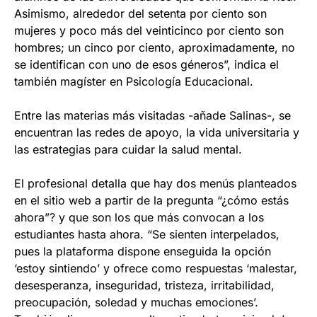
Asimismo, alrededor del setenta por ciento son
mujeres y poco más del veinticinco por ciento son
hombres; un cinco por ciento, aproximadamente, no
se identifican con uno de esos géneros”, indica el
también magíster en Psicología Educacional.
Entre las materias más visitadas -añade Salinas-, se
encuentran las redes de apoyo, la vida universitaria y
las estrategias para cuidar la salud mental.
El profesional detalla que hay dos menús planteados
en el sitio web a partir de la pregunta “¿cómo estás
ahora”? y que son los que más convocan a los
estudiantes hasta ahora. “Se sienten interpelados,
pues la plataforma dispone enseguida la opción
‘estoy sintiendo’ y ofrece como respuestas ‘malestar,
desesperanza, inseguridad, tristeza, irritabilidad,
preocupación, soledad y muchas emociones’.