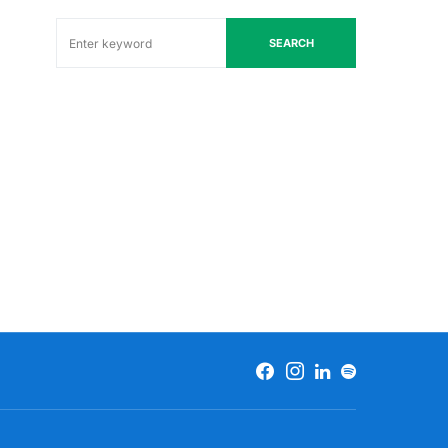
SEARCH