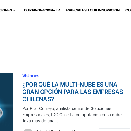
CIONES
TOURINNOVACIÓN+TV
ESPECIALES TOUR INNOVACIÓN
CO
Visiones
¿POR QUÉ LA MULTI-NUBE ES UNA
GRAN OPCIÓN PARA LAS EMPRESAS
CHILENAS?
Por Pilar Cornejo, analista senior de Soluciones
Empresariales, IDC Chile La computación en la nube
lleva más de una…