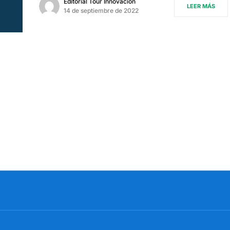
Editorial Tour Innovación
LEER MÁS
14 de septiembre de 2022