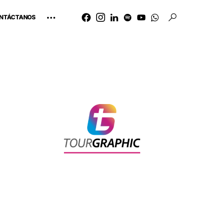
NTÁCTANOS