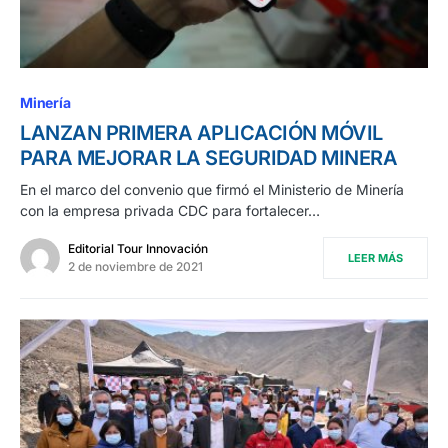
Minería
LANZAN PRIMERA APLICACIÓN MÓVIL
PARA MEJORAR LA SEGURIDAD MINERA
En el marco del convenio que firmó el Ministerio de Minería
con la empresa privada CDC para fortalecer…
Editorial Tour Innovación
LEER MÁS
2 de noviembre de 2021