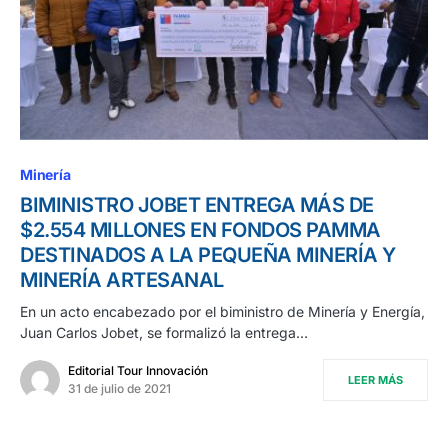
Minería
BIMINISTRO JOBET ENTREGA MÁS DE
$2.554 MILLONES EN FONDOS PAMMA
DESTINADOS A LA PEQUEÑA MINERÍA Y
MINERÍA ARTESANAL
En un acto encabezado por el biministro de Minería y Energía,
Juan Carlos Jobet, se formalizó la entrega…
Editorial Tour Innovación
LEER MÁS
31 de julio de 2021