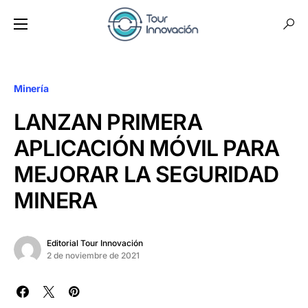
Minería
LANZAN PRIMERA
APLICACIÓN MÓVIL PARA
MEJORAR LA SEGURIDAD
MINERA
Editorial Tour Innovación
2 de noviembre de 2021