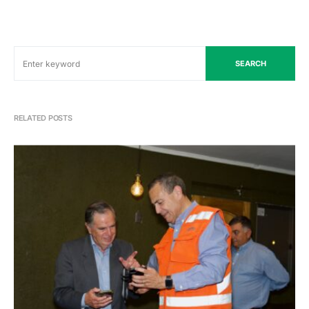
SEARCH
RELATED POSTS