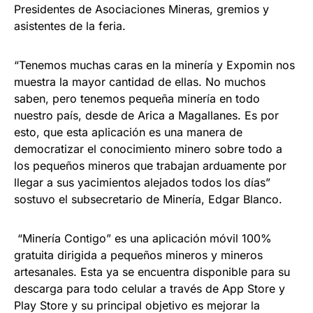
Presidentes de Asociaciones Mineras, gremios y
asistentes de la feria.
“Tenemos muchas caras en la minería y Expomin nos
muestra la mayor cantidad de ellas. No muchos
saben, pero tenemos pequeña minería en todo
nuestro país, desde de Arica a Magallanes. Es por
esto, que esta aplicación es una manera de
democratizar el conocimiento minero sobre todo a
los pequeños mineros que trabajan arduamente por
llegar a sus yacimientos alejados todos los días”
sostuvo el subsecretario de Minería, Edgar Blanco.
“Minería Contigo” es una aplicación móvil 100%
gratuita dirigida a pequeños mineros y mineros
artesanales. Esta ya se encuentra disponible para su
descarga para todo celular a través de App Store y
Play Store y su principal objetivo es mejorar la