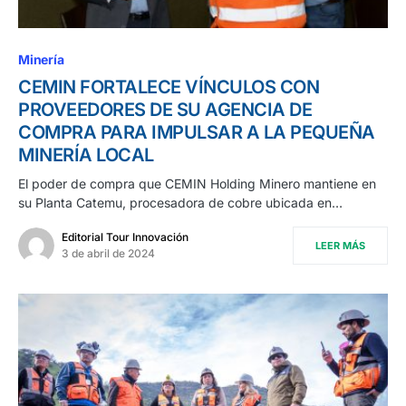
Minería
CEMIN FORTALECE VÍNCULOS CON
PROVEEDORES DE SU AGENCIA DE
COMPRA PARA IMPULSAR A LA PEQUEÑA
MINERÍA LOCAL
El poder de compra que CEMIN Holding Minero mantiene en
su Planta Catemu, procesadora de cobre ubicada en…
Editorial Tour Innovación
LEER MÁS
3 de abril de 2024