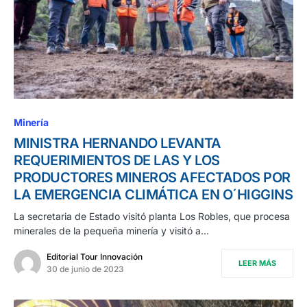
Minería
MINISTRA HERNANDO LEVANTA
REQUERIMIENTOS DE LAS Y LOS
PRODUCTORES MINEROS AFECTADOS POR
LA EMERGENCIA CLIMÁTICA EN O´HIGGINS
La secretaria de Estado visitó planta Los Robles, que procesa
minerales de la pequeña minería y visitó a…
Editorial Tour Innovación
LEER MÁS
30 de junio de 2023