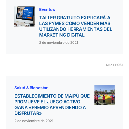
Eventos
TALLER GRATUITO EXPLICARÁ A
LAS PYMES CÓMO VENDER MÁS
UTILIZANDO HERRAMIENTAS DEL
MARKETING DIGITAL
2 de noviembre de 2021
NEXT POST
Salud & Bienestar
ESTABLECIMIENTO DE MAIPÚ QUE
PROMUEVE EL JUEGO ACTIVO
GANA «PREMIO APRENDIENDO A
DISFRUTAR»
2 de noviembre de 2021