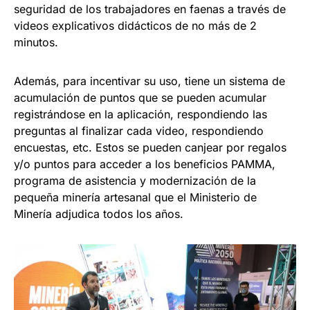
seguridad de los trabajadores en faenas a través de
videos explicativos didácticos de no más de 2
minutos.
Además, para incentivar su uso, tiene un sistema de
acumulación de puntos que se pueden acumular
registrándose en la aplicación, respondiendo las
preguntas al finalizar cada video, respondiendo
encuestas, etc. Estos se pueden canjear por regalos
y/o puntos para acceder a los beneficios PAMMA,
programa de asistencia y modernización de la
pequeña minería artesanal que el Ministerio de
Minería adjudica todos los años.