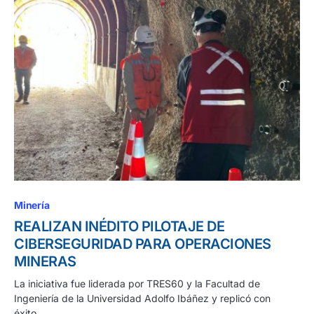
Minería
REALIZAN INÉDITO PILOTAJE DE
CIBERSEGURIDAD PARA OPERACIONES
MINERAS
La iniciativa fue liderada por TRES60 y la Facultad de
Ingeniería de la Universidad Adolfo Ibáñez y replicó con
éxito…