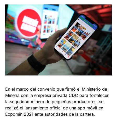
En el marco del convenio que firmó el Ministerio de
Minería con la empresa privada CDC para fortalecer
la seguridad minera de pequeños productores, se
realizó el lanzamiento oficial de una app móvil en
Expomin 2021 ante autoridades de la cartera,