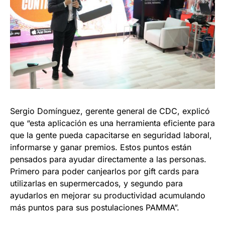
Sergio Domínguez, gerente general de CDC, explicó
que “esta aplicación es una herramienta eficiente para
que la gente pueda capacitarse en seguridad laboral,
informarse y ganar premios. Estos puntos están
pensados para ayudar directamente a las personas.
Primero para poder canjearlos por gift cards para
utilizarlas en supermercados, y segundo para
ayudarlos en mejorar su productividad acumulando
más puntos para sus postulaciones PAMMA”.