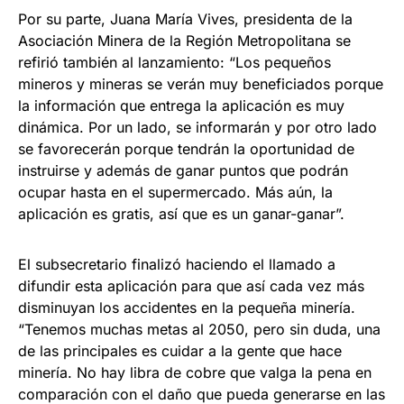
Por su parte, Juana María Vives, presidenta de la
Asociación Minera de la Región Metropolitana se
refirió también al lanzamiento: “Los pequeños
mineros y mineras se verán muy beneficiados porque
la información que entrega la aplicación es muy
dinámica. Por un lado, se informarán y por otro lado
se favorecerán porque tendrán la oportunidad de
instruirse y además de ganar puntos que podrán
ocupar hasta en el supermercado. Más aún, la
aplicación es gratis, así que es un ganar-ganar”.
El subsecretario finalizó haciendo el llamado a
difundir esta aplicación para que así cada vez más
disminuyan los accidentes en la pequeña minería.
“Tenemos muchas metas al 2050, pero sin duda, una
de las principales es cuidar a la gente que hace
minería. No hay libra de cobre que valga la pena en
comparación con el daño que pueda generarse en las