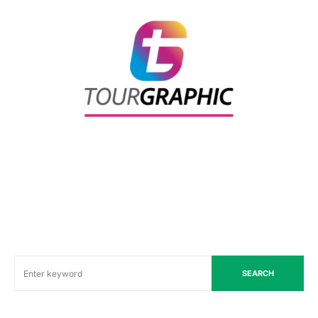
SEARCH