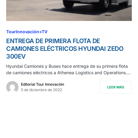
TourInnovación+TV
ENTREGA DE PRIMERA FLOTA DE
CAMIONES ELÉCTRICOS HYUNDAI ZEDO
300EV
Hyundai Camiones y Buses hace entrega de su primera flota
de camiones eléctricos a Athenea Logistics and Operations.…
Editorial Tour Innovación
LEER MÁS
5 de diciembre de 2022