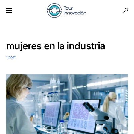
mujeres en la industria
1 post