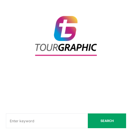
SEARCH