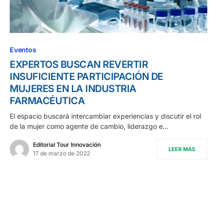
Eventos
EXPERTOS BUSCAN REVERTIR
INSUFICIENTE PARTICIPACIÓN DE
MUJERES EN LA INDUSTRIA
FARMACÉUTICA
El espacio buscará intercambiar experiencias y discutir el rol
de la mujer como agente de cambio, liderazgo e…
Editorial Tour Innovación
LEER MÁS
17 de marzo de 2022