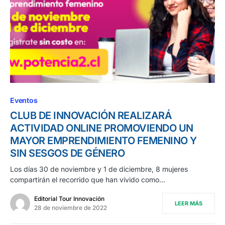
Eventos
CLUB DE INNOVACIÓN REALIZARÁ
ACTIVIDAD ONLINE PROMOVIENDO UN
MAYOR EMPRENDIMIENTO FEMENINO Y
SIN SESGOS DE GÉNERO
Los días 30 de noviembre y 1 de diciembre, 8 mujeres
compartirán el recorrido que han vivido como…
Editorial Tour Innovación
LEER MÁS
28 de noviembre de 2022