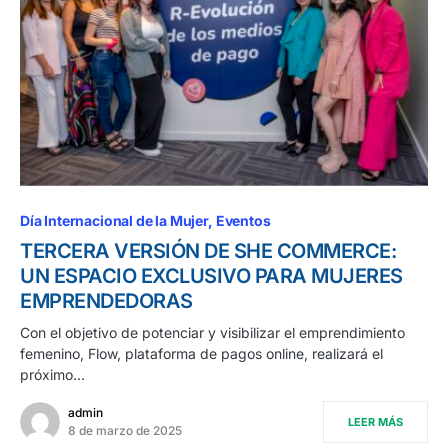
Día Internacional de la Mujer
Eventos
TERCERA VERSIÓN DE SHE COMMERCE:
UN ESPACIO EXCLUSIVO PARA MUJERES
EMPRENDEDORAS
Con el objetivo de potenciar y visibilizar el emprendimiento
femenino, Flow, plataforma de pagos online, realizará el
próximo…
admin
LEER MÁS
8 de marzo de 2025