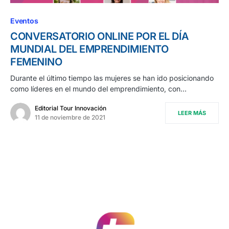
Eventos
CONVERSATORIO ONLINE POR EL DÍA
MUNDIAL DEL EMPRENDIMIENTO
FEMENINO
Durante el último tiempo las mujeres se han ido posicionando
como líderes en el mundo del emprendimiento, con…
Editorial Tour Innovación
LEER MÁS
11 de noviembre de 2021