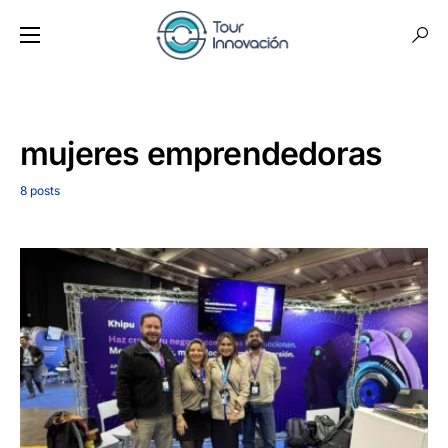
mujeres emprendedoras
8 posts