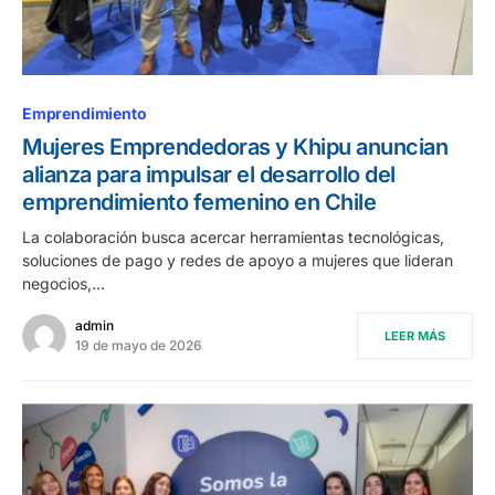
Emprendimiento
Mujeres Emprendedoras y Khipu anuncian
alianza para impulsar el desarrollo del
emprendimiento femenino en Chile
La colaboración busca acercar herramientas tecnológicas,
soluciones de pago y redes de apoyo a mujeres que lideran
negocios,…
admin
LEER MÁS
19 de mayo de 2026