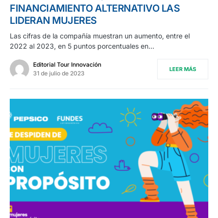
FINANCIAMIENTO ALTERNATIVO LAS
LIDERAN MUJERES
Las cifras de la compañía muestran un aumento, entre el
2022 al 2023, en 5 puntos porcentuales en…
Editorial Tour Innovación
LEER MÁS
31 de julio de 2023