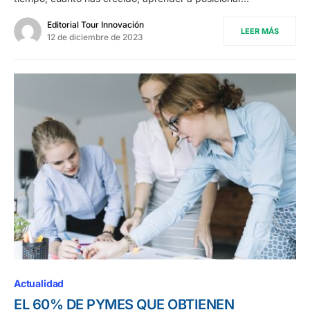
Editorial Tour Innovación
LEER MÁS
12 de diciembre de 2023
Actualidad
EL 60% DE PYMES QUE OBTIENEN