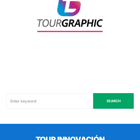
SEARCH
TOUR INNOVACIÓN