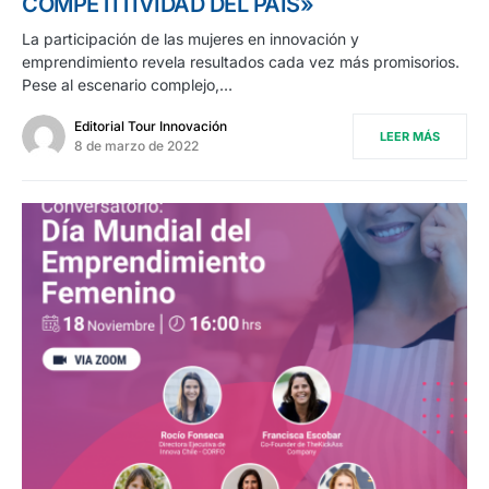
COMPETITIVIDAD DEL PAÍS»
La participación de las mujeres en innovación y
emprendimiento revela resultados cada vez más promisorios.
Pese al escenario complejo,…
Editorial Tour Innovación
LEER MÁS
8 de marzo de 2022