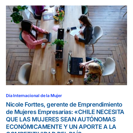
Día Internacional de la Mujer
Nicole Forttes, gerente de Emprendimiento
de Mujeres Empresarias: «CHILE NECESITA
QUE LAS MUJERES SEAN AUTÓNOMAS
ECONÓMICAMENTE Y UN APORTE A LA