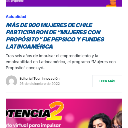
Actualidad
MÁS DE 900 MUJERES DE CHILE
PARTICIPARON DE “MUJERES CON
PROPÓSITO” DE PEPSICO Y FUNDES
LATINOAMÉRICA
Tras seis años de impulsar el emprendimiento y la
empleabilidad en Latinoamérica, el programa “Mujeres con
Propósito” concluyó…
Editorial Tour Innovación
LEER MÁS
26 de diciembre de 2022