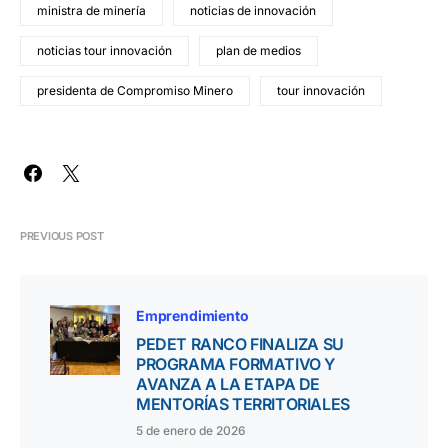
ministra de minería
noticias de innovación
noticias tour innovación
plan de medios
presidenta de Compromiso Minero
tour innovación
PREVIOUS POST
Emprendimiento
PEDET RANCO FINALIZA SU
PROGRAMA FORMATIVO Y
AVANZA A LA ETAPA DE
MENTORÍAS TERRITORIALES
5 de enero de 2026