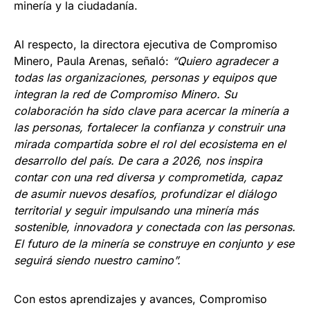
minería y la ciudadanía.
Al respecto, la directora ejecutiva de Compromiso
Minero, Paula Arenas, señaló:
“Quiero agradecer a
todas las organizaciones, personas y equipos que
integran la red de Compromiso Minero. Su
colaboración ha sido clave para acercar la minería a
las personas, fortalecer la confianza y construir una
mirada compartida sobre el rol del ecosistema en el
desarrollo del país. De cara a 2026, nos inspira
contar con una red diversa y comprometida, capaz
de asumir nuevos desafíos, profundizar el diálogo
territorial y seguir impulsando una minería más
sostenible, innovadora y conectada con las personas.
El futuro de la minería se construye en conjunto y ese
seguirá siendo nuestro camino”.
Con estos aprendizajes y avances, Compromiso