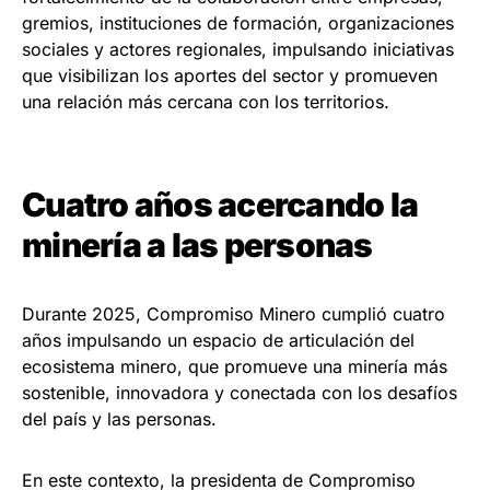
gremios, instituciones de formación, organizaciones
sociales y actores regionales, impulsando iniciativas
que visibilizan los aportes del sector y promueven
una relación más cercana con los territorios.
Cuatro años acercando la
minería a las personas
Durante 2025, Compromiso Minero cumplió cuatro
años impulsando un espacio de articulación del
ecosistema minero, que promueve una minería más
sostenible, innovadora y conectada con los desafíos
del país y las personas.
En este contexto, la presidenta de Compromiso