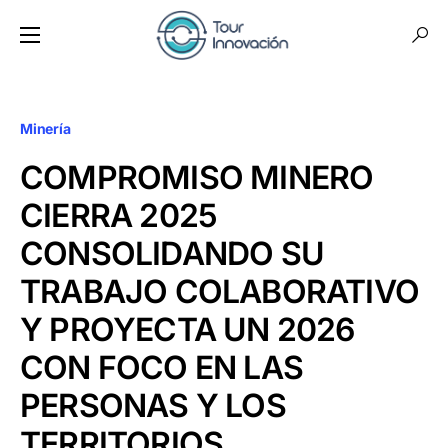
Minería
COMPROMISO MINERO
CIERRA 2025
CONSOLIDANDO SU
TRABAJO COLABORATIVO
Y PROYECTA UN 2026
CON FOCO EN LAS
PERSONAS Y LOS
TERRITORIOS