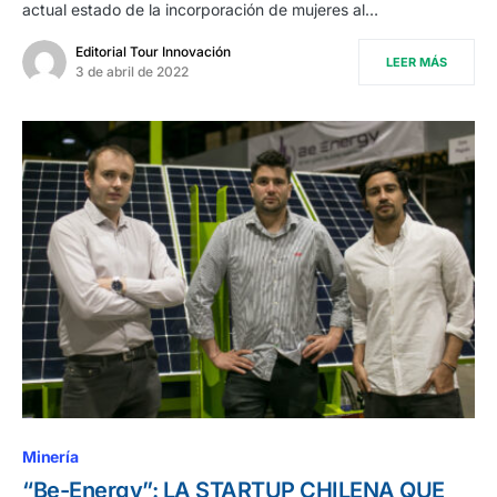
actual estado de la incorporación de mujeres al…
Editorial Tour Innovación
LEER MÁS
3 de abril de 2022
Minería
“Be-Energy”: LA STARTUP CHILENA QUE