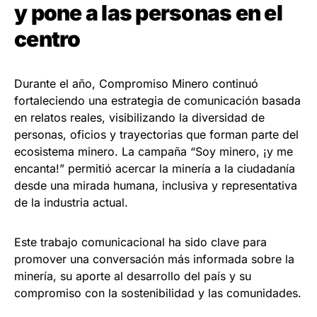
y pone a las personas en el
centro
Durante el año, Compromiso Minero continuó
fortaleciendo una estrategia de comunicación basada
en relatos reales, visibilizando la diversidad de
personas, oficios y trayectorias que forman parte del
ecosistema minero. La campaña “Soy minero, ¡y me
encanta!” permitió acercar la minería a la ciudadanía
desde una mirada humana, inclusiva y representativa
de la industria actual.
Este trabajo comunicacional ha sido clave para
promover una conversación más informada sobre la
minería, su aporte al desarrollo del país y su
compromiso con la sostenibilidad y las comunidades.