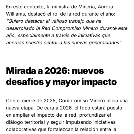
En este contexto, la ministra de Minería, Aurora
Williams, destacó el rol de la red durante el año:
“Quiero destacar el valioso trabajo que ha
desarrollado la Red Compromiso Minero durante este
año, especialmente a través de iniciativas que
acercan nuestro sector a las nuevas generaciones”.
Mirada a 2026: nuevos
desafíos y mayor impacto
Con el cierre de 2025, Compromiso Minero inicia una
nueva etapa. De cara a 2026, el foco estará puesto
en ampliar el impacto de la red, profundizar el
diálogo territorial y seguir impulsando iniciativas
colaborativas que fortalezcan la relación entre la