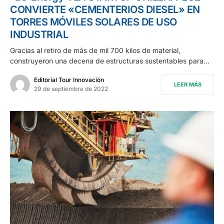
CONVIERTE «CEMENTERIOS DIESEL» EN
TORRES MÓVILES SOLARES DE USO
INDUSTRIAL
Gracias al retiro de más de mil 700 kilos de material,
construyeron una decena de estructuras sustentables para…
Editorial Tour Innovación
LEER MÁS
29 de septiembre de 2022