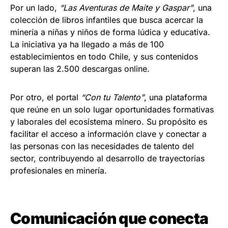
Por un lado,
“Las Aventuras de Maite y Gaspar”
, una
colección de libros infantiles que busca acercar la
minería a niñas y niños de forma lúdica y educativa.
La iniciativa ya ha llegado a más de 100
establecimientos en todo Chile, y sus contenidos
superan las 2.500 descargas online.
Por otro, el portal
“Con tu Talento”
, una plataforma
que reúne en un solo lugar oportunidades formativas
y laborales del ecosistema minero. Su propósito es
facilitar el acceso a información clave y conectar a
las personas con las necesidades de talento del
sector, contribuyendo al desarrollo de trayectorias
profesionales en minería.
Comunicación que conecta