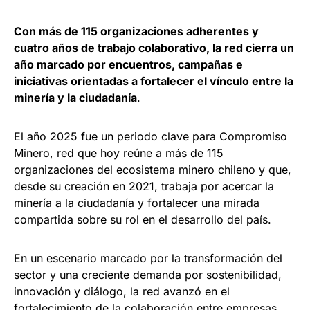
Con más de 115 organizaciones adherentes y
cuatro años de trabajo colaborativo, la red cierra un
año marcado por encuentros, campañas e
iniciativas orientadas a fortalecer el vínculo entre la
minería y la ciudadanía
.
El año 2025 fue un periodo clave para Compromiso
Minero, red que hoy reúne a más de 115
organizaciones del ecosistema minero chileno y que,
desde su creación en 2021, trabaja por acercar la
minería a la ciudadanía y fortalecer una mirada
compartida sobre su rol en el desarrollo del país.
En un escenario marcado por la transformación del
sector y una creciente demanda por sostenibilidad,
innovación y diálogo, la red avanzó en el
fortalecimiento de la colaboración entre empresas,