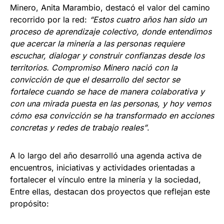
Minero, Anita Marambio, destacó el valor del camino
recorrido por la red:
“Estos cuatro años han sido un
proceso de aprendizaje colectivo, donde entendimos
que acercar la minería a las personas requiere
escuchar, dialogar y construir confianzas desde los
territorios. Compromiso Minero nació con la
convicción de que el desarrollo del sector se
fortalece cuando se hace de manera colaborativa y
con una mirada puesta en las personas, y hoy vemos
cómo esa convicción se ha transformado en acciones
concretas y redes de trabajo reales”
.
A lo largo del año desarrolló una agenda activa de
encuentros, iniciativas y actividades orientadas a
fortalecer el vínculo entre la minería y la sociedad,
Entre ellas, destacan dos proyectos que reflejan este
propósito: