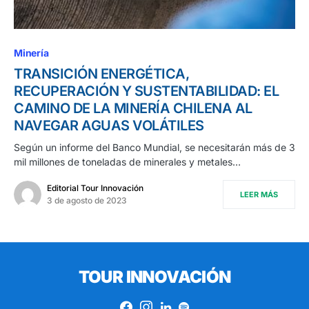
Minería
TRANSICIÓN ENERGÉTICA,
RECUPERACIÓN Y SUSTENTABILIDAD: EL
CAMINO DE LA MINERÍA CHILENA AL
NAVEGAR AGUAS VOLÁTILES
Según un informe del Banco Mundial, se necesitarán más de 3
mil millones de toneladas de minerales y metales…
Editorial Tour Innovación
LEER MÁS
3 de agosto de 2023
TOUR INNOVACIÓN