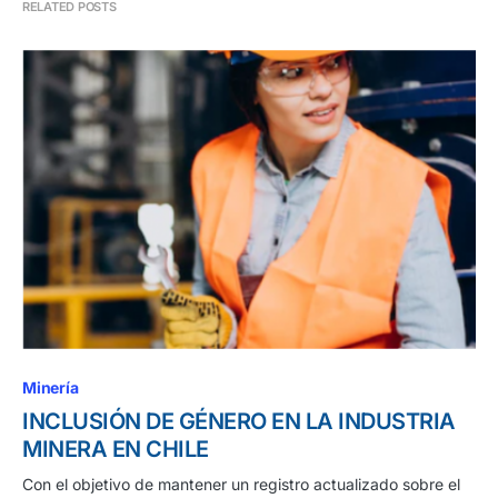
RELATED POSTS
Minería
INCLUSIÓN DE GÉNERO EN LA INDUSTRIA
MINERA EN CHILE
Con el objetivo de mantener un registro actualizado sobre el