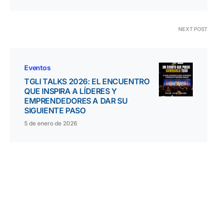
NEXT POST
Eventos
TGLI TALKS 2026: EL ENCUENTRO
QUE INSPIRA A LÍDERES Y
EMPRENDEDORES A DAR SU
SIGUIENTE PASO
5 de enero de 2026