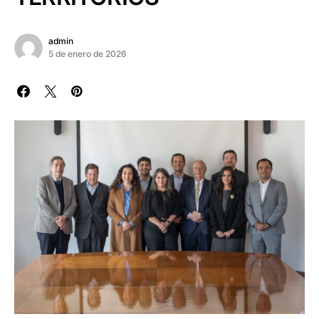
admin
5 de enero de 2026