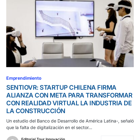
Emprendimiento
SENTIOVR: STARTUP CHILENA FIRMA
ALIANZA CON META PARA TRANSFORMAR
CON REALIDAD VIRTUAL LA INDUSTRIA DE
LA CONSTRUCCIÓN
Un estudio del Banco de Desarrollo de América Latina-, señaló
que la falta de digitalización en el sector…
Editorial Tour Innovación