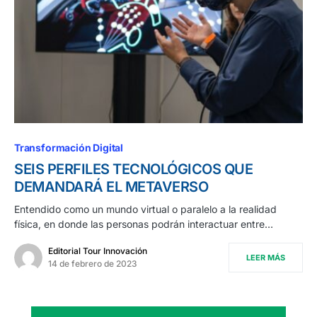
Transformación Digital
SEIS PERFILES TECNOLÓGICOS QUE
DEMANDARÁ EL METAVERSO
Entendido como un mundo virtual o paralelo a la realidad
física, en donde las personas podrán interactuar entre…
Editorial Tour Innovación
LEER MÁS
14 de febrero de 2023