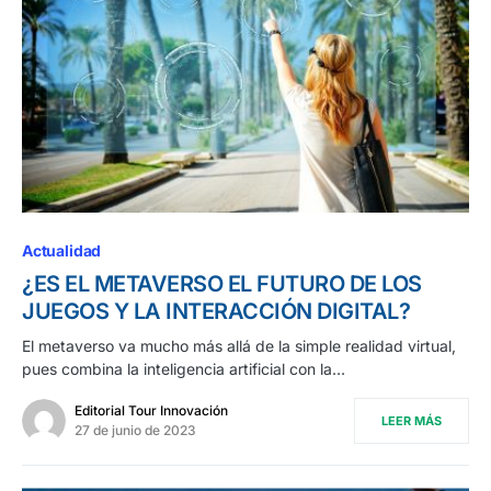
Actualidad
¿ES EL METAVERSO EL FUTURO DE LOS
JUEGOS Y LA INTERACCIÓN DIGITAL?
El metaverso va mucho más allá de la simple realidad virtual,
pues combina la inteligencia artificial con la…
Editorial Tour Innovación
LEER MÁS
27 de junio de 2023