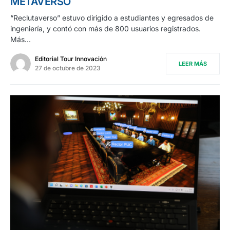
METAVERSO
“Reclutaverso” estuvo dirigido a estudiantes y egresados de
ingeniería, y contó con más de 800 usuarios registrados.
Más…
Editorial Tour Innovación
LEER MÁS
27 de octubre de 2023