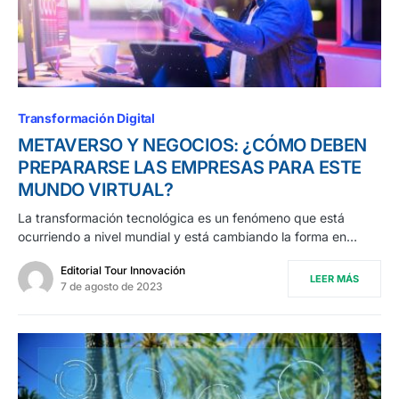
Transformación Digital
METAVERSO Y NEGOCIOS: ¿CÓMO DEBEN
PREPARARSE LAS EMPRESAS PARA ESTE
MUNDO VIRTUAL?
La transformación tecnológica es un fenómeno que está
ocurriendo a nivel mundial y está cambiando la forma en…
Editorial Tour Innovación
LEER MÁS
7 de agosto de 2023