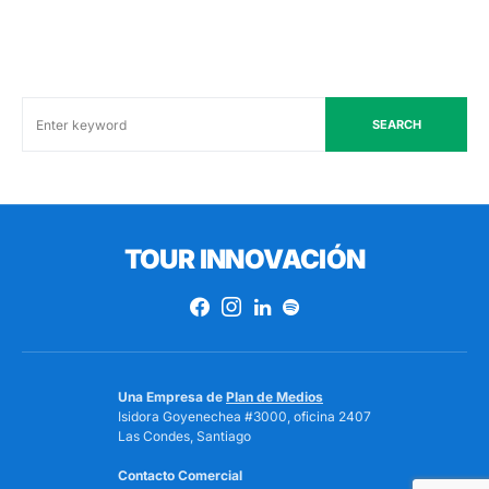
SEARCH
TOUR INNOVACIÓN
Una Empresa de
Plan de Medios
Isidora Goyenechea #3000, oficina 2407
Las Condes, Santiago
Contacto Comercial