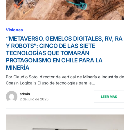
Visiones
“METAVERSO, GEMELOS DIGITALES, RV, RA
Y ROBOTS”: CINCO DE LAS SIETE
TECNOLOGÍAS QUE TOMARÁN
PROTAGONISMO EN CHILE PARA LA
MINERÍA
Por Claudio Soto, director de vertical de Minería e Industria de
Coasin Logicalis El uso de tecnologías para la…
admin
LEER MÁS
2 de julio de 2025