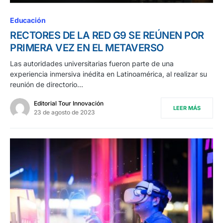
Educación
RECTORES DE LA RED G9 SE REÚNEN POR
PRIMERA VEZ EN EL METAVERSO
Las autoridades universitarias fueron parte de una
experiencia inmersiva inédita en Latinoamérica, al realizar su
reunión de directorio…
Editorial Tour Innovación
LEER MÁS
23 de agosto de 2023