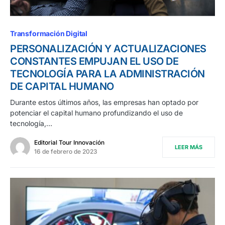
Transformación Digital
PERSONALIZACIÓN Y ACTUALIZACIONES
CONSTANTES EMPUJAN EL USO DE
TECNOLOGÍA PARA LA ADMINISTRACIÓN
DE CAPITAL HUMANO
Durante estos últimos años, las empresas han optado por
potenciar el capital humano profundizando el uso de
tecnología,…
Editorial Tour Innovación
LEER MÁS
16 de febrero de 2023