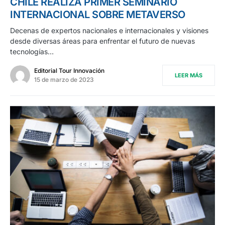
CHILE REALIZA PRIMER SEMINARIO
INTERNACIONAL SOBRE METAVERSO
Decenas de expertos nacionales e internacionales y visiones
desde diversas áreas para enfrentar el futuro de nuevas
tecnologías…
Editorial Tour Innovación
LEER MÁS
15 de marzo de 2023