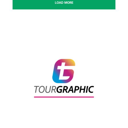
LOAD MORE