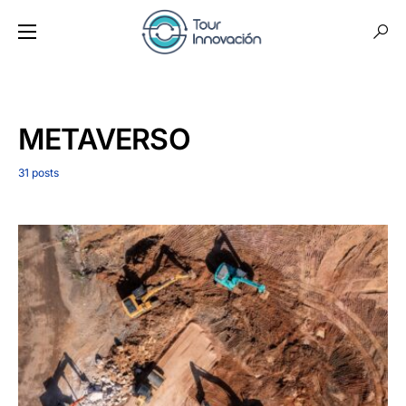
METAVERSO
31 posts