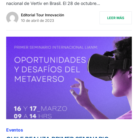
nacional de Vertiv en Brasil. El 28 de octubre…
Editorial Tour Innovación
LEER MÁS
10 de abril de 2023
Eventos