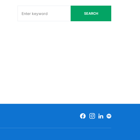
SEARCH