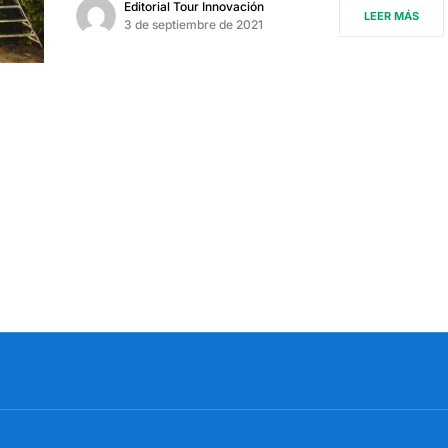
Editorial Tour Innovación
LEER MÁS
3 de septiembre de 2021