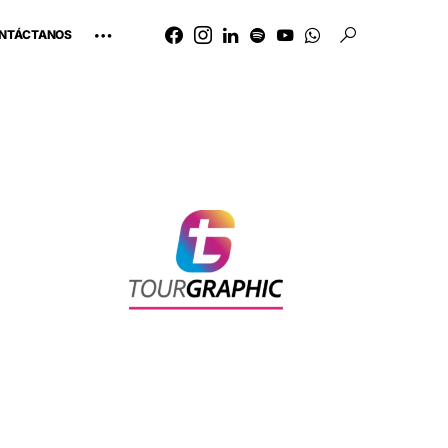
NTÁCTANOS