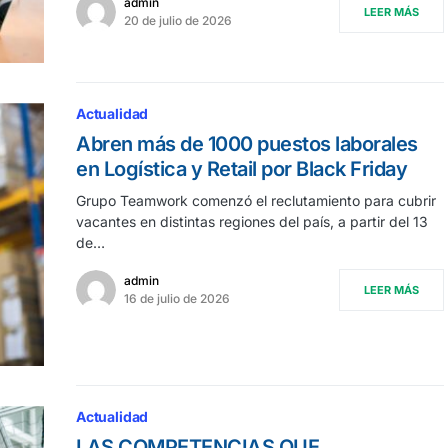
admin
LEER MÁS
20 de julio de 2026
Actualidad
Abren más de 1000 puestos laborales
en Logística y Retail por Black Friday
Grupo Teamwork comenzó el reclutamiento para cubrir
vacantes en distintas regiones del país, a partir del 13
de…
admin
LEER MÁS
16 de julio de 2026
Actualidad
LAS COMPETENCIAS QUE