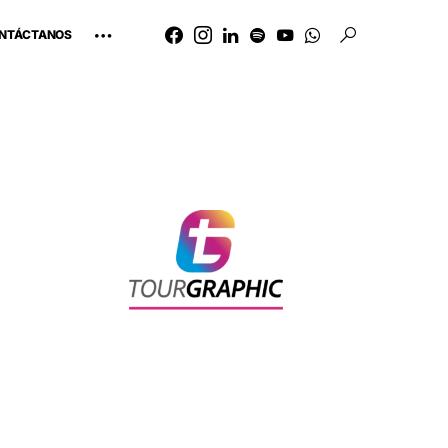
NTÁCTANOS