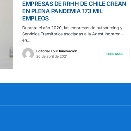
EMPRESAS DE RRHH DE CHILE CREAN
EN PLENA PANDEMIA 173 MIL
EMPLEOS
Durante el año 2020, las empresas de outsourcing y
Servicios Transitorios asociadas a la Agest lograron –
en…
Editorial Tour Innovación
LEER MÁS
26 de abril de 2021