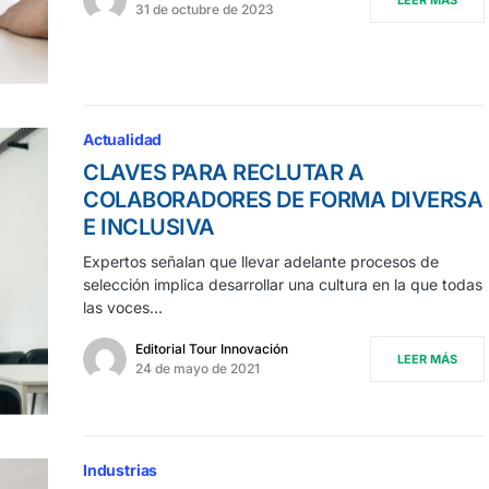
LEER MÁS
31 de octubre de 2023
Actualidad
CLAVES PARA RECLUTAR A
COLABORADORES DE FORMA DIVERSA
E INCLUSIVA
Expertos señalan que llevar adelante procesos de
selección implica desarrollar una cultura en la que todas
las voces…
Editorial Tour Innovación
LEER MÁS
24 de mayo de 2021
Industrias