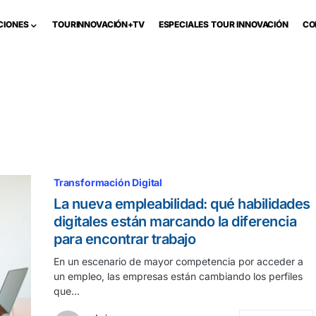
CIONES
TOURINNOVACIÓN+TV
ESPECIALES TOUR INNOVACIÓN
CO
Transformación Digital
La nueva empleabilidad: qué habilidades
digitales están marcando la diferencia
para encontrar trabajo
En un escenario de mayor competencia por acceder a
un empleo, las empresas están cambiando los perfiles
que…