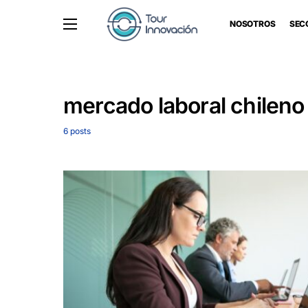
NOSOTROS
SEC
mercado laboral chileno
6 posts