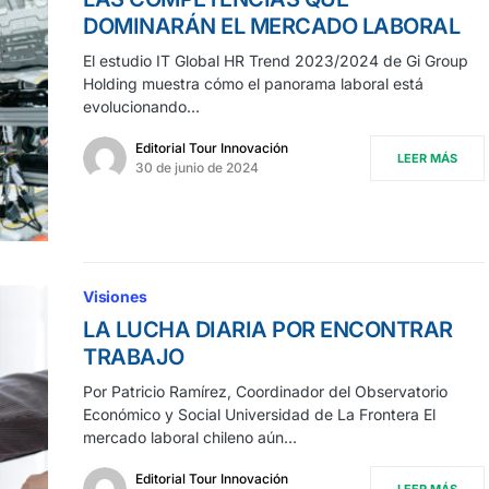
DOMINARÁN EL MERCADO LABORAL
El estudio IT Global HR Trend 2023/2024 de Gi Group
Holding muestra cómo el panorama laboral está
evolucionando…
Editorial Tour Innovación
LEER MÁS
30 de junio de 2024
Visiones
LA LUCHA DIARIA POR ENCONTRAR
TRABAJO
Por Patricio Ramírez, Coordinador del Observatorio
Económico y Social Universidad de La Frontera El
mercado laboral chileno aún…
Editorial Tour Innovación