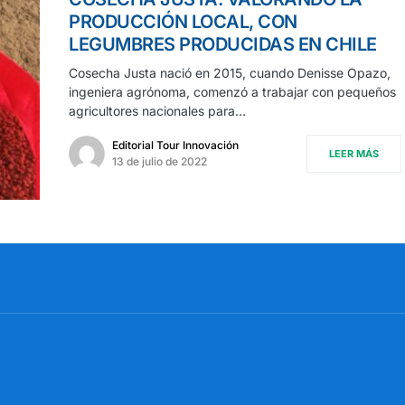
PRODUCCIÓN LOCAL, CON
LEGUMBRES PRODUCIDAS EN CHILE
Cosecha Justa nació en 2015, cuando Denisse Opazo,
ingeniera agrónoma, comenzó a trabajar con pequeños
agricultores nacionales para…
Editorial Tour Innovación
LEER MÁS
13 de julio de 2022