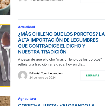
Actualidad
¿MÁS CHILENO QUE LOS POROTOS? LA
ALTA IMPORTACIÓN DE LEGUMBRES
QUE CONTRADICE EL DICHO Y
NUESTRA TRADICIÓN
A pesar de que el dicho “más chileno que los porotos”
refleja una tradición arraigada, hoy en día…
Editorial Tour Innovación
LEER MÁS
24 de junio de 2024
Agricultura
COSECHA JUSTA: VALORANDO LA