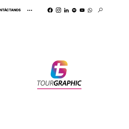
NTÁCTANOS