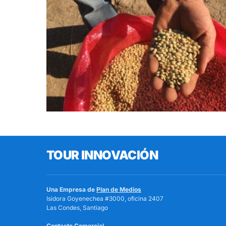
TOUR INNOVACIÓN
Una Empresa de
Plan de Medios
Isidora Goyenechea #3000, oficina 2407
Las Condes, Santiago
Contacto Comercial