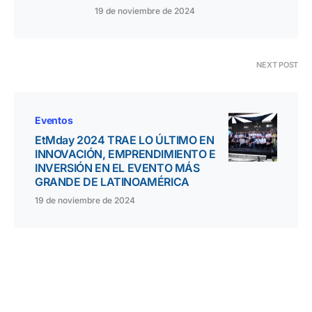
19 de noviembre de 2024
NEXT POST
Eventos
EtMday 2024 TRAE LO ÚLTIMO EN
INNOVACIÓN, EMPRENDIMIENTO E
INVERSIÓN EN EL EVENTO MÁS
GRANDE DE LATINOAMÉRICA
19 de noviembre de 2024