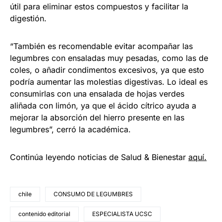
útil para eliminar estos compuestos y facilitar la
digestión.
“También es recomendable evitar acompañar las
legumbres con ensaladas muy pesadas, como las de
coles, o añadir condimentos excesivos, ya que esto
podría aumentar las molestias digestivas. Lo ideal es
consumirlas con una ensalada de hojas verdes
aliñada con limón, ya que el ácido cítrico ayuda a
mejorar la absorción del hierro presente en las
legumbres”, cerró la académica.
Continúa leyendo noticias de Salud & Bienestar
aquí.
chile
CONSUMO DE LEGUMBRES
contenido editorial
ESPECIALISTA UCSC