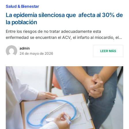
Salud & Bienestar
La epidemia silenciosa que afecta al 30% de
la población
Entre los riesgos de no tratar adecuadamente esta
enfermedad se encuentran el ACV, el infarto al miocardio, el…
admin
LEER MÁS
24 de mayo de 2026