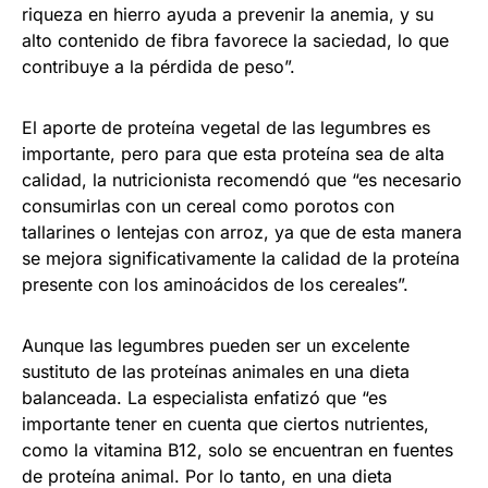
riqueza en hierro ayuda a prevenir la anemia, y su
alto contenido de fibra favorece la saciedad, lo que
contribuye a la pérdida de peso”.
El aporte de proteína vegetal de las legumbres es
importante, pero para que esta proteína sea de alta
calidad, la nutricionista recomendó que “es necesario
consumirlas con un cereal como porotos con
tallarines o lentejas con arroz, ya que de esta manera
se mejora significativamente la calidad de la proteína
presente con los aminoácidos de los cereales”.
Aunque las legumbres pueden ser un excelente
sustituto de las proteínas animales en una dieta
balanceada. La especialista enfatizó que “es
importante tener en cuenta que ciertos nutrientes,
como la vitamina B12, solo se encuentran en fuentes
de proteína animal. Por lo tanto, en una dieta