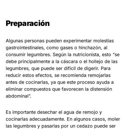
Preparación
Algunas personas pueden experimentar molestias
gastrointestinales, como gases o hinchazón, al
consumir legumbres. Según la nutricionista, esto “se
debe principalmente a la cáscara o el hollejo de las
legumbres, que puede ser difícil de digerir. Para
reducir estos efectos, se recomienda remojarlas
antes de cocinarlas, ya que este proceso ayuda a
eliminar compuestos que favorecen la distensión
abdominal”.
Es importante desechar el agua de remojo y
cocinarlas adecuadamente. En algunos casos, moler
las legumbres y pasarlas por un cedazo puede ser