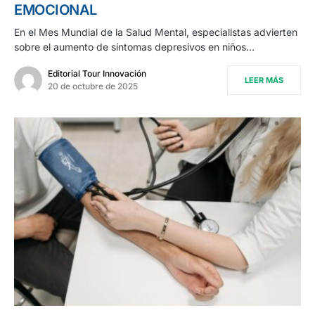
EMOCIONAL
En el Mes Mundial de la Salud Mental, especialistas advierten
sobre el aumento de síntomas depresivos en niños…
Editorial Tour Innovación
LEER MÁS
20 de octubre de 2025