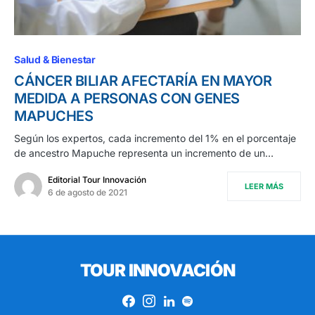
Salud & Bienestar
CÁNCER BILIAR AFECTARÍA EN MAYOR
MEDIDA A PERSONAS CON GENES
MAPUCHES
Según los expertos, cada incremento del 1% en el porcentaje
de ancestro Mapuche representa un incremento de un…
Editorial Tour Innovación
LEER MÁS
6 de agosto de 2021
TOUR INNOVACIÓN