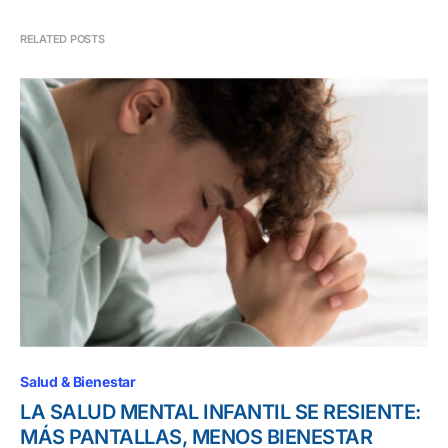
RELATED POSTS
Salud & Bienestar
LA SALUD MENTAL INFANTIL SE RESIENTE:
MÁS PANTALLAS, MENOS BIENESTAR