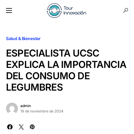
Salud & Bienestar
ESPECIALISTA UCSC
EXPLICA LA IMPORTANCIA
DEL CONSUMO DE
LEGUMBRES
admin
19 de noviembre de 2024