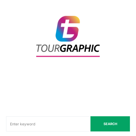
SEARCH