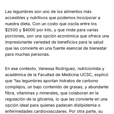
Las legumbres son uno de los alimentos más
accesibles y nutritivos que podemos incorporar a
nuestra dieta. Con un costo que oscila entre los
$2500 y $4000 por kilo, y que rinde para varias
porciones, son una opción económica que ofrece una
impresionante variedad de beneficios para la salud
que las convierte en una fuente esencial de bienestar
para muchas personas.
En ese contexto, Vanessa Rodríguez, nutricionista y
académica de la Facultad de Medicina UCSC, explicó
que “las legumbres aportan hidratos de carbono
complejos, un bajo contenido de grasas, y abundante
fibra, vitaminas y minerales, que colaboran en la
regulación de la glicemia, lo que las convierte en una
opción ideal para quienes padecen dislipidemia o
enfermedades cardiovasculares. Por otra parte, su