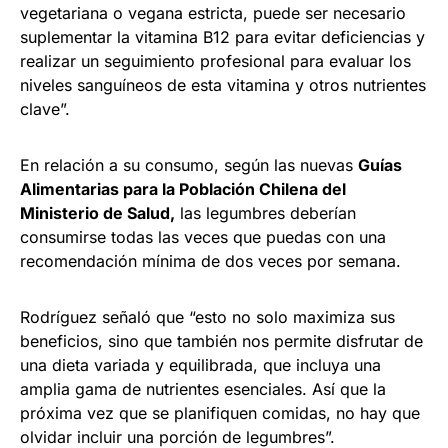
vegetariana o vegana estricta, puede ser necesario
suplementar la vitamina B12 para evitar deficiencias y
realizar un seguimiento profesional para evaluar los
niveles sanguíneos de esta vitamina y otros nutrientes
clave”.
En relación a su consumo, según las nuevas
Guías
Alimentarias para la Población Chilena del
Ministerio de Salud,
las legumbres deberían
consumirse todas las veces que puedas con una
recomendación mínima de dos veces por semana.
Rodríguez señaló que “esto no solo maximiza sus
beneficios, sino que también nos permite disfrutar de
una dieta variada y equilibrada, que incluya una
amplia gama de nutrientes esenciales. Así que la
próxima vez que se planifiquen comidas, no hay que
olvidar incluir una porción de legumbres”.