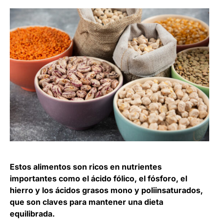
Estos alimentos son ricos en nutrientes
importantes como el ácido fólico, el fósforo, el
hierro y los ácidos grasos mono y poliinsaturados,
que son claves para mantener una dieta
equilibrada.