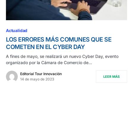
Actualidad
LOS ERRORES MÁS COMUNES QUE SE
COMETEN EN EL CYBER DAY
A fines de mayo, se realizará un nuevo Cyber Day, evento
organizado por la Cámara de Comercio de…
Editorial Tour Innovación
LEER MÁS
14 de mayo de 2023