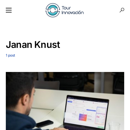
Janan Knust
1 post