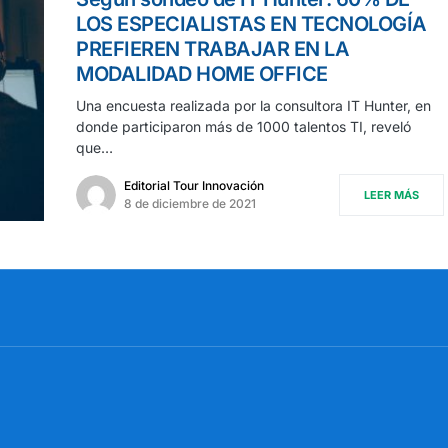
LOS ESPECIALISTAS EN TECNOLOGÍA
PREFIEREN TRABAJAR EN LA
MODALIDAD HOME OFFICE
Una encuesta realizada por la consultora IT Hunter, en
donde participaron más de 1000 talentos TI, reveló
que…
Editorial Tour Innovación
LEER MÁS
8 de diciembre de 2021