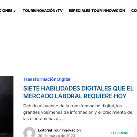
CIONES
TOURINNOVACIÓN+TV
ESPECIALES TOUR INNOVACIÓN
CO
Transformación Digital
SIETE HABILIDADES DIGITALES QUE EL
MERCADO LABORAL REQUIERE HOY
Debido al avance de la transformación digital, los
grandes volúmenes de información y el crecimiento de
las ciberamenazas,…
Editorial Tour Innovación
LEER MÁS
29 de marzo de 2023