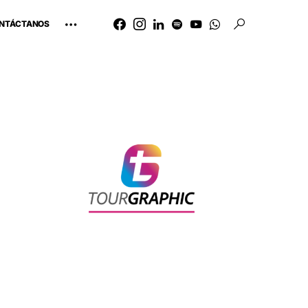
NTÁCTANOS